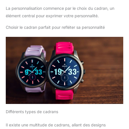
La personnalisation commence par le choix du cadran, un
élément central pour exprimer votre personnalité.
Choisir le cadran parfait pour refléter sa personnalité
Différents types de cadrans
Il existe une multitude de cadrans, allant des designs