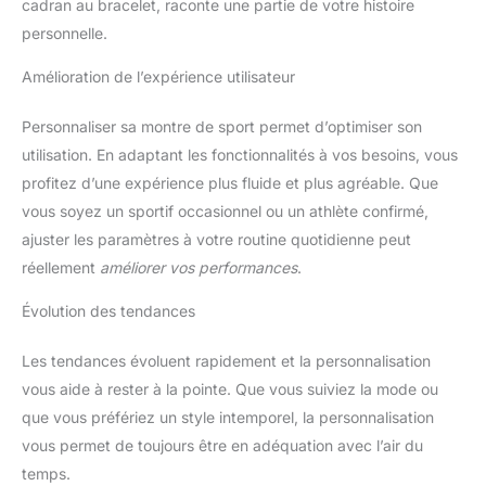
cadran au bracelet, raconte une partie de votre histoire
personnelle.
Amélioration de l’expérience utilisateur
Personnaliser sa montre de sport permet d’optimiser son
utilisation. En adaptant les fonctionnalités à vos besoins, vous
profitez d’une expérience plus fluide et plus agréable. Que
vous soyez un sportif occasionnel ou un athlète confirmé,
ajuster les paramètres à votre routine quotidienne peut
réellement
améliorer vos performances
.
Évolution des tendances
Les tendances évoluent rapidement et la personnalisation
vous aide à rester à la pointe. Que vous suiviez la mode ou
que vous préfériez un style intemporel, la personnalisation
vous permet de toujours être en adéquation avec l’air du
temps.