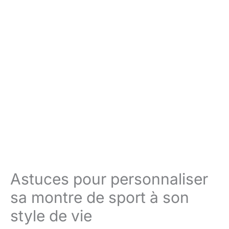
Astuces pour personnaliser
sa montre de sport à son
style de vie