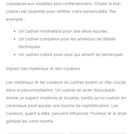
classiques
aux modèles plus contemporains. Choisir le bon
cadran est essentiel pour refléter votre personnalité. Par
exemple :
Un cadran minimaliste pour une allure épurée.
Un cadran complexe pour les amateurs de détails
techniques.
Un cadran coloré pour ceux qui aiment se démarquer.
Impact des matériaux et des couleurs
Les matériaux et les couleurs du cadran jouent un rôle crucial
dans la personnalisation. Un cadran en acier inoxydable
donne un aspect moderne et durable, tandis qu’un cadran en
céramique peut ajouter une touche de sophistication. Les
couleurs, quant à elles, peuvent influencer l’humeur et le style
général de votre montre.