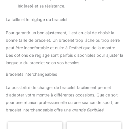
légèreté et sa résistance.
La taille et le réglage du bracelet
Pour garantir un bon ajustement, il est crucial de choisir la
bonne taille de bracelet. Un bracelet trop lâche ou trop serré
peut être inconfortable et nuire à l’esthétique de la montre.
Des options de réglage sont parfois disponibles pour ajuster la
longueur du bracelet selon vos besoins.
Bracelets interchangeables
La possibilité de changer de bracelet facilement permet
d’adapter votre montre à différentes occasions. Que ce soit
pour une réunion professionnelle ou une séance de sport, un
bracelet interchangeable offre une
grande flexibilité
.