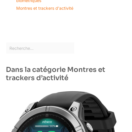
biométriques
Montres et trackers d'activité
Dans la catégorie Montres et
trackers d’activité