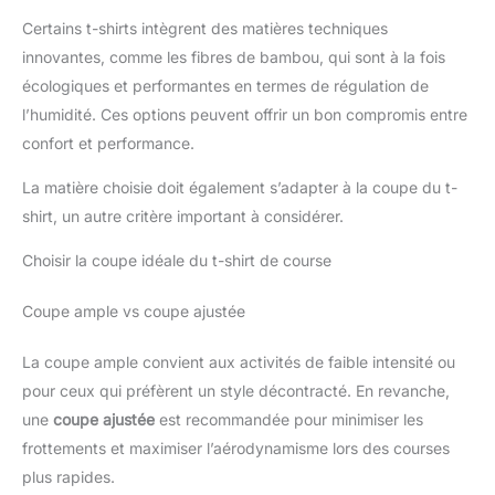
Certains t-shirts intègrent des matières techniques
innovantes, comme les fibres de bambou, qui sont à la fois
écologiques et performantes en termes de régulation de
l’humidité. Ces options peuvent offrir un bon compromis entre
confort et performance.
La matière choisie doit également s’adapter à la coupe du t-
shirt, un autre critère important à considérer.
Choisir la coupe idéale du t-shirt de course
Coupe ample vs coupe ajustée
La coupe ample convient aux activités de faible intensité ou
pour ceux qui préfèrent un style décontracté. En revanche,
une
coupe ajustée
est recommandée pour minimiser les
frottements et maximiser l’aérodynamisme lors des courses
plus rapides.