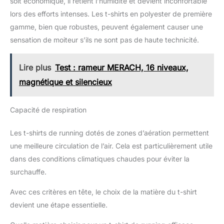
soit économique, il retient l’humidité et devient inconfortable
lors des efforts intenses. Les t-shirts en polyester de première
gamme, bien que robustes, peuvent également causer une
sensation de moiteur s’ils ne sont pas de haute technicité.
Lire plus
Test : rameur MERACH, 16 niveaux,
magnétique et silencieux
Capacité de respiration
Les t-shirts de running dotés de zones d’aération permettent
une meilleure circulation de l’air. Cela est particulièrement utile
dans des conditions climatiques chaudes pour éviter la
surchauffe.
Avec ces critères en tête, le choix de la matière du t-shirt
devient une étape essentielle.