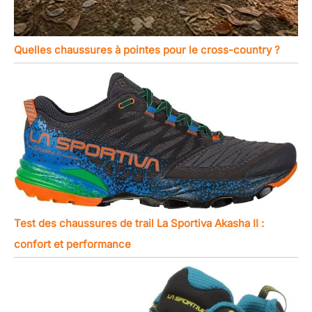
Quelles chaussures à pointes pour le cross-country ?
Test des chaussures de trail La Sportiva Akasha II :
confort et performance