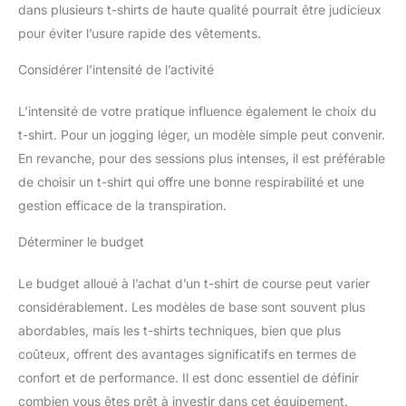
dans plusieurs t-shirts de haute qualité pourrait être judicieux
pour éviter l’usure rapide des vêtements.
Considérer l’intensité de l’activité
L’intensité de votre pratique influence également le choix du
t-shirt. Pour un jogging léger, un modèle simple peut convenir.
En revanche, pour des sessions plus intenses, il est préférable
de choisir un t-shirt qui offre une bonne respirabilité et une
gestion efficace de la transpiration.
Déterminer le budget
Le budget alloué à l’achat d’un t-shirt de course peut varier
considérablement. Les modèles de base sont souvent plus
abordables, mais les t-shirts techniques, bien que plus
coûteux, offrent des avantages significatifs en termes de
confort et de performance. Il est donc essentiel de définir
combien vous êtes prêt à investir dans cet équipement.