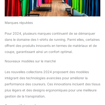
Marques réputées
Pour 2024, plusieurs marques continuent de se démarquer
dans le domaine des t-shirts de running. Parmi elles, certaines
offrent des produits innovants en termes de matériaux et de
coupe, garantissant ainsi un confort optimal.
Nouveaux modèles sur le marché
Les nouvelles collections 2024 proposent des modèles
intégrant des technologies avancées pour améliorer la
performance des coureurs. Ces innovations incluent des tissus
plus légers et des designs ergonomiques pour une meilleure
gestion de la transpiration.