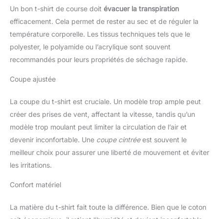
Un bon t-shirt de course doit
évacuer la transpiration
efficacement. Cela permet de rester au sec et de réguler la
température corporelle. Les tissus techniques tels que le
polyester, le polyamide ou l’acrylique sont souvent
recommandés pour leurs propriétés de séchage rapide.
Coupe ajustée
La coupe du t-shirt est cruciale. Un modèle trop ample peut
créer des prises de vent, affectant la vitesse, tandis qu’un
modèle trop moulant peut limiter la circulation de l’air et
devenir inconfortable. Une
coupe cintrée
est souvent le
meilleur choix pour assurer une liberté de mouvement et éviter
les irritations.
Confort matériel
La matière du t-shirt fait toute la différence. Bien que le coton