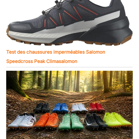
Test des chaussures imperméables Salomon
Speedcross Peak Climasalomon