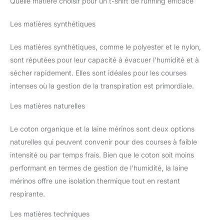
Quelle matière choisir pour un t-shirt de running efficace
Les matières synthétiques
Les matières synthétiques, comme le polyester et le nylon,
sont réputées pour leur capacité à évacuer l’humidité et à
sécher rapidement. Elles sont idéales pour les courses
intenses où la gestion de la transpiration est primordiale.
Les matières naturelles
Le coton organique et la laine mérinos sont deux options
naturelles qui peuvent convenir pour des courses à faible
intensité ou par temps frais. Bien que le coton soit moins
performant en termes de gestion de l’humidité, la laine
mérinos offre une isolation thermique tout en restant
respirante.
Les matières techniques