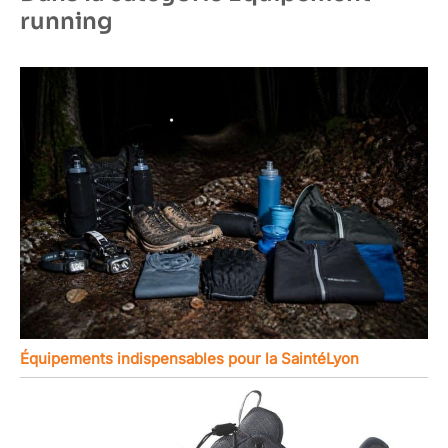
running
Équipements indispensables pour la SaintéLyon