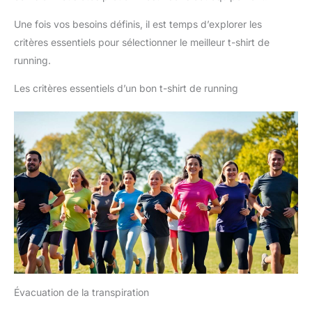
Une fois vos besoins définis, il est temps d’explorer les
critères essentiels pour sélectionner le meilleur t-shirt de
running.
Les critères essentiels d’un bon t-shirt de running
Évacuation de la transpiration