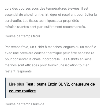
Lors des courses sous des températures élevées, il est
essentiel de choisir un t-shirt léger et respirant pour éviter la
surchauffe. Les tissus techniques aux propriétés
rafraîchissantes sont particulièrement recommandés.
Course par temps froid
Par temps froid, un t-shirt à manches longues ou un modèle
avec une première couche thermique peut être nécessaire
pour conserver la chaleur corporelle. Les t-shirts en laine
mérinos sont efficaces pour fournir une isolation tout en
restant respirants.
Lire plus
Test : puma Enzin SL V2, chaussure de
course routière
Course par temps humide