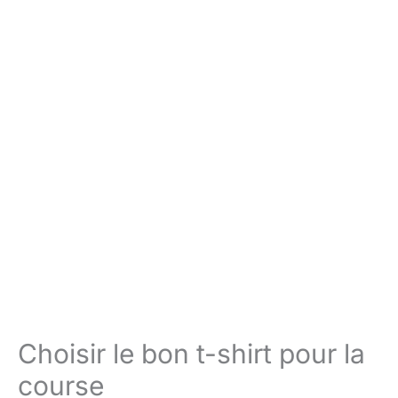
Choisir le bon t-shirt pour la
course