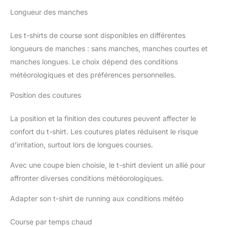
Longueur des manches
Les t-shirts de course sont disponibles en différentes
longueurs de manches : sans manches, manches courtes et
manches longues. Le choix dépend des conditions
météorologiques et des préférences personnelles.
Position des coutures
La position et la finition des coutures peuvent affecter le
confort du t-shirt. Les coutures plates réduisent le risque
d’irritation, surtout lors de longues courses.
Avec une coupe bien choisie, le t-shirt devient un allié pour
affronter diverses conditions météorologiques.
Adapter son t-shirt de running aux conditions météo
Course par temps chaud