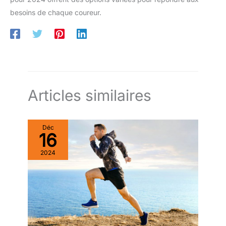
besoins de chaque coureur.
Articles similaires
Déc
16
2024