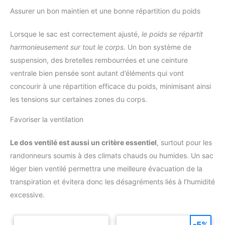
Assurer un bon maintien et une bonne répartition du poids
Lorsque le sac est correctement ajusté,
le poids se répartit
harmonieusement sur tout le corps
. Un bon système de
suspension, des bretelles rembourrées et une ceinture
ventrale bien pensée sont autant d’éléments qui vont
concourir à une répartition efficace du poids, minimisant ainsi
les tensions sur certaines zones du corps.
Favoriser la ventilation
Le dos ventilé est aussi un critère essentiel
, surtout pour les
randonneurs soumis à des climats chauds ou humides. Un sac
léger bien ventilé permettra une meilleure évacuation de la
transpiration et évitera donc les désagréments liés à l’humidité
excessive.
-5%