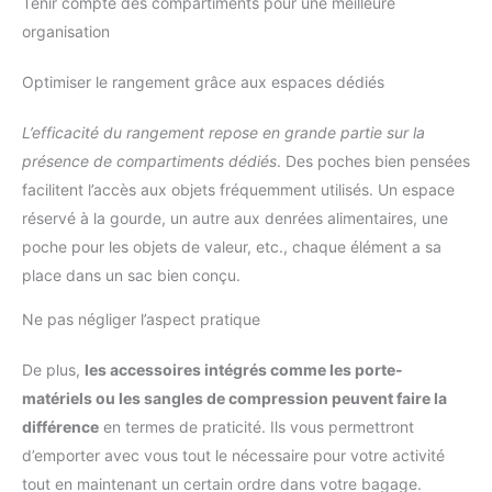
Tenir compte des compartiments pour une meilleure
organisation
Optimiser le rangement grâce aux espaces dédiés
L’efficacité du rangement repose en grande partie sur la
présence de compartiments dédiés
. Des poches bien pensées
facilitent l’accès aux objets fréquemment utilisés. Un espace
réservé à la gourde, un autre aux denrées alimentaires, une
poche pour les objets de valeur, etc., chaque élément a sa
place dans un sac bien conçu.
Ne pas négliger l’aspect pratique
De plus,
les accessoires intégrés comme les porte-
matériels ou les sangles de compression peuvent faire la
différence
en termes de praticité. Ils vous permettront
d’emporter avec vous tout le nécessaire pour votre activité
tout en maintenant un certain ordre dans votre bagage.