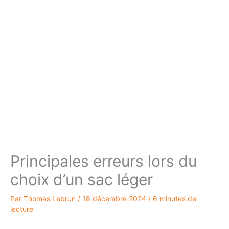
Principales erreurs lors du
choix d’un sac léger
Par
Thomas Lebrun
/
18 décembre 2024
/
6 minutes de
lecture