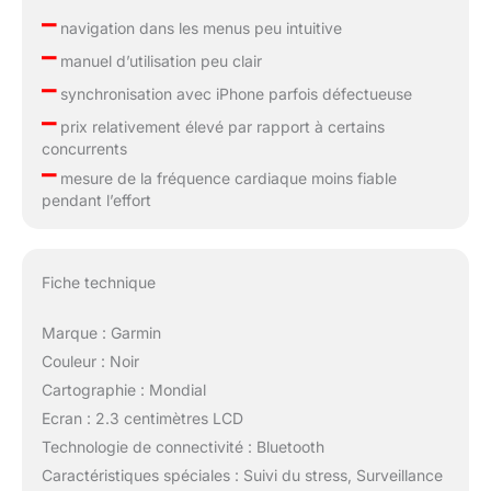
–
navigation dans les menus peu intuitive
–
manuel d’utilisation peu clair
–
synchronisation avec iPhone parfois défectueuse
–
prix relativement élevé par rapport à certains
concurrents
–
mesure de la fréquence cardiaque moins fiable
pendant l’effort
Fiche technique
Marque : Garmin
Couleur : Noir
Cartographie : Mondial
Ecran : 2.3 centimètres LCD
Technologie de connectivité : Bluetooth
Caractéristiques spéciales : Suivi du stress, Surveillance