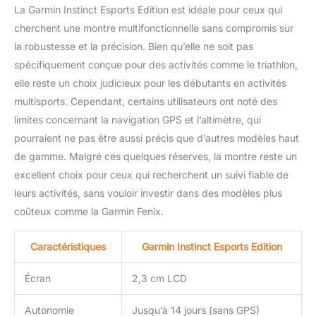
La Garmin Instinct Esports Edition est idéale pour ceux qui
cherchent une montre multifonctionnelle sans compromis sur
la robustesse et la précision. Bien qu’elle ne soit pas
spécifiquement conçue pour des activités comme le triathlon,
elle reste un choix judicieux pour les débutants en activités
multisports. Cependant, certains utilisateurs ont noté des
limites concernant la navigation GPS et l’altimètre, qui
pourraient ne pas être aussi précis que d’autres modèles haut
de gamme. Malgré ces quelques réserves, la montre reste un
excellent choix pour ceux qui recherchent un suivi fiable de
leurs activités, sans vouloir investir dans des modèles plus
coûteux comme la Garmin Fenix.
Caractéristiques
Garmin Instinct Esports Edition
Écran
2,3 cm LCD
Autonomie
Jusqu’à 14 jours (sans GPS)