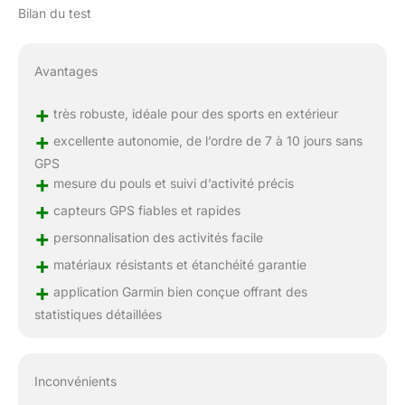
Bilan du test
Avantages
+
très robuste, idéale pour des sports en extérieur
+
excellente autonomie, de l’ordre de 7 à 10 jours sans
GPS
+
mesure du pouls et suivi d’activité précis
+
capteurs GPS fiables et rapides
+
personnalisation des activités facile
+
matériaux résistants et étanchéité garantie
+
application Garmin bien conçue offrant des
statistiques détaillées
Inconvénients