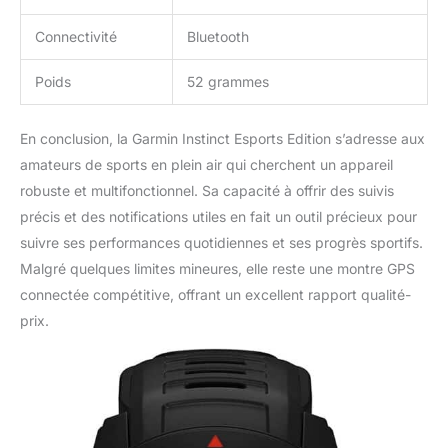
Connectivité
Bluetooth
Poids
52 grammes
En conclusion, la Garmin Instinct Esports Edition s’adresse aux
amateurs de sports en plein air qui cherchent un appareil
robuste et multifonctionnel. Sa capacité à offrir des suivis
précis et des notifications utiles en fait un outil précieux pour
suivre ses performances quotidiennes et ses progrès sportifs.
Malgré quelques limites mineures, elle reste une montre GPS
connectée compétitive, offrant un excellent rapport qualité-
prix.