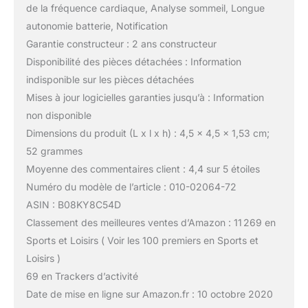
de la fréquence cardiaque, Analyse sommeil, Longue
autonomie batterie, Notification
Garantie constructeur : 2 ans constructeur
Disponibilité des pièces détachées : Information
indisponible sur les pièces détachées
Mises à jour logicielles garanties jusqu’à : Information
non disponible
Dimensions du produit (L x l x h) : 4,5 x 4,5 x 1,53 cm;
52 grammes
Moyenne des commentaires client : 4,4 sur 5 étoiles
Numéro du modèle de l’article : 010-02064-72
ASIN : B08KY8C54D
Classement des meilleures ventes d’Amazon : 11 269 en
Sports et Loisirs ( Voir les 100 premiers en Sports et
Loisirs )
69 en Trackers d’activité
Date de mise en ligne sur Amazon.fr : 10 octobre 2020