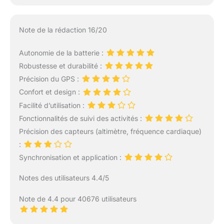
Note de la rédaction 16/20
Autonomie de la batterie :
Robustesse et durabilité :
Précision du GPS :
Confort et design :
Facilité d’utilisation :
Fonctionnalités de suivi des activités :
Précision des capteurs (altimètre, fréquence cardiaque)
:
Synchronisation et application :
Notes des utilisateurs 4.4/5
Note de 4.4 pour 40676 utilisateurs