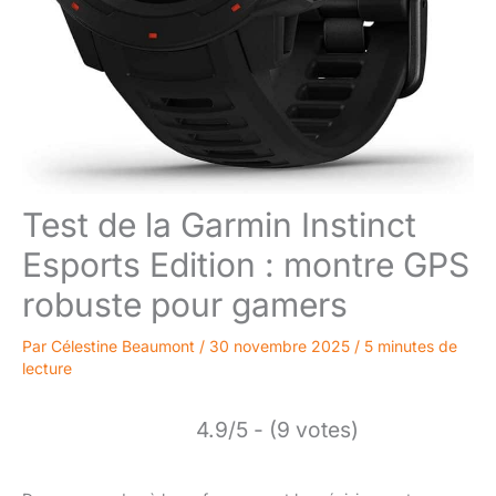
Test de la Garmin Instinct
Esports Edition : montre GPS
robuste pour gamers
Par
Célestine Beaumont
/
30 novembre 2025
/
5 minutes de
lecture
4.9/5 - (9 votes)