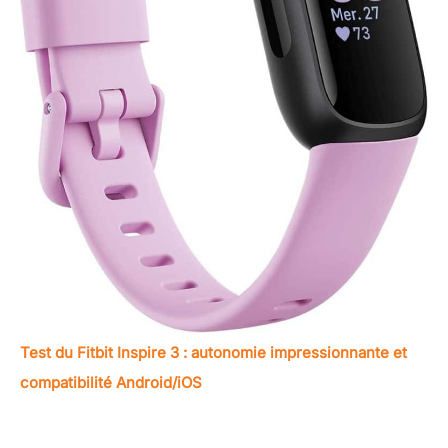
Test du Fitbit Inspire 3 : autonomie impressionnante et
compatibilité Android/iOS