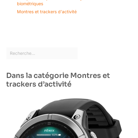
biométriques
Montres et trackers d'activité
Dans la catégorie Montres et
trackers d’activité