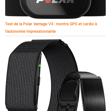
Test de la Polar Vantage V3 : montre GPS et cardio à
l’autonomie impressionnante