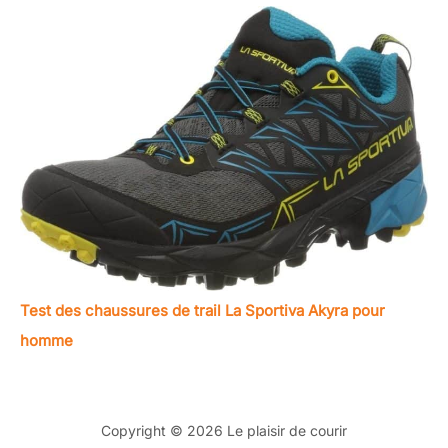
Test des chaussures de trail La Sportiva Akyra pour
homme
Copyright © 2026 Le plaisir de courir