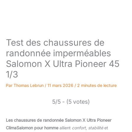
Test des chaussures de
randonnée imperméables
Salomon X Ultra Pioneer 45
1/3
Par
Thomas Lebrun
/
11 mars 2026
/
2 minutes de lecture
5/5 - (5 votes)
Les chaussures de randonnée Salomon X Ultra Pioneer
ClimaSalomon pour homme
allient
confort
,
stabilité
et