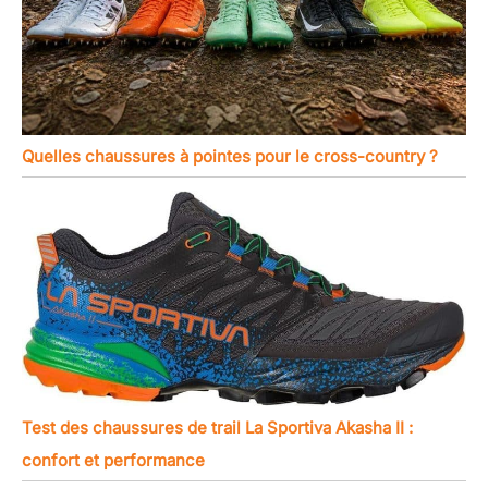
Quelles chaussures à pointes pour le cross-country ?
Test des chaussures de trail La Sportiva Akasha II :
confort et performance