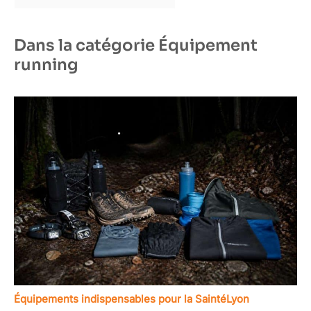
Dans la catégorie Équipement
running
Équipements indispensables pour la SaintéLyon