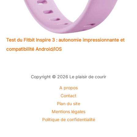
Test du Fitbit Inspire 3 : autonomie impressionnante et
compatibilité Android/iOS
Copyright © 2026 Le plaisir de courir
A propos
Contact
Plan du site
Mentions légales
Politique de confidentialité