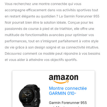
Vous recherchez une montre connectée qui vous
accompagne efficacement dans vos activités sportives tout
en restant élégante au quotidien ? La Garmin Forerunner 955
Noir pourrait bien être la solution idéale. Conçue pour les
passionnés de course à pied et de triathlon, elle offre une
multitude de fonctionnalités avancées pour optimiser vos
performances, tout en s’intégrant parfaitement à votre style
de vie grâce à son design soigné et sa connectivité intuitive.
Découvrez comment ce modèle peut répondre à vos besoins
et vous aider à atteindre vos objectifs sportifs.
Montre connectée
GARMIN 010-
02638-30
Garmin Forerunner 955