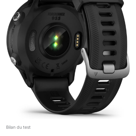
Bilan du test