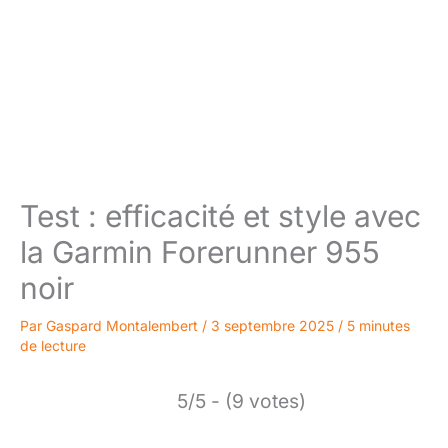
Test : efficacité et style avec
la Garmin Forerunner 955
noir
Par
Gaspard Montalembert
/
3 septembre 2025
/
5 minutes
de lecture
5/5 - (9 votes)