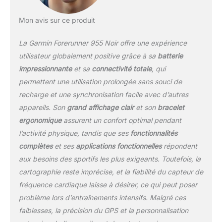
Mon avis sur ce produit
La Garmin Forerunner 955 Noir offre une expérience
utilisateur globalement positive grâce à sa
batterie
impressionnante
et sa
connectivité totale
, qui
permettent une utilisation prolongée sans souci de
recharge et une synchronisation facile avec d’autres
appareils. Son
grand affichage clair
et son
bracelet
ergonomique
assurent un confort optimal pendant
l’activité physique, tandis que ses
fonctionnalités
complètes
et ses
applications fonctionnelles
répondent
aux besoins des sportifs les plus exigeants. Toutefois, la
cartographie reste imprécise, et la fiabilité du capteur de
fréquence cardiaque laisse à désirer, ce qui peut poser
problème lors d’entraînements intensifs. Malgré ces
faiblesses, la précision du GPS et la personnalisation