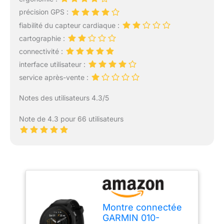
précision GPS :
fiabilité du capteur cardiaque :
cartographie :
connectivité :
interface utilisateur :
service après-vente :
Notes des utilisateurs 4.3/5
Note de 4.3 pour 66 utilisateurs
Montre connectée
GARMIN 010-