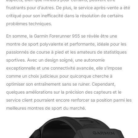
frustrants pour d’autres. De plus, le service après-vente a été
critiqué pour son inefficacité dans la résolution de certains
problèmes techniques.
En somme, la Garmin Forerunner 955 se révèle être une
montre de sport polyvalente et performante, idéale pour les
passionnés de course à pied et les amateurs de statistiques
sportives. Avec un design soigné, une autonomie
exceptionnelle et une connectivité avancée, elle s’impose
comme un choix judicieux pour quiconque cherche à
optimiser son entraînement sans se ruiner. Cependant,
quelques améliorations sur la précision des capteurs et le
service client pourraient encore renforcer sa position parmi les
meilleures montres de sport du marché.