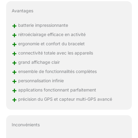
Avantages
+
batterie impressionnante
+
rétroéclairage efficace en activité
+
ergonomie et confort du bracelet
+
connectivité totale avec les appareils
+
grand affichage clair
+
ensemble de fonctionnalités complètes
+
personnalisation infinie
+
applications fonctionnant parfaitement
+
précision du GPS et capteur multi-GPS avancé
Inconvénients