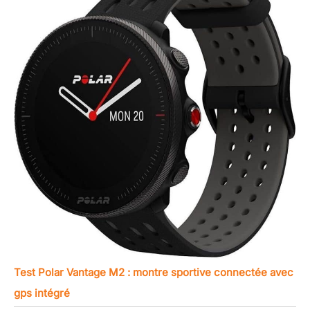
Test Polar Vantage M2 : montre sportive connectée avec
gps intégré