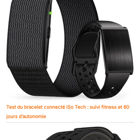
Test du bracelet connecté iSo Tech : suivi fitness et 60
jours d’autonomie