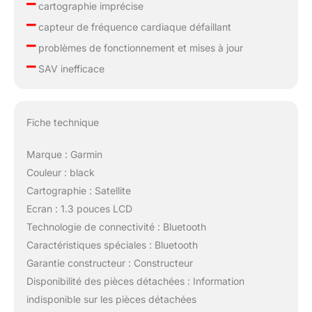
–
cartographie imprécise
–
capteur de fréquence cardiaque défaillant
–
problèmes de fonctionnement et mises à jour
–
SAV inefficace
Fiche technique
Marque : Garmin
Couleur : black
Cartographie : Satellite
Ecran : 1.3 pouces LCD
Technologie de connectivité : Bluetooth
Caractéristiques spéciales : Bluetooth
Garantie constructeur : Constructeur
Disponibilité des pièces détachées : Information
indisponible sur les pièces détachées