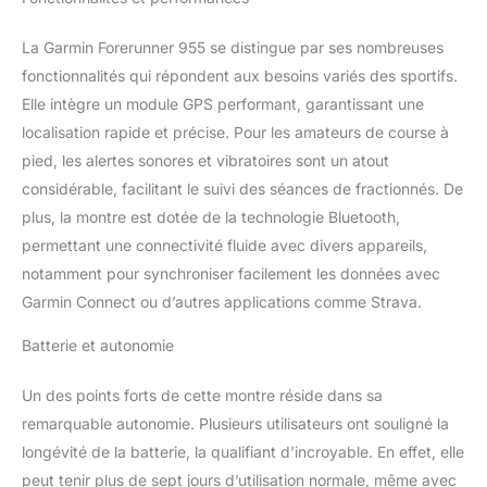
La Garmin Forerunner 955 se distingue par ses nombreuses
fonctionnalités qui répondent aux besoins variés des sportifs.
Elle intègre un module GPS performant, garantissant une
localisation rapide et précise. Pour les amateurs de course à
pied, les alertes sonores et vibratoires sont un atout
considérable, facilitant le suivi des séances de fractionnés. De
plus, la montre est dotée de la technologie Bluetooth,
permettant une connectivité fluide avec divers appareils,
notamment pour synchroniser facilement les données avec
Garmin Connect ou d’autres applications comme Strava.
Batterie et autonomie
Un des points forts de cette montre réside dans sa
remarquable autonomie. Plusieurs utilisateurs ont souligné la
longévité de la batterie, la qualifiant d’incroyable. En effet, elle
peut tenir plus de sept jours d’utilisation normale, même avec