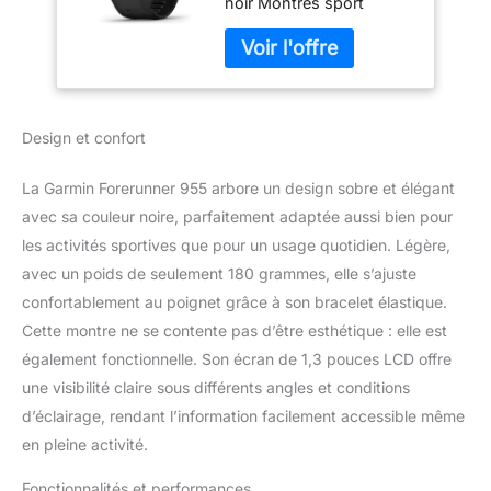
noir Montres sport
Design et confort
La Garmin Forerunner 955 arbore un design sobre et élégant
avec sa couleur noire, parfaitement adaptée aussi bien pour
les activités sportives que pour un usage quotidien. Légère,
avec un poids de seulement 180 grammes, elle s’ajuste
confortablement au poignet grâce à son bracelet élastique.
Cette montre ne se contente pas d’être esthétique : elle est
également fonctionnelle. Son écran de 1,3 pouces LCD offre
une visibilité claire sous différents angles et conditions
d’éclairage, rendant l’information facilement accessible même
en pleine activité.
Fonctionnalités et performances