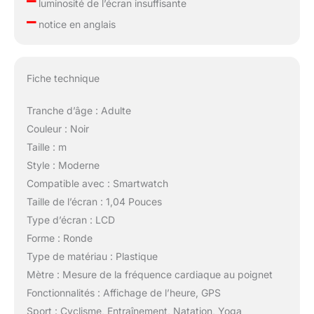
–
luminosité de l’écran insuffisante
–
notice en anglais
Fiche technique
Tranche d’âge : Adulte
Couleur : Noir
Taille : m
Style : Moderne
Compatible avec : Smartwatch
Taille de l’écran : 1,04 Pouces
Type d’écran : LCD
Forme : Ronde
Type de matériau : Plastique
Mètre : Mesure de la fréquence cardiaque au poignet
Fonctionnalités : Affichage de l’heure, GPS
Sport : Cyclisme, Entraînement, Natation, Yoga