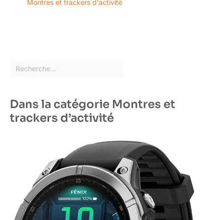
Montres et trackers d'activité
Dans la catégorie Montres et
trackers d’activité