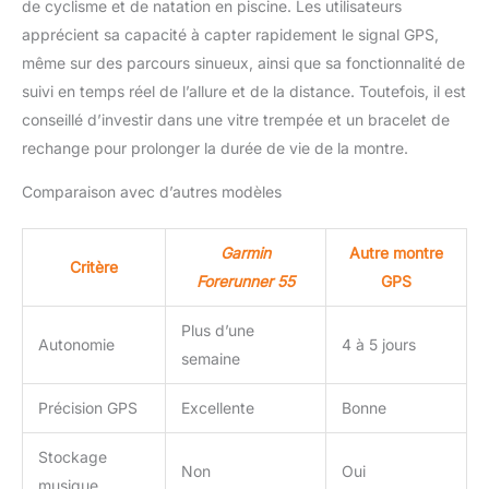
de cyclisme et de natation en piscine. Les utilisateurs
apprécient sa capacité à capter rapidement le signal GPS,
même sur des parcours sinueux, ainsi que sa fonctionnalité de
suivi en temps réel de l’allure et de la distance. Toutefois, il est
conseillé d’investir dans une vitre trempée et un bracelet de
rechange pour prolonger la durée de vie de la montre.
Comparaison avec d’autres modèles
Garmin
Autre montre
Critère
Forerunner 55
GPS
Plus d’une
Autonomie
4 à 5 jours
semaine
Précision GPS
Excellente
Bonne
Stockage
Non
Oui
musique