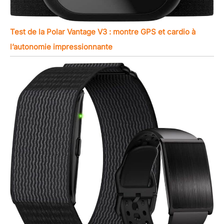
Test de la Polar Vantage V3 : montre GPS et cardio à
l’autonomie impressionnante