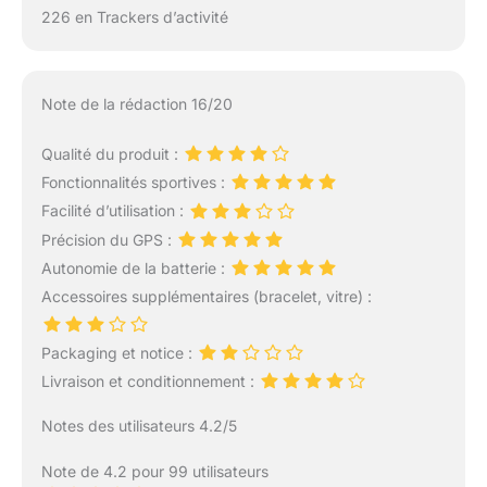
226 en Trackers d’activité
Note de la rédaction 16/20
Qualité du produit :
Fonctionnalités sportives :
Facilité d’utilisation :
Précision du GPS :
Autonomie de la batterie :
Accessoires supplémentaires (bracelet, vitre) :
Packaging et notice :
Livraison et conditionnement :
Notes des utilisateurs 4.2/5
Note de 4.2 pour 99 utilisateurs