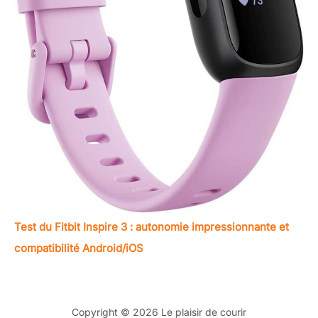
Test du Fitbit Inspire 3 : autonomie impressionnante et
compatibilité Android/iOS
Copyright © 2026 Le plaisir de courir