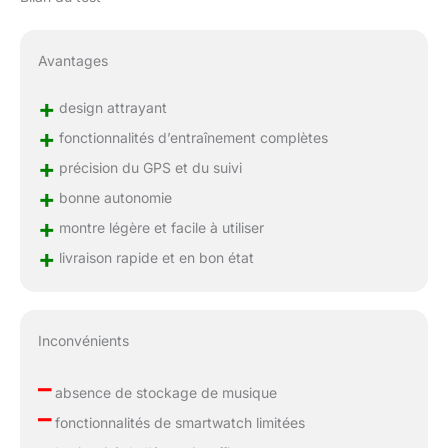
Avantages
+
design attrayant
+
fonctionnalités d’entraînement complètes
+
précision du GPS et du suivi
+
bonne autonomie
+
montre légère et facile à utiliser
+
livraison rapide et en bon état
Inconvénients
–
absence de stockage de musique
–
fonctionnalités de smartwatch limitées