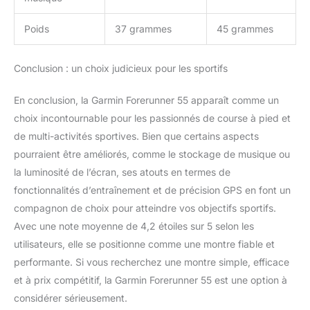
Poids
37 grammes
45 grammes
Conclusion : un choix judicieux pour les sportifs
En conclusion, la Garmin Forerunner 55 apparaît comme un
choix incontournable pour les passionnés de course à pied et
de multi-activités sportives. Bien que certains aspects
pourraient être améliorés, comme le stockage de musique ou
la luminosité de l’écran, ses atouts en termes de
fonctionnalités d’entraînement et de précision GPS en font un
compagnon de choix pour atteindre vos objectifs sportifs.
Avec une note moyenne de 4,2 étoiles sur 5 selon les
utilisateurs, elle se positionne comme une montre fiable et
performante. Si vous recherchez une montre simple, efficace
et à prix compétitif, la Garmin Forerunner 55 est une option à
considérer sérieusement.