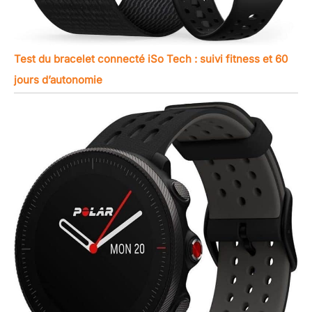
Test du bracelet connecté iSo Tech : suivi fitness et 60
jours d’autonomie