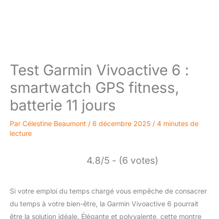
Test Garmin Vivoactive 6 :
smartwatch GPS fitness,
batterie 11 jours
Par
Célestine Beaumont
/
6 décembre 2025
/
4 minutes de
lecture
4.8/5 - (6 votes)
Si votre emploi du temps chargé vous empêche de consacrer
du temps à votre bien-être, la Garmin Vivoactive 6 pourrait
être la solution idéale. Élégante et polyvalente, cette montre