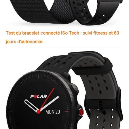
Test du bracelet connecté iSo Tech : suivi fitness et 60
jours d’autonomie