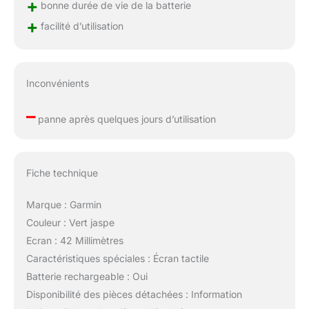
+
bonne durée de vie de la batterie
+
facilité d’utilisation
Inconvénients
–
panne après quelques jours d’utilisation
Fiche technique
Marque : Garmin
Couleur : Vert jaspe
Ecran : 42 Millimètres
Caractéristiques spéciales : Écran tactile
Batterie rechargeable : Oui
Disponibilité des pièces détachées : Information