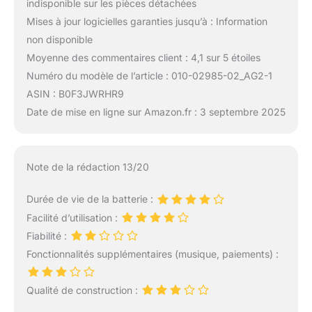
indisponible sur les pièces détachées
Mises à jour logicielles garanties jusqu’à : Information
non disponible
Moyenne des commentaires client : 4,1 sur 5 étoiles
Numéro du modèle de l’article : 010-02985-02_AG2-1
ASIN : B0F3JWRHR9
Date de mise en ligne sur Amazon.fr : 3 septembre 2025
Note de la rédaction 13/20
Durée de vie de la batterie :
Facilité d’utilisation :
Fiabilité :
Fonctionnalités supplémentaires (musique, paiements) :
Qualité de construction :