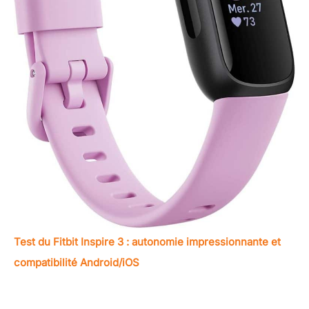
Test du Fitbit Inspire 3 : autonomie impressionnante et
compatibilité Android/iOS