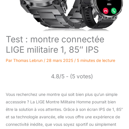
Test : montre connectée
LIGE militaire 1, 85″ IPS
Par
Thomas Lebrun
/
28 mars 2025
/
5 minutes de lecture
4.8/5 - (5 votes)
Vous recherchez une montre qui soit bien plus qu’un simple
accessoire ? La LIGE Montre Militaire Homme pourrait bien
être la solution à vos attentes. Grâce à son écran IPS de 1, 85″
et sa technologie avancée, elle vous offre une expérience de
connectivité inédite, que vous soyez sportif ou simplement