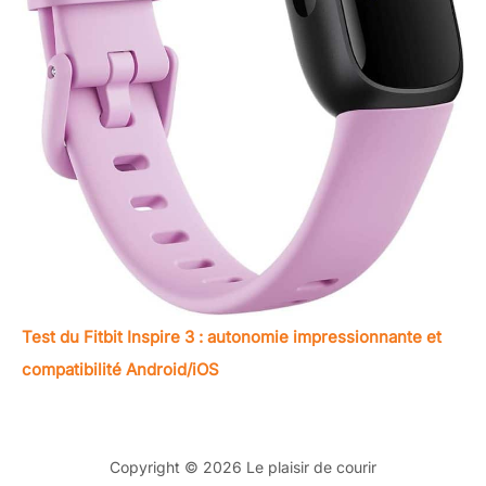
Test du Fitbit Inspire 3 : autonomie impressionnante et
compatibilité Android/iOS
Copyright © 2026 Le plaisir de courir