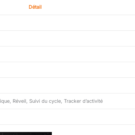
Détail
ue, Réveil, Suivi du cycle, Tracker d’activité