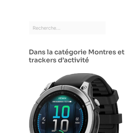
Dans la catégorie Montres et
trackers d’activité