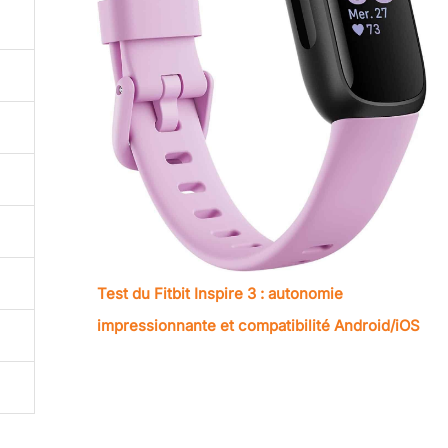
Test du Fitbit Inspire 3 : autonomie
impressionnante et compatibilité Android/iOS