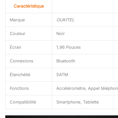
Caractéristique
Marque
OUKITEL
Couleur
Noir
Écran
1,96 Pouces
Connexions
Bluetooth
Étanchéité
5ATM
Fonctions
Accéléromètre, Appel téléphoniq
Compatibilité
Smartphone, Tablette