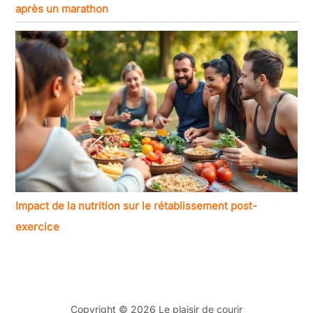
après un marathon
Impact de la nutrition sur le rétablissement post-
exercice
Copyright © 2026 Le plaisir de courir