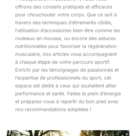
offrons des conseils pratiques et efficaces
pour chouchouter votre corps. Que ce soit à
travers des techniques d’étirements ciblés,
l’utilisation d’accessoires bien-être comme les
rouleaux en mousse, ou encore des astuces
nutritionnelles pour favoriser la régénération
musculaire, nos articles vous accompagnent
à chaque étape de votre parcours sportif.
Enrichi par les témoignages de passionnés et
l’expertise de professionnels du sport, cet
espace est dédié à ceux qui souhaitent allier
performance et santé. Faites le plein d’énergie
et préparez-vous à repartir du bon pied avec
nos recommandations adaptées !