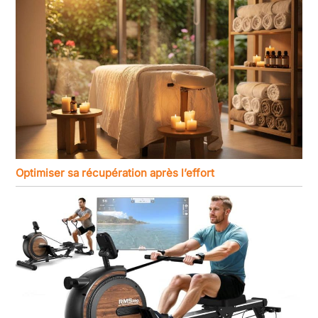
Optimiser sa récupération après l’effort