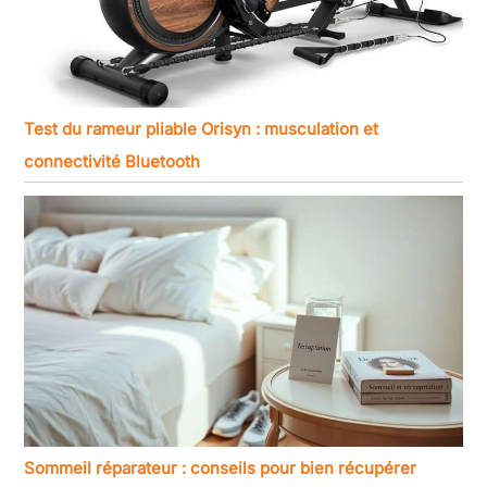
Test du rameur pliable Orisyn : musculation et
connectivité Bluetooth
Sommeil réparateur : conseils pour bien récupérer