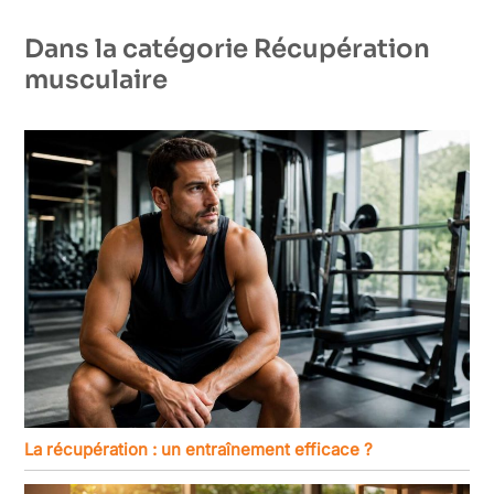
Dans la catégorie Récupération
musculaire
La récupération : un entraînement efficace ?