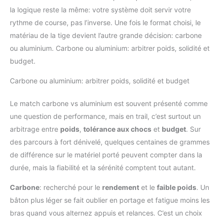
la logique reste la même: votre système doit servir votre
rythme de course, pas l’inverse. Une fois le format choisi, le
matériau de la tige devient l’autre grande décision: carbone
ou aluminium. Carbone ou aluminium: arbitrer poids, solidité et
budget.
Carbone ou aluminium: arbitrer poids, solidité et budget
Le match carbone vs aluminium est souvent présenté comme
une question de performance, mais en trail, c’est surtout un
arbitrage entre
poids
,
tolérance aux chocs
et
budget
. Sur
des parcours à fort dénivelé, quelques centaines de grammes
de différence sur le matériel porté peuvent compter dans la
durée, mais la fiabilité et la sérénité comptent tout autant.
Carbone
: recherché pour le
rendement
et le
faible poids
. Un
bâton plus léger se fait oublier en portage et fatigue moins les
bras quand vous alternez appuis et relances. C’est un choix