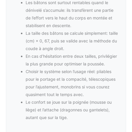
Les bâtons sont surtout rentables quand le
dénivelé s’accumule: ils transfèrent une partie
de l’effort vers le haut du corps en montée et
stabilisent en descente.
La taille des bâtons se calcule simplement: taille
(cm) × 0, 67, puis se valide avec la méthode du
coude à angle droit.
En cas d’hésitation entre deux tailles, privilégier
la plus grande pour optimiser la poussée.
Choisir le système selon l’usage réel: pliables
pour le portage et la compacité, télescopiques
pour l’ajustement, monobrins si vous courez
quasiment tout le temps avec.
Le confort se joue sur la poignée (mousse ou
liège) et l’attache (dragonnes ou gantelets),
autant que sur la tige.