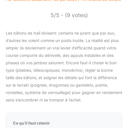
5/5 - (9 votes)
Les bâtons de trail divisent: certains ne jurent que par eux,
d’autres les voient comme un poids inutile. La réalité est plus
simple: ils deviennent un vrai levier d’efficacité quand votre
course comporte du dénivelé, des appuis instables et des
phases où vos jambes saturent. Encore faut-il choisir le bon
type (pliables, télescopiques, monobrins), régler la bonne
taille des bâtons, et soigner les détails qui font la différence
sur le terrain (poignée, dragonnes ou gantelets, pointe,
rondelles, système de verrouillage) pour gagner en rendement
sans s’encombrer ni se tromper à l’achat.
Ce qu’il faut retenir