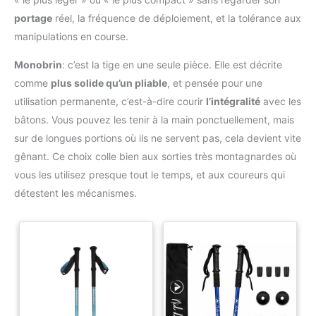
portage
réel, la fréquence de déploiement, et la tolérance aux
manipulations en course.
Monobrin
: c’est la tige en une seule pièce. Elle est décrite
comme
plus solide qu’un pliable
, et pensée pour une
utilisation permanente, c’est-à-dire courir
l’intégralité
avec les
bâtons. Vous pouvez les tenir à la main ponctuellement, mais
sur de longues portions où ils ne servent pas, cela devient vite
gênant. Ce choix colle bien aux sorties très montagnardes où
vous les utilisez presque tout le temps, et aux coureurs qui
détestent les mécanismes.