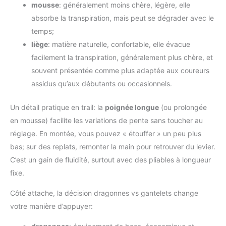
mousse
: généralement moins chère, légère, elle
absorbe la transpiration, mais peut se dégrader avec le
temps;
liège
: matière naturelle, confortable, elle évacue
facilement la transpiration, généralement plus chère, et
souvent présentée comme plus adaptée aux coureurs
assidus qu’aux débutants ou occasionnels.
Un détail pratique en trail: la
poignée longue
(ou prolongée
en mousse) facilite les variations de pente sans toucher au
réglage. En montée, vous pouvez « étouffer » un peu plus
bas; sur des replats, remonter la main pour retrouver du levier.
C’est un gain de fluidité, surtout avec des pliables à longueur
fixe.
Côté attache, la décision dragonnes vs gantelets change
votre manière d’appuyer: