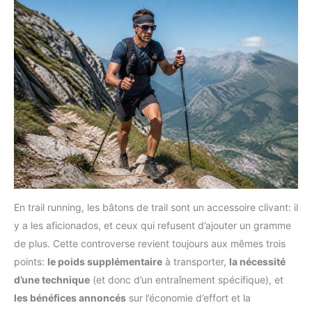
En trail running, les bâtons de trail sont un accessoire clivant: il
y a les aficionados, et ceux qui refusent d’ajouter un gramme
de plus. Cette controverse revient toujours aux mêmes trois
points:
le poids supplémentaire
à transporter,
la nécessité
d’une technique
(et donc d’un entraînement spécifique), et
les bénéfices annoncés
sur l’économie d’effort et la