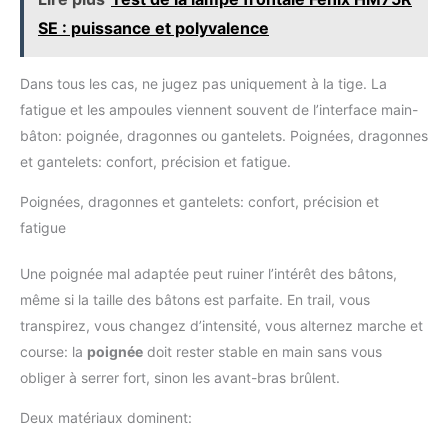
SE : puissance et polyvalence
Dans tous les cas, ne jugez pas uniquement à la tige. La
fatigue et les ampoules viennent souvent de l’interface main-
bâton: poignée, dragonnes ou gantelets. Poignées, dragonnes
et gantelets: confort, précision et fatigue.
Poignées, dragonnes et gantelets: confort, précision et
fatigue
Une poignée mal adaptée peut ruiner l’intérêt des bâtons,
même si la taille des bâtons est parfaite. En trail, vous
transpirez, vous changez d’intensité, vous alternez marche et
course: la
poignée
doit rester stable en main sans vous
obliger à serrer fort, sinon les avant-bras brûlent.
Deux matériaux dominent: