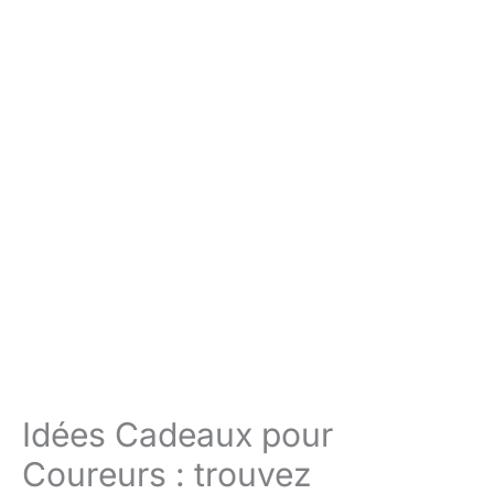
Idées Cadeaux pour
Coureurs : trouvez