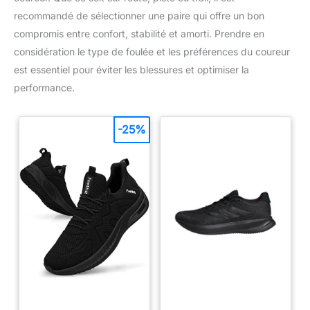
recommandé de sélectionner une paire qui offre un bon
compromis entre confort, stabilité et amorti. Prendre en
considération le type de foulée et les préférences du coureur
est essentiel pour éviter les blessures et optimiser la
performance.
-25%