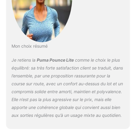
Mon choix résumé
Je retiens la
Puma Pounce Lite
comme le choix le plus
équilibré: sa très forte satisfaction client se traduit, dans
l’ensemble, par une proposition rassurante pour la
course sur route, avec un
confort
au-dessus du lot et un
compromis solide entre amorti, maintien et polyvalence.
Elle n’est pas la plus agressive sur le prix, mais elle
apporte une cohérence globale qui convient aussi bien
aux sorties régulières qu’à un usage mixte au quotidien.