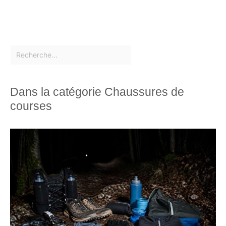
Dans la catégorie Chaussures de
courses