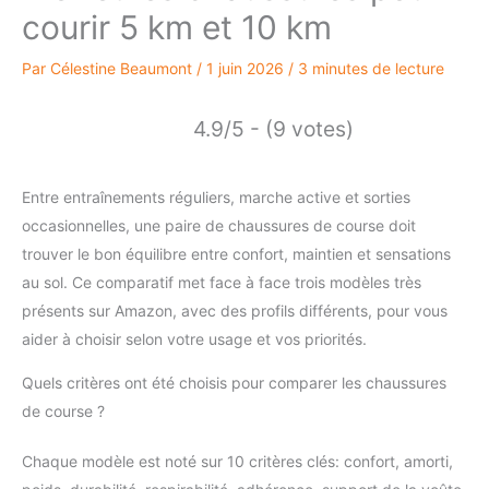
courir 5 km et 10 km
Par
Célestine Beaumont
/
1 juin 2026
/
3 minutes de lecture
4.9/5 - (9 votes)
Entre entraînements réguliers, marche active et sorties
occasionnelles, une paire de chaussures de course doit
trouver le bon équilibre entre confort, maintien et sensations
au sol. Ce comparatif met face à face trois modèles très
présents sur Amazon, avec des profils différents, pour vous
aider à choisir selon votre usage et vos priorités.
Quels critères ont été choisis pour comparer les chaussures
de course ?
Chaque modèle est noté sur 10 critères clés: confort, amorti,