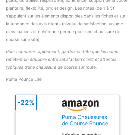
poids, durabilité, respirabilité, adhérence, support de la voûte
plantaire, flexibilité, prix et design. Les notes (de 1 à 5)
s’appuient sur les éléments disponibles dans les fiches et sur
la tendance des avis clients (niveau de satisfaction, volume
d’évaluations et cohérence perçue pour une chaussure de
course sur route).
Pour comparer rapidement, gardez en tête que les notes
reflètent un équilibre entre satisfaction client et attentes
typiques d’une chaussure de course sur route.
Puma Pounce Lite
-22%
Puma Chaussures
de Course Pounce
LiteRoad Unisexes,
il s'agit d'un produit