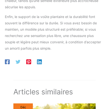
chaleur, tandis qu’une semelle extérieure plus accrocheuse
sécurise les appuis.
Enfin, le support de la voûte plantaire et la durabilité font
souvent la différence sur la durée. Si vous avez besoin de
maintien, un modèle plus structuré est préférable; si vous
recherchez une sensation plus libre, une chaussure plus
souple et légère peut mieux convenir, à condition d’accepter
un amorti parfois plus simple.
Articles similaires
Déc