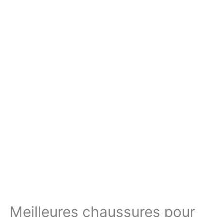
Meilleures chaussures pour