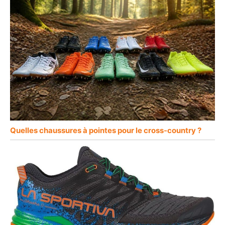
Quelles chaussures à pointes pour le cross-country ?