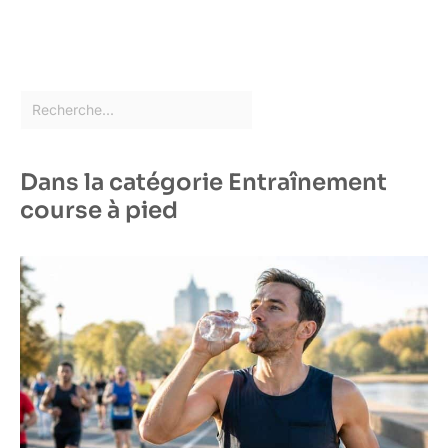
Dans la catégorie Entraînement
course à pied