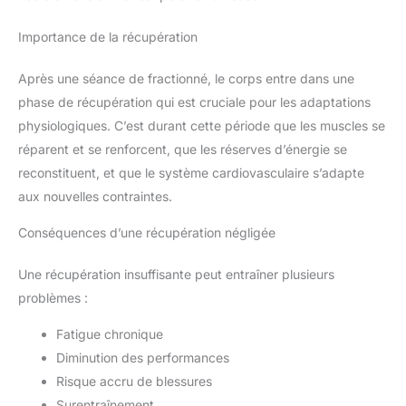
Importance de la récupération
Après une séance de fractionné, le corps entre dans une
phase de récupération qui est cruciale pour les adaptations
physiologiques. C’est durant cette période que les muscles se
réparent et se renforcent, que les réserves d’énergie se
reconstituent, et que le système cardiovasculaire s’adapte
aux nouvelles contraintes.
Conséquences d’une récupération négligée
Une récupération insuffisante peut entraîner plusieurs
problèmes :
Fatigue chronique
Diminution des performances
Risque accru de blessures
Surentraînement