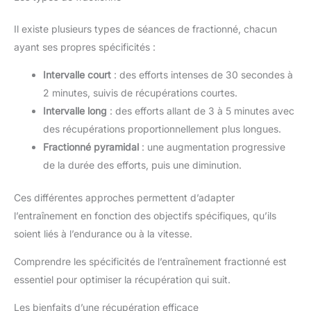
Il existe plusieurs types de séances de fractionné, chacun
ayant ses propres spécificités :
Intervalle court
: des efforts intenses de 30 secondes à
2 minutes, suivis de récupérations courtes.
Intervalle long
: des efforts allant de 3 à 5 minutes avec
des récupérations proportionnellement plus longues.
Fractionné pyramidal
: une augmentation progressive
de la durée des efforts, puis une diminution.
Ces différentes approches permettent d’adapter
l’entraînement en fonction des objectifs spécifiques, qu’ils
soient liés à l’endurance ou à la vitesse.
Comprendre les spécificités de l’entraînement fractionné est
essentiel pour optimiser la récupération qui suit.
Les bienfaits d’une récupération efficace