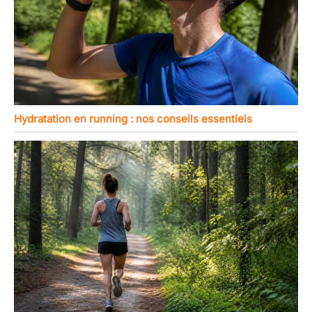
Hydratation en running : nos conseils essentiels