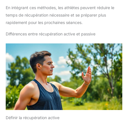
En intégrant ces méthodes, les athlètes peuvent réduire le
temps de récupération nécessaire et se préparer plus
rapidement pour les prochaines séances.
Différences entre récupération active et passive
Définir la récupération active