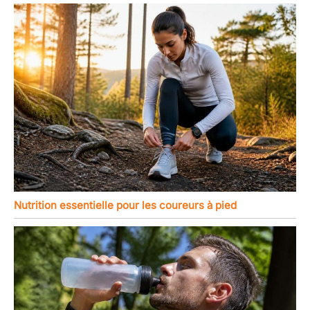
Nutrition essentielle pour les coureurs à pied