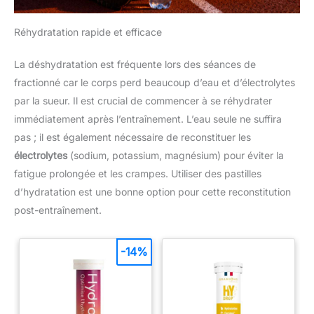
Réhydratation rapide et efficace
La déshydratation est fréquente lors des séances de
fractionné car le corps perd beaucoup d’eau et d’électrolytes
par la sueur. Il est crucial de commencer à se réhydrater
immédiatement après l’entraînement. L’eau seule ne suffira
pas ; il est également nécessaire de reconstituer les
électrolytes
(sodium, potassium, magnésium) pour éviter la
fatigue prolongée et les crampes. Utiliser des pastilles
d’hydratation est une bonne option pour cette reconstitution
post-entraînement.
-14%