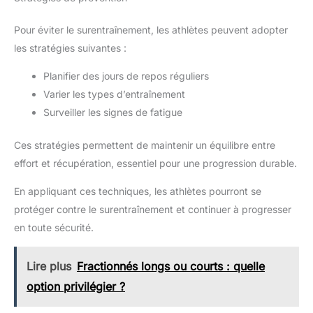
Pour éviter le surentraînement, les athlètes peuvent adopter
les stratégies suivantes :
Planifier des jours de repos réguliers
Varier les types d’entraînement
Surveiller les signes de fatigue
Ces stratégies permettent de maintenir un équilibre entre
effort et récupération, essentiel pour une progression durable.
En appliquant ces techniques, les athlètes pourront se
protéger contre le surentraînement et continuer à progresser
en toute sécurité.
Lire plus
Fractionnés longs ou courts : quelle
option privilégier ?