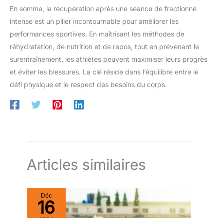
En somme, la récupération après une séance de fractionné
intense est un pilier incontournable pour améliorer les
performances sportives. En maîtrisant les méthodes de
réhydratation, de nutrition et de repos, tout en prévenant le
surentraînement, les athlètes peuvent maximiser leurs progrès
et éviter les blessures. La clé réside dans l’équilibre entre le
défi physique et le respect des besoins du corps.
Articles similaires
Déc
16