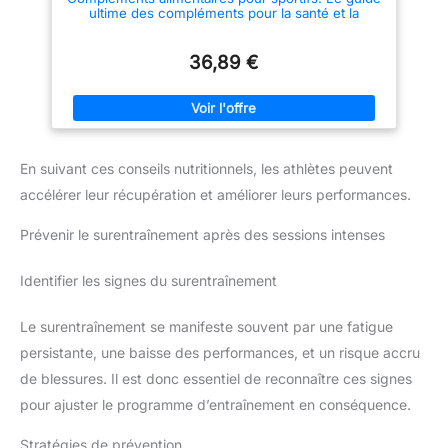
ultime des compléments pour la santé et la
performance des sportifs
36,89 €
En suivant ces conseils nutritionnels, les athlètes peuvent
accélérer leur récupération et améliorer leurs performances.
Prévenir le surentraînement après des sessions intenses
Identifier les signes du surentraînement
Le surentraînement se manifeste souvent par une fatigue
persistante, une baisse des performances, et un risque accru
de blessures. Il est donc essentiel de reconnaître ces signes
pour ajuster le programme d’entraînement en conséquence.
Stratégies de prévention