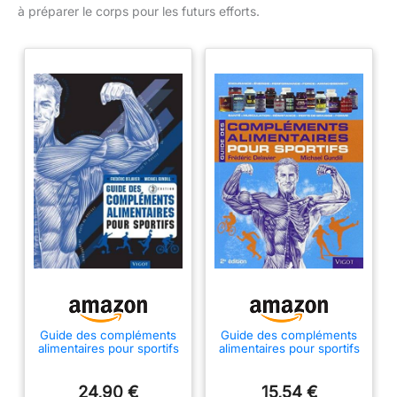
à préparer le corps pour les futurs efforts.
Guide des compléments
Guide des compléments
alimentaires pour sportifs
alimentaires pour sportifs
24,90 €
15,54 €