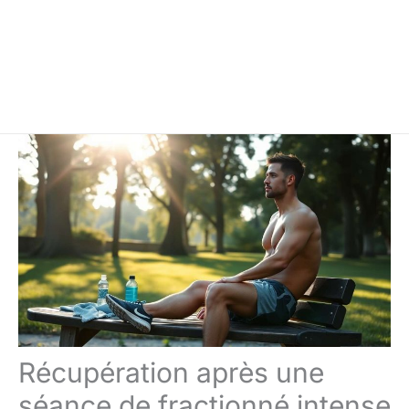
Récupération après une
séance de fractionné intense