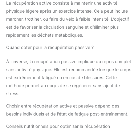
La récupération active consiste à maintenir une activité
physique légère après un exercice intense. Cela peut inclure
marcher, trottiner, ou faire du vélo à faible intensité. L’objectif
est de favoriser la circulation sanguine et d’éliminer plus
rapidement les déchets métaboliques.
Quand opter pour la récupération passive ?
À l’inverse, la récupération passive implique du repos complet
sans activité physique. Elle est recommandée lorsque le corps
est extrêmement fatigué ou en cas de blessures. Cette
méthode permet au corps de se régénérer sans ajout de
stress.
Choisir entre récupération active et passive dépend des
besoins individuels et de l’état de fatigue post-entraînement.
Conseils nutritionnels pour optimiser la récupération