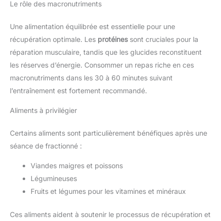
Le rôle des macronutriments
Une alimentation équilibrée est essentielle pour une
récupération optimale. Les
protéines
sont cruciales pour la
réparation musculaire, tandis que les glucides reconstituent
les réserves d’énergie. Consommer un repas riche en ces
macronutriments dans les 30 à 60 minutes suivant
l’entraînement est fortement recommandé.
Aliments à privilégier
Certains aliments sont particulièrement bénéfiques après une
séance de fractionné :
Viandes maigres et poissons
Légumineuses
Fruits et légumes pour les vitamines et minéraux
Ces aliments aident à soutenir le processus de récupération et