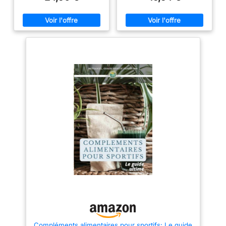
Compléments alimentaires pour sportifs: Le guide