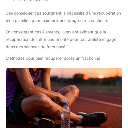
Ces conséquences soulignent la nécessité d’une récupération
bien planifiée pour maintenir une progression continue.
En considérant ces éléments, il devient évident que la
récupération doit être une priorité pour tout athlète engagé
dans des séances de fractionné.
Méthodes pour bien récupérer après un fractionné