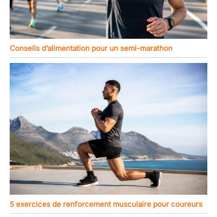
Conseils d’alimentation pour un semi-marathon
5 exercices de renforcement musculaire pour coureurs