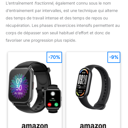
L’entraînement
fractionné
, également connu sous le nom
d’entrainement par intervalles, est une technique qui alterne
des temps de travail intense et des temps de repos ou
récupération. Les phases d’exercices intensifs permettent au
corps de dépasser son seuil habituel d’effort et donc de
favoriser une progression plus rapide.
-70%
-9%