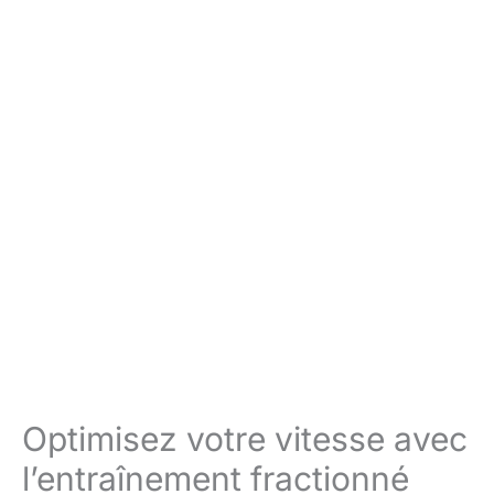
Optimisez votre vitesse avec
l’entraînement fractionné