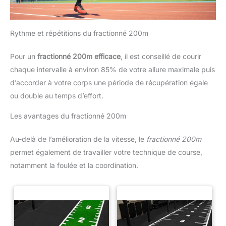
Rythme et répétitions du fractionné 200m
Pour un
fractionné 200m efficace
, il est conseillé de courir
chaque intervalle à environ 85% de votre allure maximale puis
d’accorder à votre corps une période de récupération égale
ou double au temps d’effort.
Les avantages du fractionné 200m
Au-delà de l’amélioration de la vitesse, le
fractionné 200m
permet également de travailler votre technique de course,
notamment la foulée et la coordination.