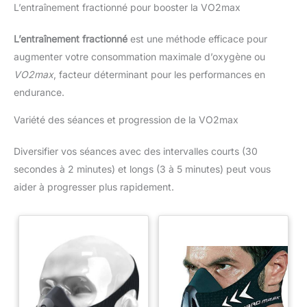
L’entraînement fractionné pour booster la VO2max
L’entraînement fractionné
est une méthode efficace pour
augmenter votre consommation maximale d’oxygène ou
VO2max
, facteur déterminant pour les performances en
endurance.
Variété des séances et progression de la VO2max
Diversifier vos séances avec des intervalles courts (30
secondes à 2 minutes) et longs (3 à 5 minutes) peut vous
aider à progresser plus rapidement.