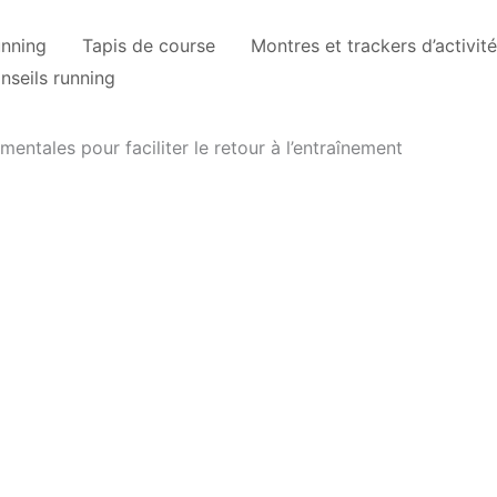
unning
Tapis de course
Montres et trackers d’activité
nseils running
mentales pour faciliter le retour à l’entraînement