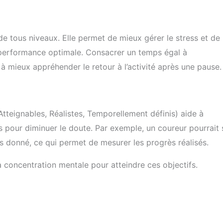
de tous niveaux. Elle permet de mieux gérer le stress et de
 performance optimale. Consacrer un temps égal à
 à mieux appréhender le retour à l’activité après une pause.
tteignables, Réalistes, Temporellement définis) aide à
ts pour diminuer le doute. Par exemple, un coureur pourrait 
ps donné, ce qui permet de mesurer les progrès réalisés.
 concentration mentale pour atteindre ces objectifs.