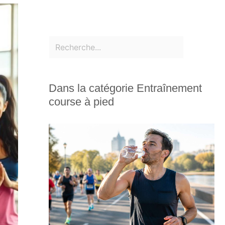
Dans la catégorie Entraînement
course à pied