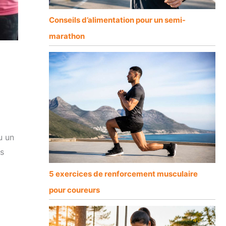
Conseils d’alimentation pour un semi-
marathon
u un
es
5 exercices de renforcement musculaire
pour coureurs