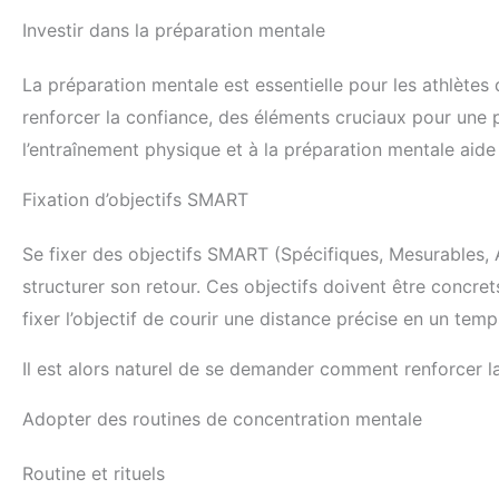
Investir dans la préparation mentale
La préparation mentale est essentielle pour les athlètes 
renforcer la confiance, des éléments cruciaux pour une
l’entraînement physique et à la préparation mentale aide
Fixation d’objectifs SMART
Se fixer des objectifs SMART (Spécifiques, Mesurables, A
structurer son retour. Ces objectifs doivent être concre
fixer l’objectif de courir une distance précise en un tem
Il est alors naturel de se demander comment renforcer la
Adopter des routines de concentration mentale
Routine et rituels