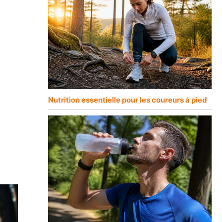
Nutrition essentielle pour les coureurs à pied