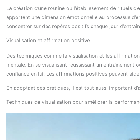
La création d’une routine ou l’établissement de rituels d
apportent une dimension émotionnelle au processus d’ent
concentrer sur des repères positifs chaque jour d’entraî
Visualisation et affirmation positive
Des techniques comme la visualisation et les affirmatio
mentale. En se visualisant réussissant un entraînement o
confiance en lui. Les affirmations positives peuvent aider
En adoptant ces pratiques, il est tout aussi important d
Techniques de visualisation pour améliorer la performa