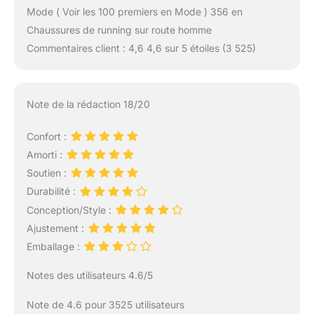
Mode ( Voir les 100 premiers en Mode ) 356 en
Chaussures de running sur route homme
Commentaires client : 4,6 4,6 sur 5 étoiles (3 525)
Note de la rédaction 18/20
Confort :
Amorti :
Soutien :
Durabilité :
Conception/Style :
Ajustement :
Emballage :
Notes des utilisateurs 4.6/5
Note de 4.6 pour 3525 utilisateurs