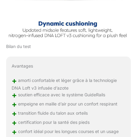
Bilan du test
Avantages
+
amorti confortable et léger grâce à la technologie
DNA Loft v3 infusée d’azote
+
soutien efficace avec le système GuideRails
+
empeigne en maille d’air pour un confort respirant
+
transition fluide du talon aux orteils
+
certification pour la santé des pieds
+
confort idéal pour les longues courses et un usage