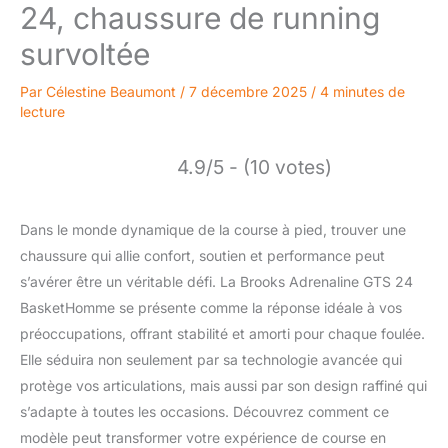
24, chaussure de running
survoltée
Par
Célestine Beaumont
/
7 décembre 2025
/
4 minutes de
lecture
4.9/5 - (10 votes)
Dans le monde dynamique de la course à pied, trouver une
chaussure qui allie confort, soutien et performance peut
s’avérer être un véritable défi. La Brooks Adrenaline GTS 24
BasketHomme se présente comme la réponse idéale à vos
préoccupations, offrant stabilité et amorti pour chaque foulée.
Elle séduira non seulement par sa technologie avancée qui
protège vos articulations, mais aussi par son design raffiné qui
s’adapte à toutes les occasions. Découvrez comment ce
modèle peut transformer votre expérience de course en