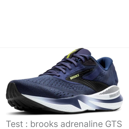
Test : brooks adrenaline GTS