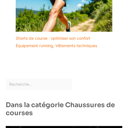
Shorts de course : optimiser son confort
Équipement running
,
Vêtements techniques
Dans la catégorie Chaussures de
courses