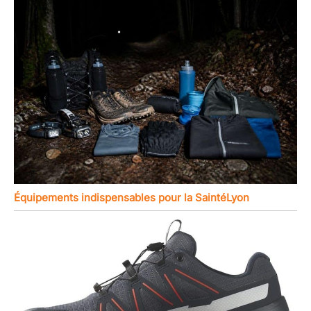
Équipements indispensables pour la SaintéLyon