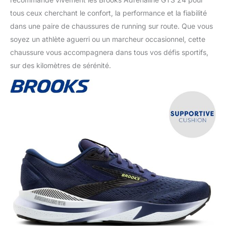
tous ceux cherchant le confort, la performance et la fiabilité
dans une paire de chaussures de running sur route. Que vous
soyez un athlète aguerri ou un marcheur occasionnel, cette
chaussure vous accompagnera dans tous vos défis sportifs,
sur des kilomètres de sérénité.