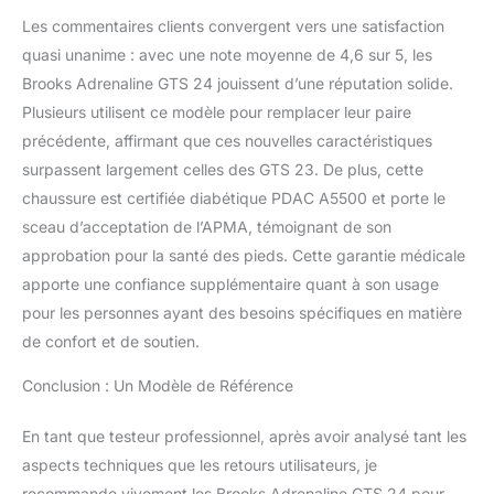
Les commentaires clients convergent vers une satisfaction
quasi unanime : avec une note moyenne de 4,6 sur 5, les
Brooks Adrenaline GTS 24 jouissent d’une réputation solide.
Plusieurs utilisent ce modèle pour remplacer leur paire
précédente, affirmant que ces nouvelles caractéristiques
surpassent largement celles des GTS 23. De plus, cette
chaussure est certifiée diabétique PDAC A5500 et porte le
sceau d’acceptation de l’APMA, témoignant de son
approbation pour la santé des pieds. Cette garantie médicale
apporte une confiance supplémentaire quant à son usage
pour les personnes ayant des besoins spécifiques en matière
de confort et de soutien.
Conclusion : Un Modèle de Référence
En tant que testeur professionnel, après avoir analysé tant les
aspects techniques que les retours utilisateurs, je
recommande vivement les Brooks Adrenaline GTS 24 pour