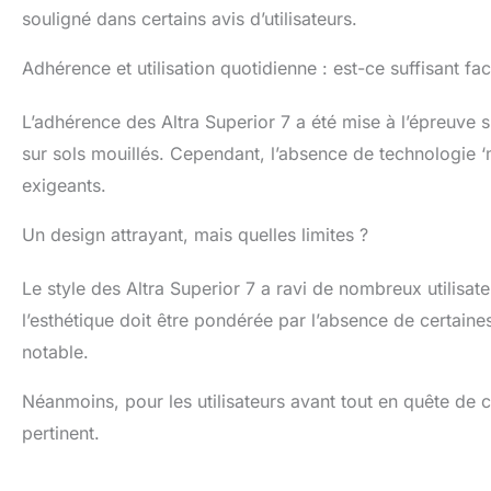
souligné dans certains avis d’utilisateurs.
Adhérence et utilisation quotidienne : est-ce suffisant fa
L’adhérence des Altra Superior 7 a été mise à l’épreuve 
sur sols mouillés. Cependant, l’absence de technologie ‘
exigeants.
Un design attrayant, mais quelles limites ?
Le style des Altra Superior 7 a ravi de nombreux utilisat
l’esthétique doit être pondérée par l’absence de certaine
notable.
Néanmoins, pour les utilisateurs avant tout en quête de 
pertinent.