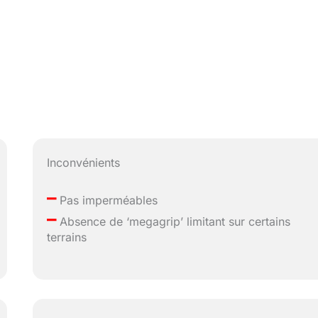
Inconvénients
–
Pas imperméables
–
Absence de ‘megagrip’ limitant sur certains
terrains