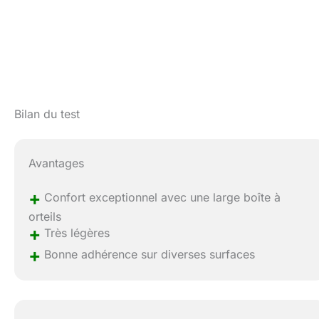
Bilan du test
Avantages
+
Confort exceptionnel avec une large boîte à
orteils
+
Très légères
+
Bonne adhérence sur diverses surfaces