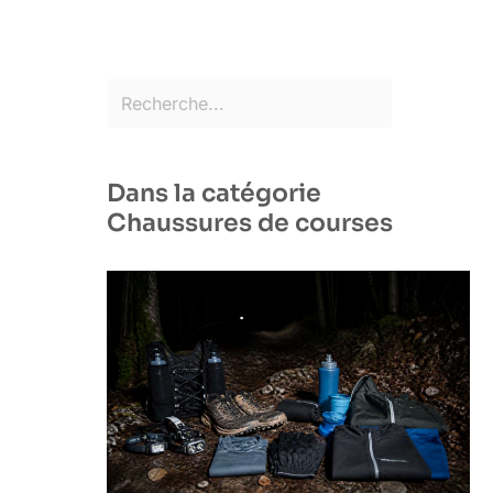
Dans la catégorie
Chaussures de courses