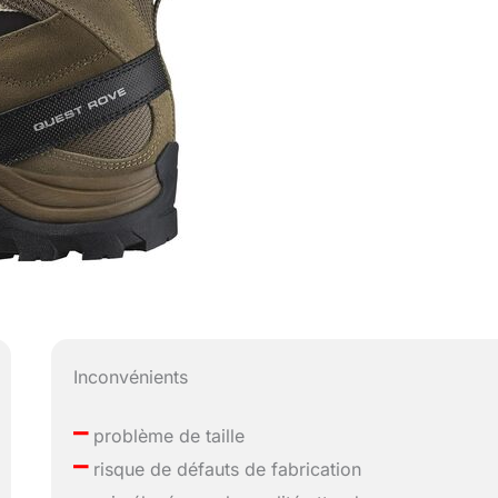
Inconvénients
–
problème de taille
–
risque de défauts de fabrication