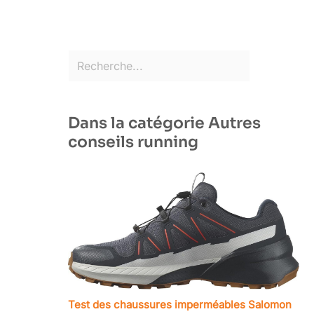
Dans la catégorie Autres
conseils running
Test des chaussures imperméables Salomon