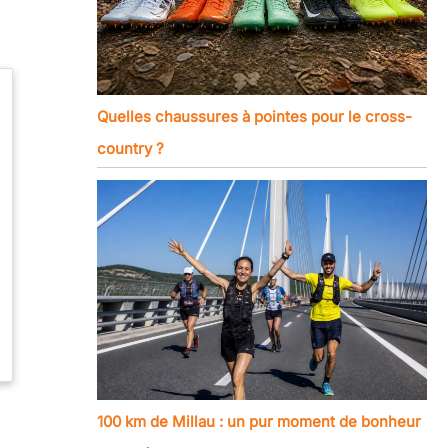
Quelles chaussures à pointes pour le cross-
country ?
100 km de Millau : un pur moment de bonheur