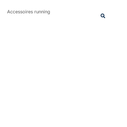
Rechercher
Accessoires running
Recherche