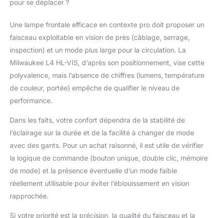
pour se déplacer ?
Une lampe frontale efficace en contexte pro doit proposer un
faisceau exploitable en vision de près (câblage, serrage,
inspection) et un mode plus large pour la circulation. La
Milwaukee L4 HL-VIS, d’après son positionnement, vise cette
polyvalence, mais l’absence de chiffres (lumens, température
de couleur, portée) empêche de qualifier le niveau de
performance.
Dans les faits, votre confort dépendra de la stabilité de
l’éclairage sur la durée et de la facilité à changer de mode
avec des gants. Pour un achat raisonné, il est utile de vérifier
la logique de commande (bouton unique, double clic, mémoire
de mode) et la présence éventuelle d’un mode faible
réellement utilisable pour éviter l’éblouissement en vision
rapprochée.
Si votre priorité est la précision, la qualité du faisceau et la