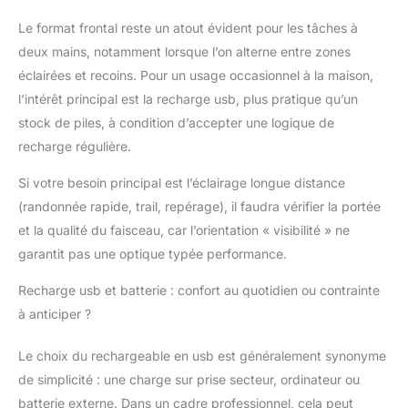
Le format frontal reste un atout évident pour les tâches à
deux mains, notamment lorsque l’on alterne entre zones
éclairées et recoins. Pour un usage occasionnel à la maison,
l’intérêt principal est la recharge usb, plus pratique qu’un
stock de piles, à condition d’accepter une logique de
recharge régulière.
Si votre besoin principal est l’éclairage longue distance
(randonnée rapide, trail, repérage), il faudra vérifier la portée
et la qualité du faisceau, car l’orientation « visibilité » ne
garantit pas une optique typée performance.
Recharge usb et batterie : confort au quotidien ou contrainte
à anticiper ?
Le choix du rechargeable en usb est généralement synonyme
de simplicité : une charge sur prise secteur, ordinateur ou
batterie externe. Dans un cadre professionnel, cela peut