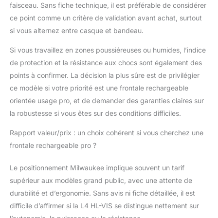
faisceau. Sans fiche technique, il est préférable de considérer
ce point comme un critère de validation avant achat, surtout
si vous alternez entre casque et bandeau.
Si vous travaillez en zones poussiéreuses ou humides, l’indice
de protection et la résistance aux chocs sont également des
points à confirmer. La décision la plus sûre est de privilégier
ce modèle si votre priorité est une frontale rechargeable
orientée usage pro, et de demander des garanties claires sur
la robustesse si vous êtes sur des conditions difficiles.
Rapport valeur/prix : un choix cohérent si vous cherchez une
frontale rechargeable pro ?
Le positionnement Milwaukee implique souvent un tarif
supérieur aux modèles grand public, avec une attente de
durabilité et d’ergonomie. Sans avis ni fiche détaillée, il est
difficile d’affirmer si la L4 HL-VIS se distingue nettement sur