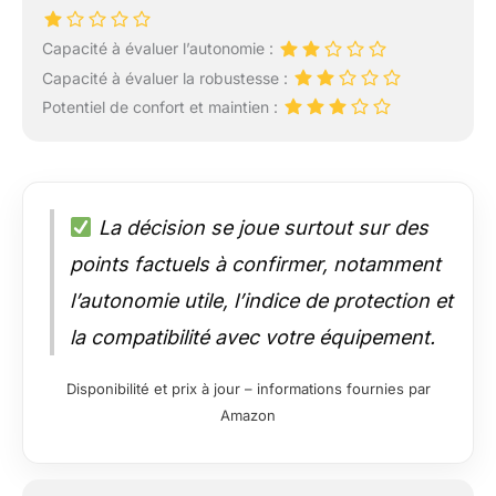
Capacité à évaluer l’autonomie :
Capacité à évaluer la robustesse :
Potentiel de confort et maintien :
La décision se joue surtout sur des
points factuels à confirmer, notamment
l’autonomie utile, l’indice de protection et
la compatibilité avec votre équipement.
Disponibilité et prix à jour – informations fournies par
Amazon