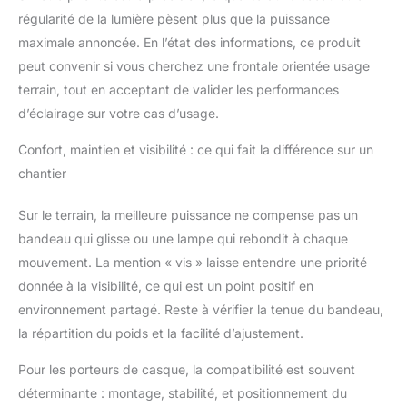
régularité de la lumière pèsent plus que la puissance
maximale annoncée. En l’état des informations, ce produit
peut convenir si vous cherchez une frontale orientée usage
terrain, tout en acceptant de valider les performances
d’éclairage sur votre cas d’usage.
Confort, maintien et visibilité : ce qui fait la différence sur un
chantier
Sur le terrain, la meilleure puissance ne compense pas un
bandeau qui glisse ou une lampe qui rebondit à chaque
mouvement. La mention « vis » laisse entendre une priorité
donnée à la visibilité, ce qui est un point positif en
environnement partagé. Reste à vérifier la tenue du bandeau,
la répartition du poids et la facilité d’ajustement.
Pour les porteurs de casque, la compatibilité est souvent
déterminante : montage, stabilité, et positionnement du