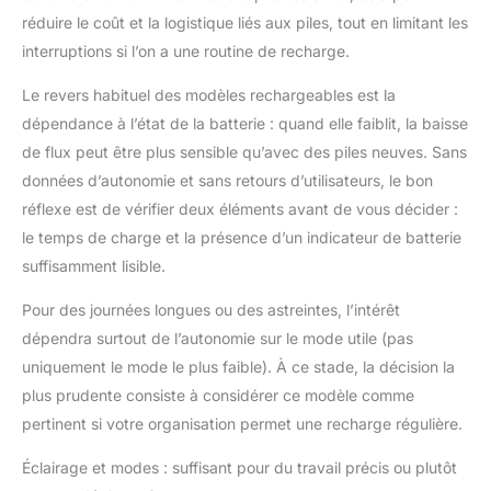
réduire le coût et la logistique liés aux piles, tout en limitant les
interruptions si l’on a une routine de recharge.
Le revers habituel des modèles rechargeables est la
dépendance à l’état de la batterie : quand elle faiblit, la baisse
de flux peut être plus sensible qu’avec des piles neuves. Sans
données d’autonomie et sans retours d’utilisateurs, le bon
réflexe est de vérifier deux éléments avant de vous décider :
le temps de charge et la présence d’un indicateur de batterie
suffisamment lisible.
Pour des journées longues ou des astreintes, l’intérêt
dépendra surtout de l’autonomie sur le mode utile (pas
uniquement le mode le plus faible). À ce stade, la décision la
plus prudente consiste à considérer ce modèle comme
pertinent si votre organisation permet une recharge régulière.
Éclairage et modes : suffisant pour du travail précis ou plutôt