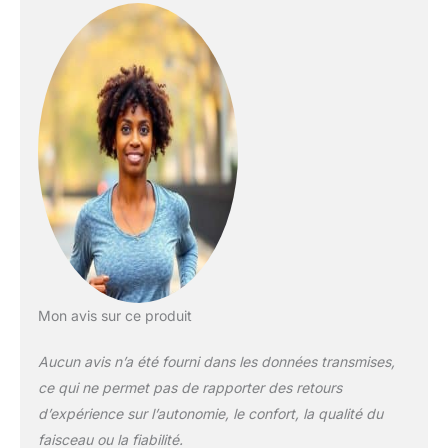
Mon avis sur ce produit
Aucun avis n’a été fourni dans les données transmises,
ce qui ne permet pas de rapporter des retours
d’expérience sur l’autonomie, le confort, la qualité du
faisceau ou la fiabilité.