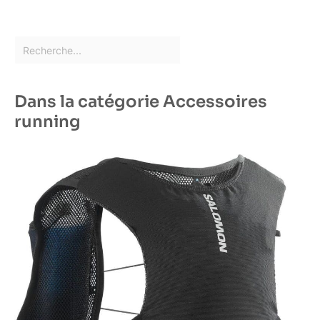
Dans la catégorie Accessoires
running