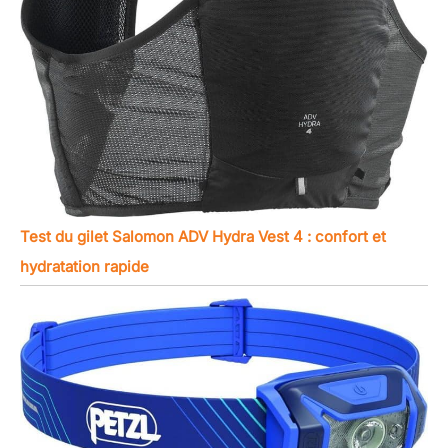
Test du gilet Salomon ADV Hydra Vest 4 : confort et
hydratation rapide