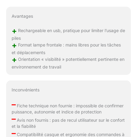
Avantages
+
Rechargeable en usb, pratique pour limiter l’usage de
piles
+
Format lampe frontale : mains libres pour les tâches
et déplacements
+
Orientation « visibilité » potentiellement pertinente en
environnement de travail
Inconvénients
–
Fiche technique non fournie : impossible de confirmer
puissance, autonomie et indice de protection
–
Avis non fournis : pas de recul utilisateur sur le confort
et la fiabilité
–
Compatibilité casque et ergonomie des commandes à