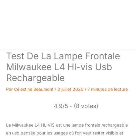
Test De La Lampe Frontale
Milwaukee L4 Hl-vis Usb
Rechargeable
Par
Célestine Beaumont
/
3 juillet 2026
/
7 minutes de lecture
4.9/5 - (8 votes)
La Milwaukee L4 HL-VIS est une lampe frontale rechargeable
en usb pensée pour les usages où l’on veut rester visible et