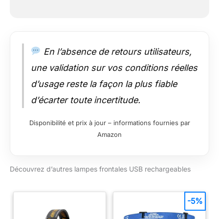
En l’absence de retours utilisateurs,
une validation sur vos conditions réelles
d’usage reste la façon la plus fiable
d’écarter toute incertitude.
Disponibilité et prix à jour – informations fournies par
Amazon
Découvrez d’autres lampes frontales USB rechargeables
-5%