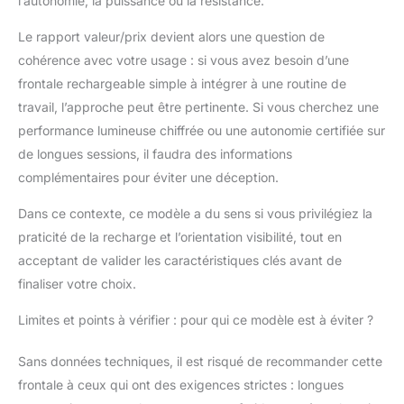
l’autonomie, la puissance ou la résistance.
Le rapport valeur/prix devient alors une question de
cohérence avec votre usage : si vous avez besoin d’une
frontale rechargeable simple à intégrer à une routine de
travail, l’approche peut être pertinente. Si vous cherchez une
performance lumineuse chiffrée ou une autonomie certifiée sur
de longues sessions, il faudra des informations
complémentaires pour éviter une déception.
Dans ce contexte, ce modèle a du sens si vous privilégiez la
praticité de la recharge et l’orientation visibilité, tout en
acceptant de valider les caractéristiques clés avant de
finaliser votre choix.
Limites et points à vérifier : pour qui ce modèle est à éviter ?
Sans données techniques, il est risqué de recommander cette
frontale à ceux qui ont des exigences strictes : longues