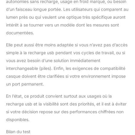
autonomies sans recharge, usage en froid marqué, ou besoin
d’un faisceau longue portée. Les utilisateurs qui comparent au
lumen près ou qui veulent une optique très spécifique auront
intérêt à se tourner vers un modèle dont les mesures sont
documentées.
Elle peut aussi être moins adaptée si vous n’avez pas d’accès
simple à la recharge usb pendant vos cycles de travail, ou si
vous avez besoin d’une solution immédiatement
interchangeable (piles). Enfin, les exigences de compatibilité
casque doivent être clarifiées si votre environnement impose
un port permanent.
En l’état, ce produit convient surtout aux usages où la
recharge usb et la visibilité sont des priorités, et il est à éviter
si votre décision repose sur des performances chiffrées non
disponibles.
Bilan du test