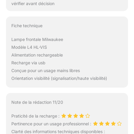
vérifier avant décision
Fiche technique
Lampe frontale Milwaukee
Modèle L4 HL-VIS
Alimentation rechargeable
Recharge via usb
Conçue pour un usage mains libres
Orientation visibilité (signalisation/haute visibilité)
Note de la rédaction 11/20
Praticité de la recharge :
Pertinence pour un usage professionnel :
Clarté des informations techniques disponibles :