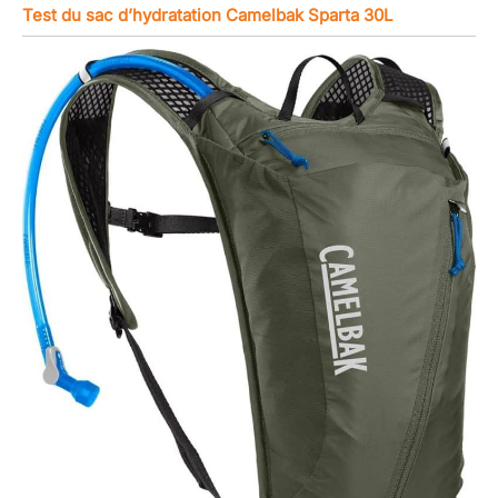
Test du sac d’hydratation Camelbak Sparta 30L