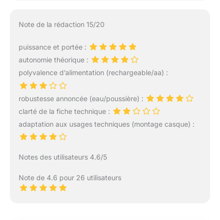
Note de la rédaction 15/20
puissance et portée :
autonomie théorique :
polyvalence d’alimentation (rechargeable/aa) :
robustesse annoncée (eau/poussière) :
clarté de la fiche technique :
adaptation aux usages techniques (montage casque) :
Notes des utilisateurs 4.6/5
Note de 4.6 pour 26 utilisateurs