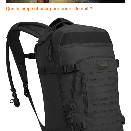
Quelle lampe choisir pour courir de nuit ?