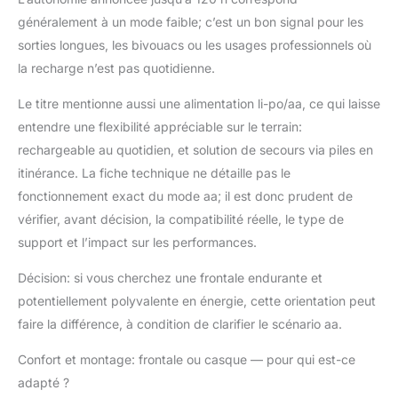
généralement à un mode faible; c’est un bon signal pour les
sorties longues, les bivouacs ou les usages professionnels où
la recharge n’est pas quotidienne.
Le titre mentionne aussi une alimentation li-po/aa, ce qui laisse
entendre une flexibilité appréciable sur le terrain:
rechargeable au quotidien, et solution de secours via piles en
itinérance. La fiche technique ne détaille pas le
fonctionnement exact du mode aa; il est donc prudent de
vérifier, avant décision, la compatibilité réelle, le type de
support et l’impact sur les performances.
Décision: si vous cherchez une frontale endurante et
potentiellement polyvalente en énergie, cette orientation peut
faire la différence, à condition de clarifier le scénario aa.
Confort et montage: frontale ou casque — pour qui est-ce
adapté ?