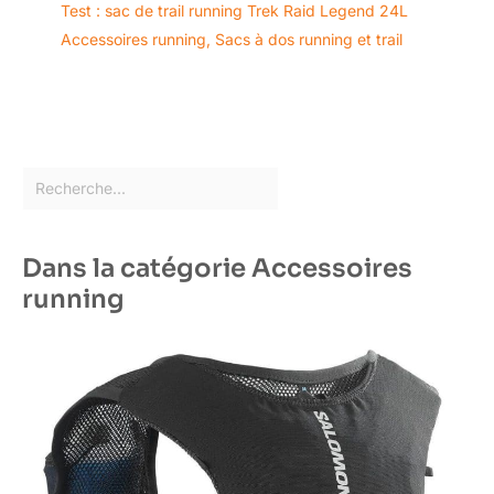
Test : sac de trail running Trek Raid Legend 24L
Accessoires running
,
Sacs à dos running et trail
Dans la catégorie Accessoires
running