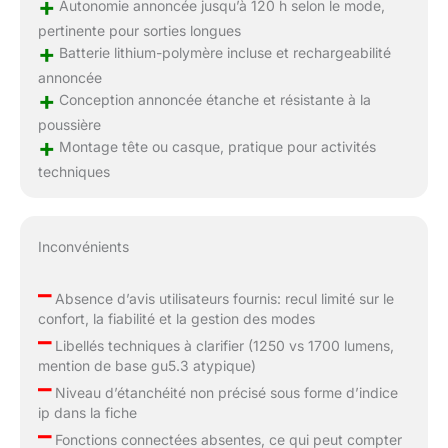
+
Autonomie annoncée jusqu’à 120 h selon le mode,
pertinente pour sorties longues
+
Batterie lithium-polymère incluse et rechargeabilité
annoncée
+
Conception annoncée étanche et résistante à la
poussière
+
Montage tête ou casque, pratique pour activités
techniques
Inconvénients
–
Absence d’avis utilisateurs fournis: recul limité sur le
confort, la fiabilité et la gestion des modes
–
Libellés techniques à clarifier (1250 vs 1700 lumens,
mention de base gu5.3 atypique)
–
Niveau d’étanchéité non précisé sous forme d’indice
ip dans la fiche
–
Fonctions connectées absentes, ce qui peut compter