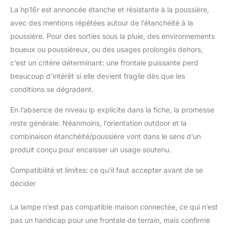
La hp16r est annoncée étanche et résistante à la poussière,
avec des mentions répétées autour de l’étanchéité à la
poussière. Pour des sorties sous la pluie, des environnements
boueux ou poussiéreux, ou des usages prolongés dehors,
c’est un critère déterminant: une frontale puissante perd
beaucoup d’intérêt si elle devient fragile dès que les
conditions se dégradent.
En l’absence de niveau ip explicite dans la fiche, la promesse
reste générale. Néanmoins, l’orientation outdoor et la
combinaison étanchéité/poussière vont dans le sens d’un
produit conçu pour encaisser un usage soutenu.
Compatibilité et limites: ce qu’il faut accepter avant de se
décider
La lampe n’est pas compatible maison connectée, ce qui n’est
pas un handicap pour une frontale de terrain, mais confirme