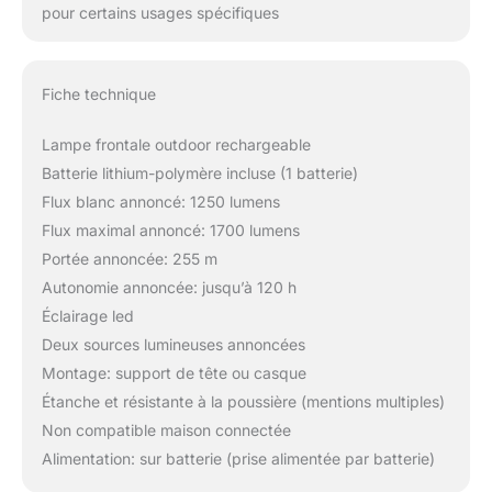
pour certains usages spécifiques
Fiche technique
Lampe frontale outdoor rechargeable
Batterie lithium-polymère incluse (1 batterie)
Flux blanc annoncé: 1250 lumens
Flux maximal annoncé: 1700 lumens
Portée annoncée: 255 m
Autonomie annoncée: jusqu’à 120 h
Éclairage led
Deux sources lumineuses annoncées
Montage: support de tête ou casque
Étanche et résistante à la poussière (mentions multiples)
Non compatible maison connectée
Alimentation: sur batterie (prise alimentée par batterie)