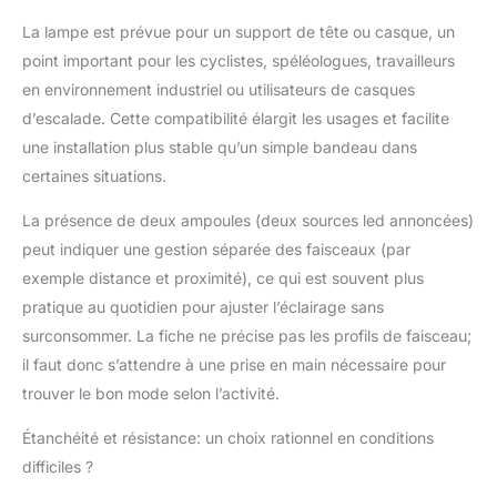
La lampe est prévue pour un support de tête ou casque, un
point important pour les cyclistes, spéléologues, travailleurs
en environnement industriel ou utilisateurs de casques
d’escalade. Cette compatibilité élargit les usages et facilite
une installation plus stable qu’un simple bandeau dans
certaines situations.
La présence de deux ampoules (deux sources led annoncées)
peut indiquer une gestion séparée des faisceaux (par
exemple distance et proximité), ce qui est souvent plus
pratique au quotidien pour ajuster l’éclairage sans
surconsommer. La fiche ne précise pas les profils de faisceau;
il faut donc s’attendre à une prise en main nécessaire pour
trouver le bon mode selon l’activité.
Étanchéité et résistance: un choix rationnel en conditions
difficiles ?