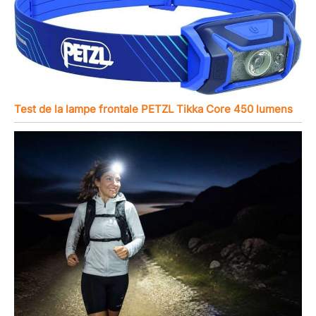
Test de la lampe frontale PETZL Tikka Core 450 lumens