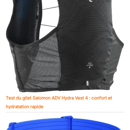
Test du gilet Salomon ADV Hydra Vest 4 : confort et
hydratation rapide