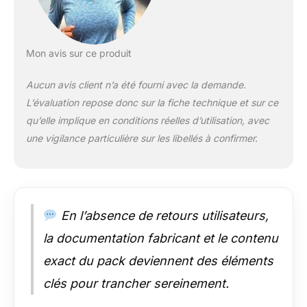
Mon avis sur ce produit
Aucun avis client n’a été fourni avec la demande.
L’évaluation repose donc sur la fiche technique et sur ce
qu’elle implique en conditions réelles d’utilisation, avec
une vigilance particulière sur les libellés à confirmer.
En l’absence de retours utilisateurs,
la documentation fabricant et le contenu
exact du pack deviennent des éléments
clés pour trancher sereinement.