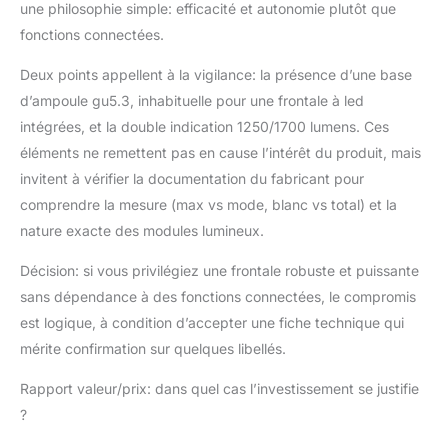
une philosophie simple: efficacité et autonomie plutôt que
fonctions connectées.
Deux points appellent à la vigilance: la présence d’une base
d’ampoule gu5.3, inhabituelle pour une frontale à led
intégrées, et la double indication 1250/1700 lumens. Ces
éléments ne remettent pas en cause l’intérêt du produit, mais
invitent à vérifier la documentation du fabricant pour
comprendre la mesure (max vs mode, blanc vs total) et la
nature exacte des modules lumineux.
Décision: si vous privilégiez une frontale robuste et puissante
sans dépendance à des fonctions connectées, le compromis
est logique, à condition d’accepter une fiche technique qui
mérite confirmation sur quelques libellés.
Rapport valeur/prix: dans quel cas l’investissement se justifie
?