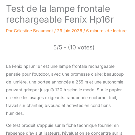
Test de la lampe frontale
rechargeable Fenix Hp16r
Par
Célestine Beaumont
/
29 juin 2026
/
6 minutes de lecture
5/5 - (10 votes)
La Fenix hp16r 16r est une lampe frontale rechargeable
pensée pour l’outdoor, avec une promesse claire: beaucoup
de lumière, une portée annoncée à 255 m et une autonomie
pouvant grimper jusqu’à 120 h selon le mode. Sur le papier,
elle vise les usages exigeants: randonnée nocturne, trail,
travail sur chantier, bivouac et activités en conditions
humides.
Ce test produit s’appuie sur la fiche technique fournie; en
l’absence d’avis utilisateurs, l’évaluation se concentre sur la