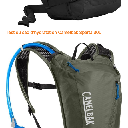
Test du sac d’hydratation Camelbak Sparta 30L