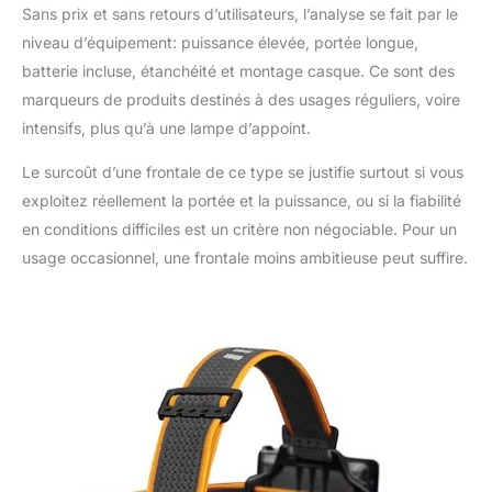
Sans prix et sans retours d’utilisateurs, l’analyse se fait par le
niveau d’équipement: puissance élevée, portée longue,
batterie incluse, étanchéité et montage casque. Ce sont des
marqueurs de produits destinés à des usages réguliers, voire
intensifs, plus qu’à une lampe d’appoint.
Le surcoût d’une frontale de ce type se justifie surtout si vous
exploitez réellement la portée et la puissance, ou si la fiabilité
en conditions difficiles est un critère non négociable. Pour un
usage occasionnel, une frontale moins ambitieuse peut suffire.