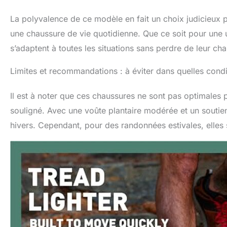
La polyvalence de ce modèle en fait un choix judicieux 
une chaussure de vie quotidienne. Que ce soit pour une ut
s’adaptent à toutes les situations sans perdre de leur ch
Limites et recommandations : à éviter dans quelles condi
Il est à noter que ces chaussures ne sont pas optimales p
souligné. Avec une voûte plantaire modérée et un soutie
hivers. Cependant, pour des randonnées estivales, elles