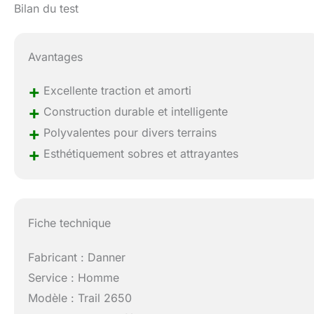
Bilan du test
Avantages
+
Excellente traction et amorti
+
Construction durable et intelligente
+
Polyvalentes pour divers terrains
+
Esthétiquement sobres et attrayantes
Fiche technique
Fabricant : Danner
Service : Homme
Modèle : Trail 2650