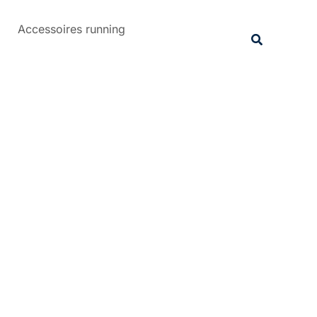
Rechercher
Accessoires running
Recherche