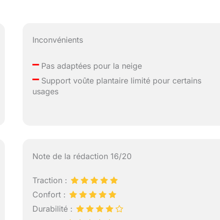
Inconvénients
–
Pas adaptées pour la neige
–
Support voûte plantaire limité pour certains
usages
Note de la rédaction 16/20
Traction :
Confort :
Durabilité :