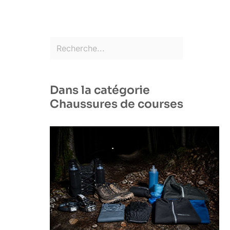
Dans la catégorie
Chaussures de courses