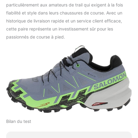
particulièrement aux amateurs de trail qui exigent à la fois
fiabilité et style dans leurs chaussures de course. Avec un
historique de livraison rapide et un service client efficace,
cette paire représente un investissement sûr pour les
passionnés de course à pied.
Bilan du test