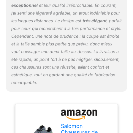
exceptionnel
et leur qualité irréprochable. En courant,
j’ai senti une légèreté agréable, un atout indéniable pour
les longues distances. Le design est
très élégant
, parfait
pour ceux qui recherchent à la fois performance et style.
Cependant, une note de prudence : la coupe est étroite
et la taille semble plus petite que prévu, donc mieux
vaut envisager une demi-taille au-dessus. La livraison a
été rapide, un point fort à ne pas négliger. Globalement,
ces chaussures sont une réussite, alliant confort et
esthétique, tout en gardant une qualité de fabrication
remarquable.
Salomon
Chaussures de