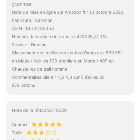
grammes
Date de mise en ligne sur Amazon.fr : 13 octobre 2023
Fabricant : Salomon
ASIN : B0CF2DS358
Numéro du modèle de l’article : 473020_41 1/3
Service : Homme
Classement des meilleures ventes d’Amazon : 569 951
en Mode ( Voir les 100 premiers en Mode ) 407 en
Chaussures de trail homme
Commentaires client : 4,8 4,8 sur 5 étoiles 26
évaluations
Note de la rédaction 18/20
Confort :
Taille :