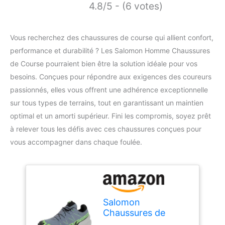
4.8/5 - (6 votes)
Vous recherchez des chaussures de course qui allient confort,
performance et durabilité ? Les Salomon Homme Chaussures
de Course pourraient bien être la solution idéale pour vos
besoins. Conçues pour répondre aux exigences des coureurs
passionnés, elles vous offrent une adhérence exceptionnelle
sur tous types de terrains, tout en garantissant un maintien
optimal et un amorti supérieur. Fini les compromis, soyez prêt
à relever tous les défis avec ces chaussures conçues pour
vous accompagner dans chaque foulée.
Salomon
Chaussures de
randonnée