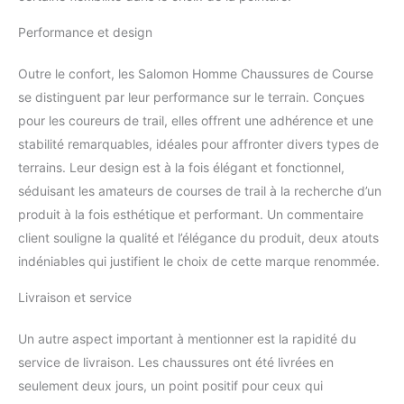
Performance et design
Outre le confort, les Salomon Homme Chaussures de Course
se distinguent par leur performance sur le terrain. Conçues
pour les coureurs de trail, elles offrent une adhérence et une
stabilité remarquables, idéales pour affronter divers types de
terrains. Leur design est à la fois élégant et fonctionnel,
séduisant les amateurs de courses de trail à la recherche d’un
produit à la fois esthétique et performant. Un commentaire
client souligne la qualité et l’élégance du produit, deux atouts
indéniables qui justifient le choix de cette marque renommée.
Livraison et service
Un autre aspect important à mentionner est la rapidité du
service de livraison. Les chaussures ont été livrées en
seulement deux jours, un point positif pour ceux qui