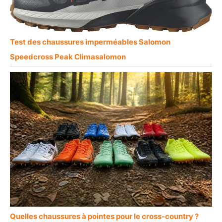
Test des chaussures imperméables Salomon
Speedcross Peak Climasalomon
Quelles chaussures à pointes pour le cross-country ?