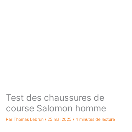
Test des chaussures de
course Salomon homme
Par
Thomas Lebrun
/
25 mai 2025
/
4 minutes de lecture