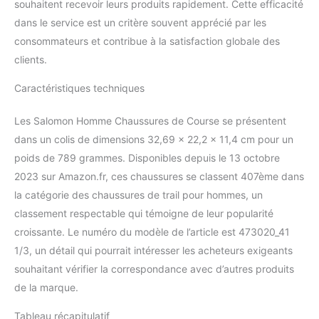
souhaitent recevoir leurs produits rapidement. Cette efficacité
dans le service est un critère souvent apprécié par les
consommateurs et contribue à la satisfaction globale des
clients.
Caractéristiques techniques
Les Salomon Homme Chaussures de Course se présentent
dans un colis de dimensions 32,69 x 22,2 x 11,4 cm pour un
poids de 789 grammes. Disponibles depuis le 13 octobre
2023 sur Amazon.fr, ces chaussures se classent 407ème dans
la catégorie des chaussures de trail pour hommes, un
classement respectable qui témoigne de leur popularité
croissante. Le numéro du modèle de l’article est 473020_41
1/3, un détail qui pourrait intéresser les acheteurs exigeants
souhaitant vérifier la correspondance avec d’autres produits
de la marque.
Tableau récapitulatif