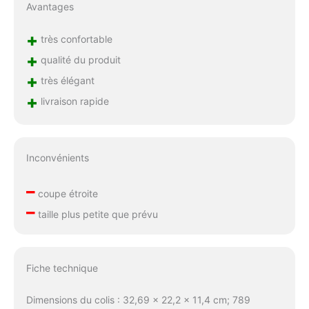
Avantages
+
très confortable
+
qualité du produit
+
très élégant
+
livraison rapide
Inconvénients
–
coupe étroite
–
taille plus petite que prévu
Fiche technique
Dimensions du colis : 32,69 x 22,2 x 11,4 cm; 789