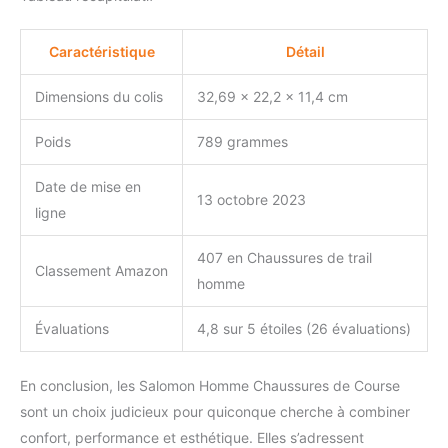
Caractéristique
Détail
Dimensions du colis
32,69 x 22,2 x 11,4 cm
Poids
789 grammes
Date de mise en
13 octobre 2023
ligne
407 en Chaussures de trail
Classement Amazon
homme
Évaluations
4,8 sur 5 étoiles (26 évaluations)
En conclusion, les Salomon Homme Chaussures de Course
sont un choix judicieux pour quiconque cherche à combiner
confort, performance et esthétique. Elles s’adressent