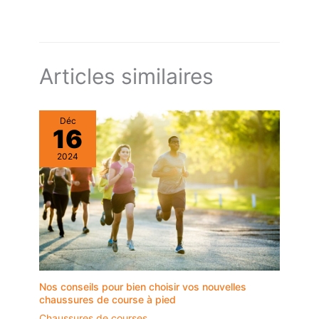
Articles similaires
Déc
16
2024
Nos conseils pour bien choisir vos nouvelles
chaussures de course à pied
Chaussures de courses