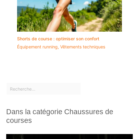
Shorts de course : optimiser son confort
Équipement running
,
Vêtements techniques
Dans la catégorie Chaussures de
courses