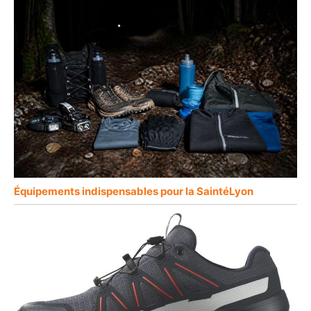
Équipements indispensables pour la SaintéLyon