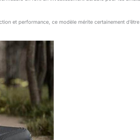
ection et performance, ce modèle mérite certainement d’être