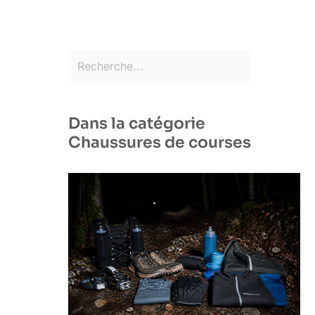
Dans la catégorie
Chaussures de courses