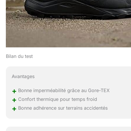
Bilan du test
Avantages
+
Bonne imperméabilité grâce au Gore-TEX
+
Confort thermique pour temps froid
+
Bonne adhérence sur terrains accidentés