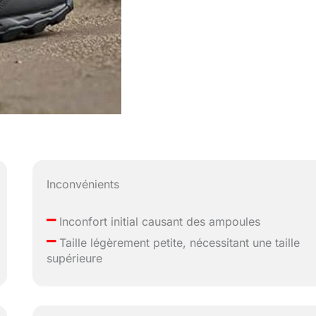
Inconvénients
–
Inconfort initial causant des ampoules
–
Taille légèrement petite, nécessitant une taille
supérieure