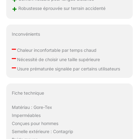
+
Robustesse éprouvée sur terrain accidenté
Inconvénients
–
Chaleur inconfortable par temps chaud
–
Nécessité de choisir une taille supérieure
–
Usure prématurée signalée par certains utilisateurs
Fiche technique
Matériau : Gore-Tex
Imperméables
Conçues pour hommes
Semelle extérieure : Contagrip