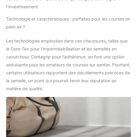
l’investissement.
Technologie et caractéristiques : parfaites pour les courses en
plein air ?
Les technologies employées dans ces chaussures, telles que
le Gore-Tex pour l’imperméabilisation et les semelles en
caoutchouc Contagrip pour l’adhérence, en font une option
séduisante pour les amateurs de courses sur sentier. Pourtant,
certains utilisateurs rapportent des décollements précoces de
la semelle, un point qui pourrait ternir leur réputation en
matière de qualité.