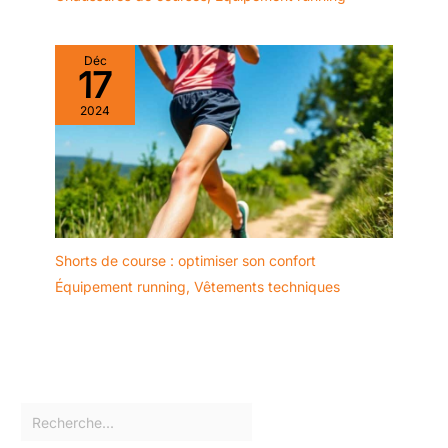
Déc
17
2024
Shorts de course : optimiser son confort
Équipement running
,
Vêtements techniques