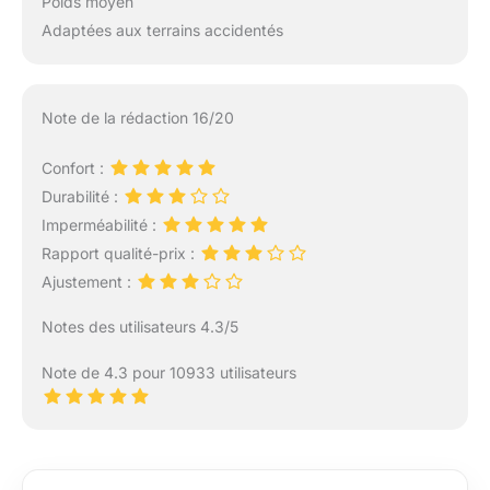
Poids moyen
Adaptées aux terrains accidentés
Note de la rédaction 16/20
Confort :
Durabilité :
Imperméabilité :
Rapport qualité-prix :
Ajustement :
Notes des utilisateurs 4.3/5
Note de 4.3 pour 10933 utilisateurs