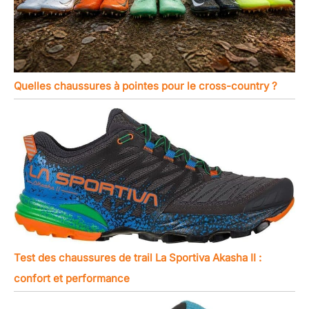
Quelles chaussures à pointes pour le cross-country ?
Test des chaussures de trail La Sportiva Akasha II :
confort et performance