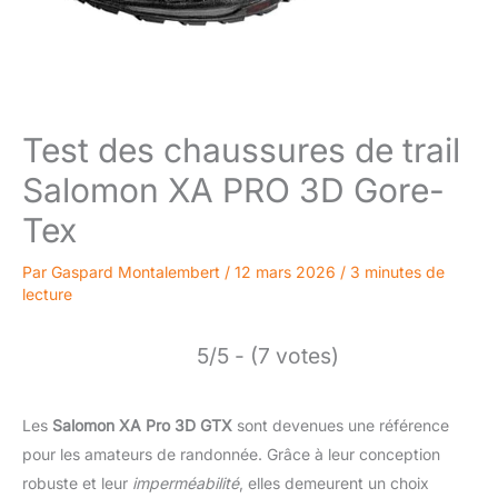
Test des chaussures de trail
Salomon XA PRO 3D Gore-
Tex
Par
Gaspard Montalembert
/
12 mars 2026
/
3 minutes de
lecture
5/5 - (7 votes)
Les
Salomon XA Pro 3D GTX
sont devenues une référence
pour les amateurs de randonnée. Grâce à leur conception
robuste et leur
imperméabilité
, elles demeurent un choix