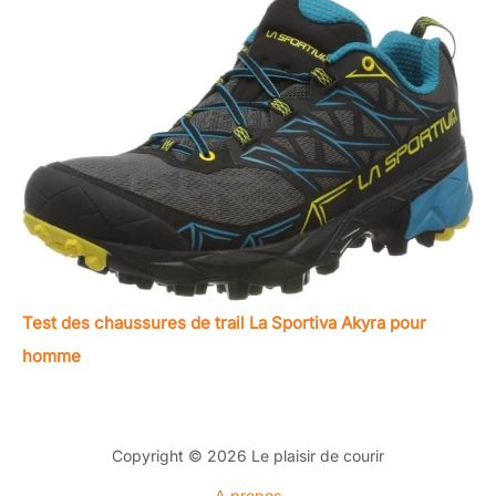
Test des chaussures de trail La Sportiva Akyra pour
homme
Copyright © 2026 Le plaisir de courir
A propos