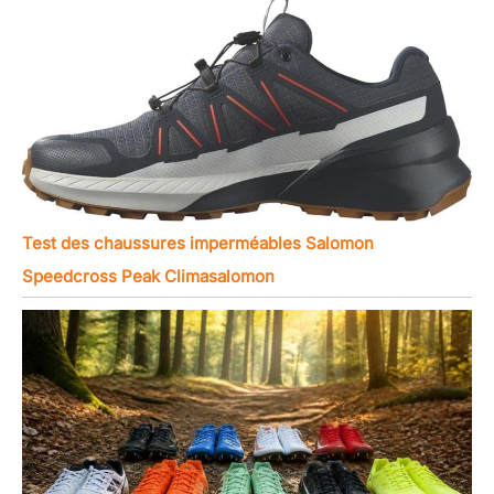
Test des chaussures imperméables Salomon
Speedcross Peak Climasalomon