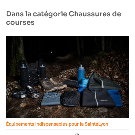
Dans la catégorie Chaussures de
courses
Équipements indispensables pour la SaintéLyon