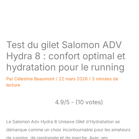
Test du gilet Salomon ADV
Hydra 8 : confort optimal et
hydratation pour le running
Par
Célestine Beaumont
/
22 mars 2026
/
3 minutes de
lecture
4.9/5 - (10 votes)
Le Salomon Adv Hydra 8 Unisexe Gilet d’Hydratation se
démarque comme un choix incontournable pour les amateurs
de running, de randonnée et de marche. Avec ses