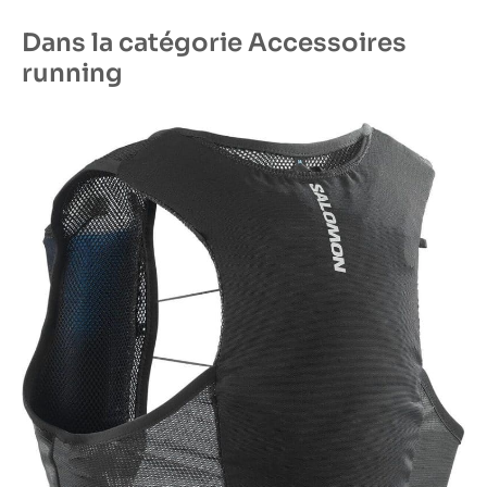
Dans la catégorie Accessoires
running