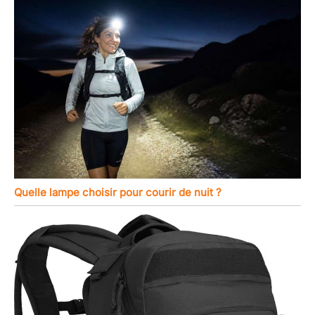
Quelle lampe choisir pour courir de nuit ?