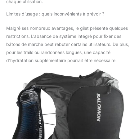
chaque utilisation.
Limites d’usage : quels inconvénients à prévoir ?
Malgré ses nombreux avantages, le gilet présente quelques
restrictions. L’absence de système intégré pour fixer des
bâtons de marche peut rebuter certains utilisateurs. De plus,
pour les trails ou randonnées longues, une capacité
d’hydratation supplémentaire pourrait être nécessaire.