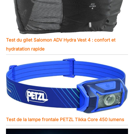
Test du gilet Salomon ADV Hydra Vest 4 : confort et
hydratation rapide
Test de la lampe frontale PETZL Tikka Core 450 lumens