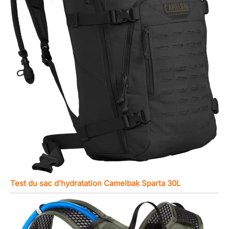
Test du sac d’hydratation Camelbak Sparta 30L