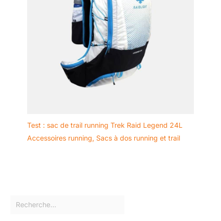
Test : sac de trail running Trek Raid Legend 24L
Accessoires running
,
Sacs à dos running et trail