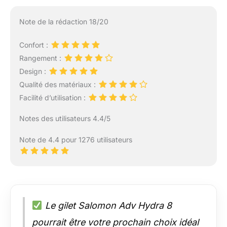
Note de la rédaction 18/20
Confort :
Rangement :
Design :
Qualité des matériaux :
Facilité d’utilisation :
Notes des utilisateurs 4.4/5
Note de 4.4 pour 1276 utilisateurs
Le gilet Salomon Adv Hydra 8
pourrait être votre prochain choix idéal