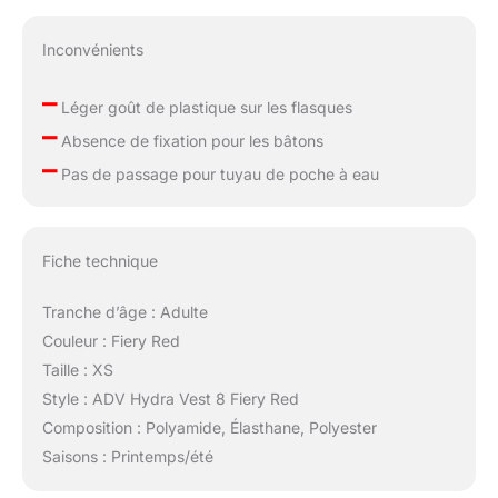
Inconvénients
–
Léger goût de plastique sur les flasques
–
Absence de fixation pour les bâtons
–
Pas de passage pour tuyau de poche à eau
Fiche technique
Tranche d’âge : Adulte
Couleur : Fiery Red
Taille : XS
Style : ADV Hydra Vest 8 Fiery Red
Composition : Polyamide, Élasthane, Polyester
Saisons : Printemps/été