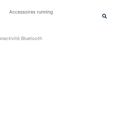
Rechercher
Accessoires running
Recherche
nectivité Bluetooth