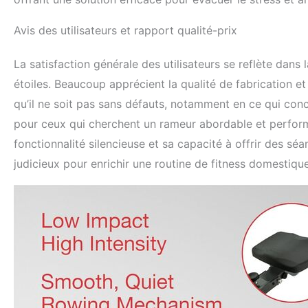
Avis des utilisateurs et rapport qualité-prix
La satisfaction générale des utilisateurs se reflète da
étoiles. Beaucoup apprécient la qualité de fabrication et
qu’il ne soit pas sans défauts, notamment en ce qui conc
pour ceux qui cherchent un rameur abordable et perform
fonctionnalité silencieuse et sa capacité à offrir des s
judicieux pour enrichir une routine de fitness domestiqu