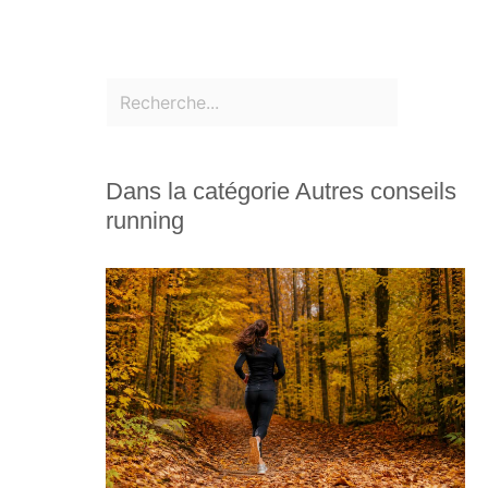
Dans la catégorie Autres conseils
running