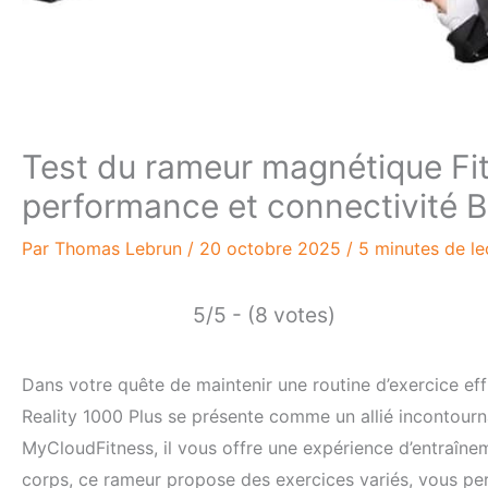
Test du rameur magnétique Fit
performance et connectivité B
Par
Thomas Lebrun
/
20 octobre 2025
/
5 minutes de le
5/5 - (8 votes)
Dans votre quête de maintenir une routine d’exercice ef
Reality 1000 Plus se présente comme un allié incontourna
MyCloudFitness, il vous offre une expérience d’entraînem
corps, ce rameur propose des exercices variés, vous pe