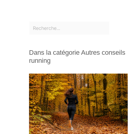
Dans la catégorie Autres conseils
running