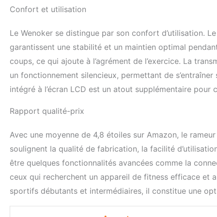
Confort et utilisation
Le Wenoker se distingue par son confort d’utilisation. L
garantissent une stabilité et un maintien optimal pendan
coups, ce qui ajoute à l’agrément de l’exercice. La tran
un fonctionnement silencieux, permettant de s’entraîne
intégré à l’écran LCD est un atout supplémentaire pour c
Rapport qualité-prix
Avec une moyenne de 4,8 étoiles sur Amazon, le rameur W
soulignent la qualité de fabrication, la facilité d’utilisa
être quelques fonctionnalités avancées comme la connecti
ceux qui recherchent un appareil de fitness efficace et 
sportifs débutants et intermédiaires, il constitue une o