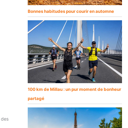
Bonnes habitudes pour courir en automne
100 km de Millau : un pur moment de bonheur
partagé
 des