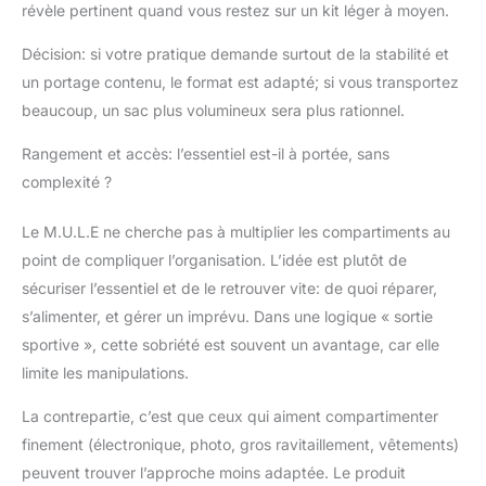
révèle pertinent quand vous restez sur un kit léger à moyen.
Décision: si votre pratique demande surtout de la stabilité et
un portage contenu, le format est adapté; si vous transportez
beaucoup, un sac plus volumineux sera plus rationnel.
Rangement et accès: l’essentiel est-il à portée, sans
complexité ?
Le M.U.L.E ne cherche pas à multiplier les compartiments au
point de compliquer l’organisation. L’idée est plutôt de
sécuriser l’essentiel et de le retrouver vite: de quoi réparer,
s’alimenter, et gérer un imprévu. Dans une logique « sortie
sportive », cette sobriété est souvent un avantage, car elle
limite les manipulations.
La contrepartie, c’est que ceux qui aiment compartimenter
finement (électronique, photo, gros ravitaillement, vêtements)
peuvent trouver l’approche moins adaptée. Le produit