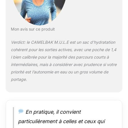
Mon avis sur ce produit
Verdict: le CAMELBAK M.U.L.E est un sac d’hydratation
cohérent pour les sorties actives, avec une poche de 1,4
l bien calibrée pour la majorité des parcours courts à
intermédiaires, mais à considérer avec prudence si votre
priorité est l’autonomie en eau ou un gros volume de
portage.
En pratique, il convient
particulièrement à celles et ceux qui