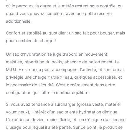
où le parcours, la durée et la météo restent sous contrôle, ou
quand vous pouvez compléter avec une petite réserve
additionnelle.
Confort et stabilité au quotidien: un sac fait pour bouger, mais
pour combien de charge ?
Un sac d’hydratation se juge d’abord en mouvement:
maintien, répartition du poids, absence de ballottement. Le
M.U.L.E est conçu pour accompagner l’activité, et son format
privilégie une charge « utile »: eau, quelques accessoires, et
le nécessaire de sécurité. C’est généralement dans cette
configuration qu’il offre le meilleur équilibre.
Si vous avez tendance à surcharger (grosse veste, matériel
volumineux), l’intérêt d’un sac orienté hydratation diminue.
L’expérience devient moins fluide, et l’on s’éloigne du scénario
d’usage pour lequel il a été pensé. Sur ce point, le produit se