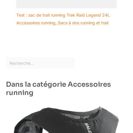
Test : sac de trail running Trek Raid Legend 24L
Accessoires running
,
Sacs à dos running et trail
Dans la catégorie Accessoires
running