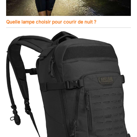
Quelle lampe choisir pour courir de nuit ?