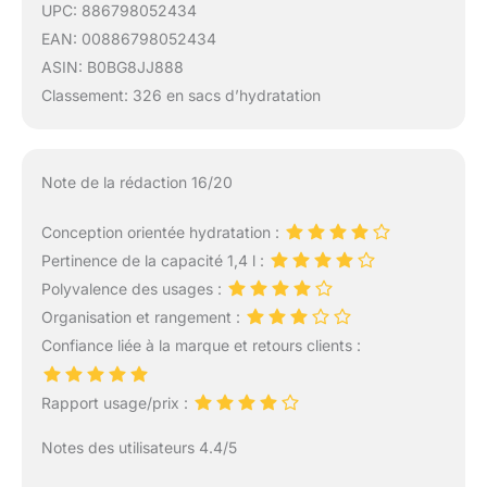
UPC: 886798052434
EAN: 00886798052434
ASIN: B0BG8JJ888
Classement: 326 en sacs d’hydratation
Note de la rédaction 16/20
Conception orientée hydratation :
Pertinence de la capacité 1,4 l :
Polyvalence des usages :
Organisation et rangement :
Confiance liée à la marque et retours clients :
Rapport usage/prix :
Notes des utilisateurs 4.4/5