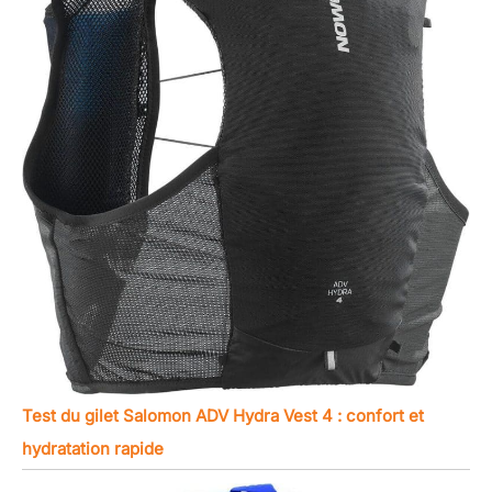
Test du gilet Salomon ADV Hydra Vest 4 : confort et
hydratation rapide