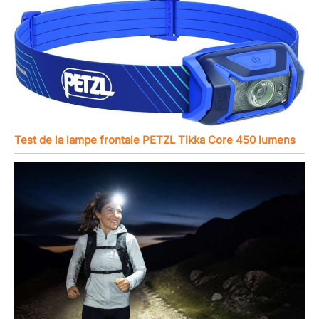
Test de la lampe frontale PETZL Tikka Core 450 lumens