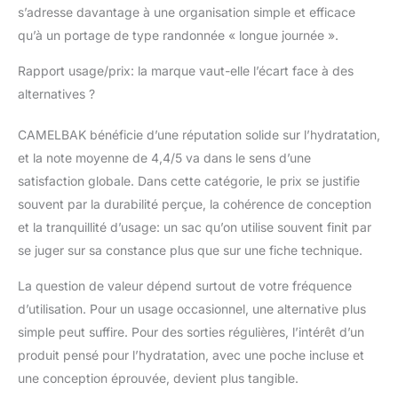
s’adresse davantage à une organisation simple et efficace
qu’à un portage de type randonnée « longue journée ».
Rapport usage/prix: la marque vaut-elle l’écart face à des
alternatives ?
CAMELBAK bénéficie d’une réputation solide sur l’hydratation,
et la note moyenne de 4,4/5 va dans le sens d’une
satisfaction globale. Dans cette catégorie, le prix se justifie
souvent par la durabilité perçue, la cohérence de conception
et la tranquillité d’usage: un sac qu’on utilise souvent finit par
se juger sur sa constance plus que sur une fiche technique.
La question de valeur dépend surtout de votre fréquence
d’utilisation. Pour un usage occasionnel, une alternative plus
simple peut suffire. Pour des sorties régulières, l’intérêt d’un
produit pensé pour l’hydratation, avec une poche incluse et
une conception éprouvée, devient plus tangible.