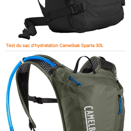
Test du sac d’hydratation Camelbak Sparta 30L