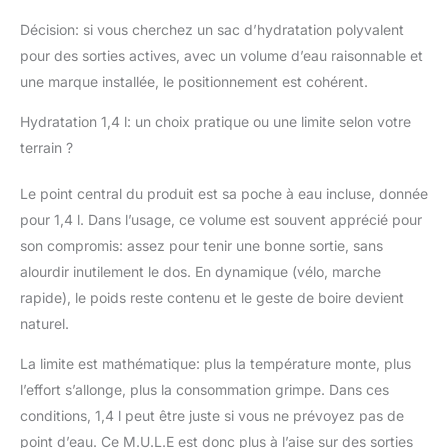
Décision: si vous cherchez un sac d’hydratation polyvalent
pour des sorties actives, avec un volume d’eau raisonnable et
une marque installée, le positionnement est cohérent.
Hydratation 1,4 l: un choix pratique ou une limite selon votre
terrain ?
Le point central du produit est sa poche à eau incluse, donnée
pour 1,4 l. Dans l’usage, ce volume est souvent apprécié pour
son compromis: assez pour tenir une bonne sortie, sans
alourdir inutilement le dos. En dynamique (vélo, marche
rapide), le poids reste contenu et le geste de boire devient
naturel.
La limite est mathématique: plus la température monte, plus
l’effort s’allonge, plus la consommation grimpe. Dans ces
conditions, 1,4 l peut être juste si vous ne prévoyez pas de
point d’eau. Ce M.U.L.E est donc plus à l’aise sur des sorties