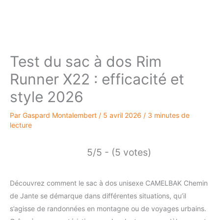
Test du sac à dos Rim
Runner X22 : efficacité et
style 2026
Par
Gaspard Montalembert
/
5 avril 2026
/
3 minutes de
lecture
5/5 - (5 votes)
Découvrez comment le sac à dos unisexe CAMELBAK Chemin
de Jante se démarque dans différentes situations, qu’il
s’agisse de randonnées en montagne ou de voyages urbains.