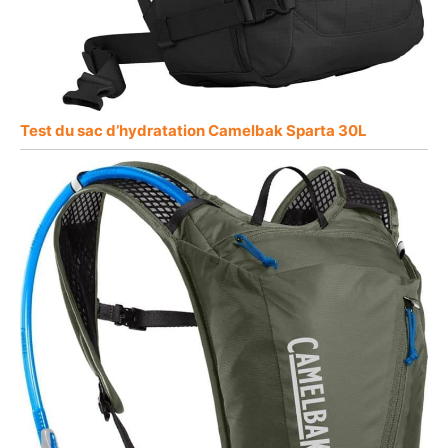
Test du sac d’hydratation Camelbak Sparta 30L