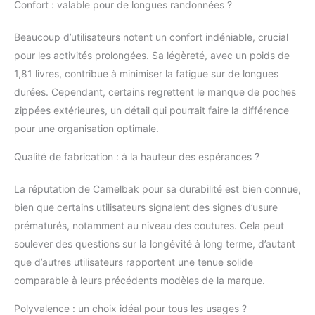
Confort : valable pour de longues randonnées ?
Beaucoup d’utilisateurs notent un confort indéniable, crucial
pour les activités prolongées. Sa légèreté, avec un poids de
1,81 livres, contribue à minimiser la fatigue sur de longues
durées. Cependant, certains regrettent le manque de poches
zippées extérieures, un détail qui pourrait faire la différence
pour une organisation optimale.
Qualité de fabrication : à la hauteur des espérances ?
La réputation de Camelbak pour sa durabilité est bien connue,
bien que certains utilisateurs signalent des signes d’usure
prématurés, notamment au niveau des coutures. Cela peut
soulever des questions sur la longévité à long terme, d’autant
que d’autres utilisateurs rapportent une tenue solide
comparable à leurs précédents modèles de la marque.
Polyvalence : un choix idéal pour tous les usages ?