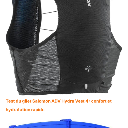
Test du gilet Salomon ADV Hydra Vest 4 : confort et
hydratation rapide