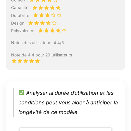
Capacité :
Durabilité :
Design :
Polyvalence :
Notes des utilisateurs 4.4/5
Note de 4.4 pour 29 utilisateurs
Analyser la durée d’utilisation et les
conditions peut vous aider à anticiper la
longévité de ce modèle.