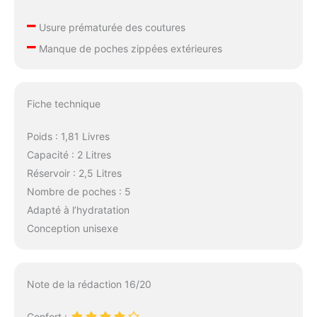
–
Usure prématurée des coutures
–
Manque de poches zippées extérieures
Fiche technique
Poids : 1,81 Livres
Capacité : 2 Litres
Réservoir : 2,5 Litres
Nombre de poches : 5
Adapté à l’hydratation
Conception unisexe
Note de la rédaction 16/20
Confort :