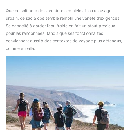
Que ce soit pour des aventures en plein air ou un usage
urbain, ce sac à dos semble remplir une variété d’exigences.
Sa capacité à garder l’eau froide en fait un atout précieux
pour les randonnées, tandis que ses fonctionnalités
conviennent aussi à des contextes de voyage plus détendus,
comme en ville.