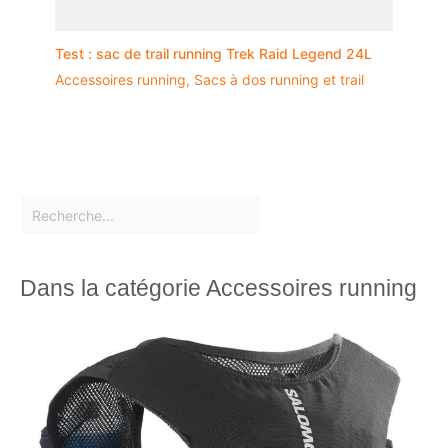
Test : sac de trail running Trek Raid Legend 24L
Accessoires running
,
Sacs à dos running et trail
Dans la catégorie Accessoires running