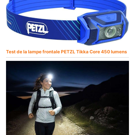
Test de la lampe frontale PETZL Tikka Core 450 lumens