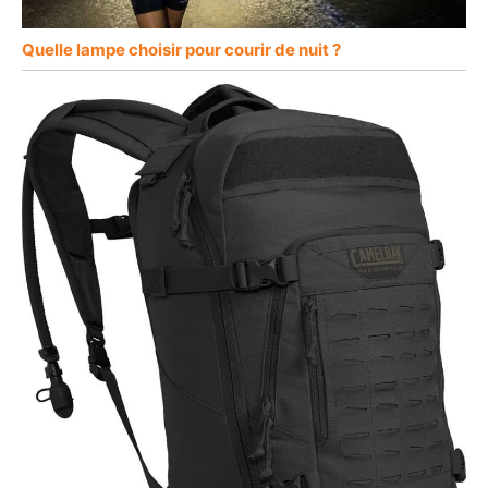
Quelle lampe choisir pour courir de nuit ?