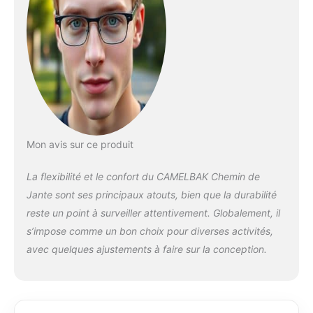
Mon avis sur ce produit
La flexibilité et le confort du CAMELBAK Chemin de
Jante sont ses principaux atouts, bien que la durabilité
reste un point à surveiller attentivement. Globalement, il
s’impose comme un bon choix pour diverses activités,
avec quelques ajustements à faire sur la conception.