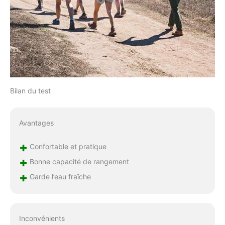
Bilan du test
Avantages
+
Confortable et pratique
+
Bonne capacité de rangement
+
Garde l’eau fraîche
Inconvénients