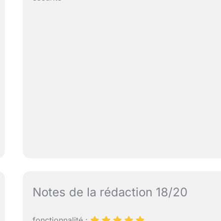
Notes de la rédaction 18/20
fonctionnalité :