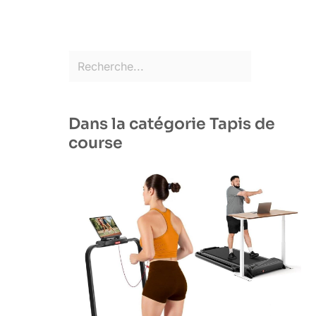
Dans la catégorie Tapis de
course