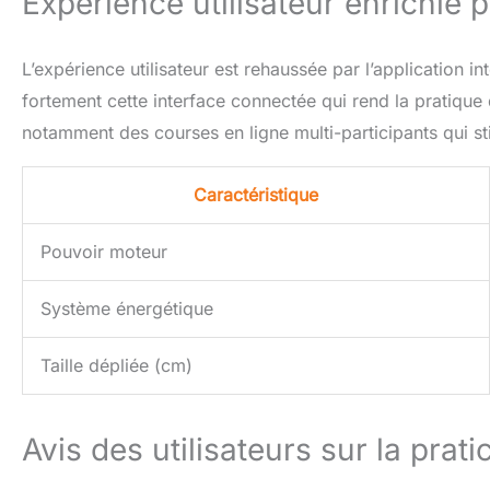
Expérience utilisateur enrichie p
L’expérience utilisateur est rehaussée par l’application in
fortement cette interface connectée qui rend la pratique 
notamment des courses en ligne multi-participants qui sti
Caractéristique
Pouvoir moteur
Système énergétique
Taille dépliée (cm)
Avis des utilisateurs sur la prati