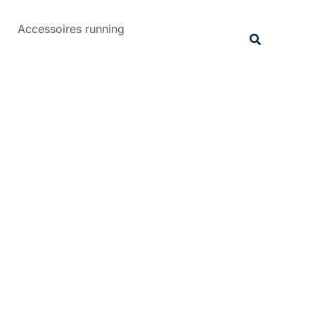
Rechercher
Accessoires running
Recherche