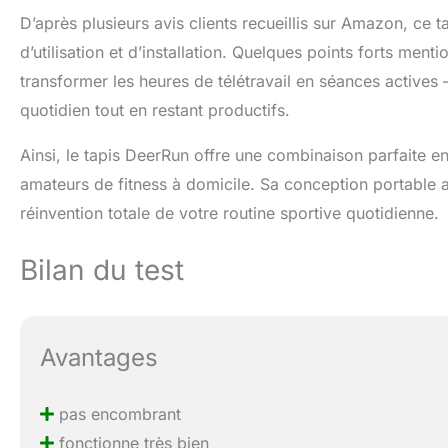
D’après plusieurs avis clients recueillis sur Amazon, ce t
d’utilisation et d’installation. Quelques points forts men
transformer les heures de télétravail en séances actives 
quotidien tout en restant productifs.
Ainsi, le tapis DeerRun offre une combinaison parfaite en
amateurs de fitness à domicile. Sa conception portable a
réinvention totale de votre routine sportive quotidienne.
Bilan du test
Avantages
pas encombrant
fonctionne très bien