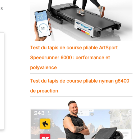
os
Test du tapis de course pliable ArtSport
Speedrunner 6000 : performance et
polyvalence
Test du tapis de course pliable nyman g6400
de proaction