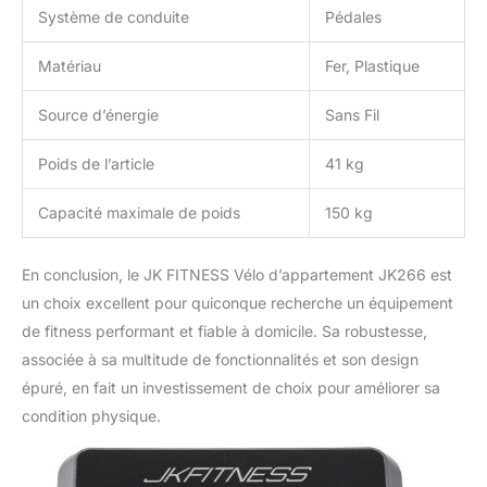
Système de conduite
Pédales
Matériau
Fer, Plastique
Source d’énergie
Sans Fil
Poids de l’article
41 kg
Capacité maximale de poids
150 kg
En conclusion, le JK FITNESS Vélo d’appartement JK266 est
un choix excellent pour quiconque recherche un équipement
de fitness performant et fiable à domicile. Sa robustesse,
associée à sa multitude de fonctionnalités et son design
épuré, en fait un investissement de choix pour améliorer sa
condition physique.