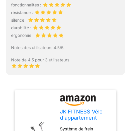
fonctionnalités :
résistance :
silence :
durabilité :
ergonomie :
Notes des utilisateurs 4.5/5
Note de 4.5 pour 3 utilisateurs
JK FITNESS Vélo
d'appartement
JK266
Système de frein