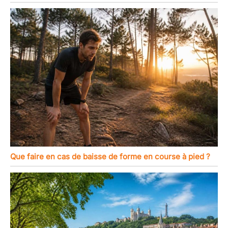
Que faire en cas de baisse de forme en course à pied ?