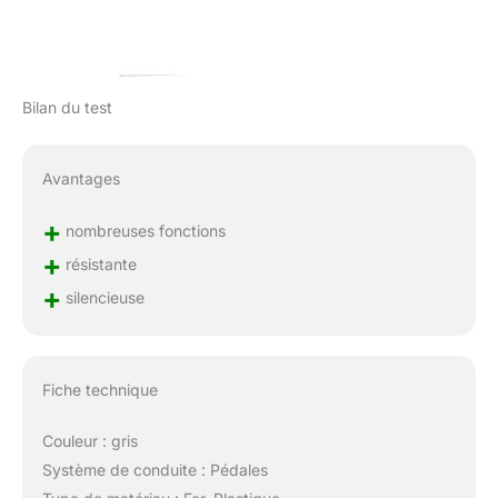
Bilan du test
Avantages
+
nombreuses fonctions
+
résistante
+
silencieuse
Fiche technique
Couleur : gris
Système de conduite : Pédales