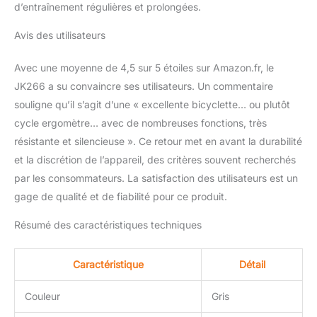
d’entraînement régulières et prolongées.
Avis des utilisateurs
Avec une moyenne de 4,5 sur 5 étoiles sur Amazon.fr, le
JK266 a su convaincre ses utilisateurs. Un commentaire
souligne qu’il s’agit d’une « excellente bicyclette… ou plutôt
cycle ergomètre… avec de nombreuses fonctions, très
résistante et silencieuse ». Ce retour met en avant la durabilité
et la discrétion de l’appareil, des critères souvent recherchés
par les consommateurs. La satisfaction des utilisateurs est un
gage de qualité et de fiabilité pour ce produit.
Résumé des caractéristiques techniques
Caractéristique
Détail
Couleur
Gris