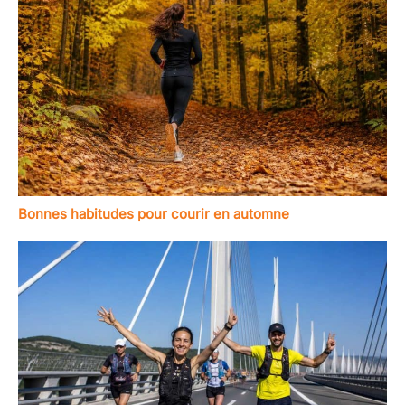
Bonnes habitudes pour courir en automne