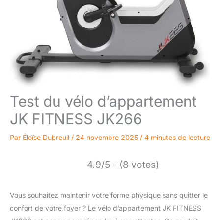
Test du vélo d’appartement
JK FITNESS JK266
Par
Éloïse Dubreuil
/
24 novembre 2025
/
4 minutes de lecture
4.9/5 - (8 votes)
Vous souhaitez maintenir votre forme physique sans quitter le
confort de votre foyer ? Le vélo d’appartement JK FITNESS