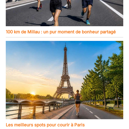
100 km de Millau : un pur moment de bonheur partagé
Les meilleurs spots pour courir à Paris