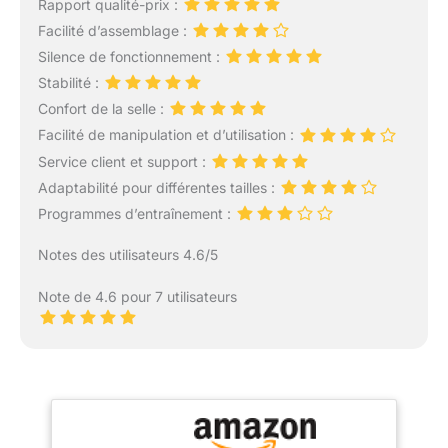
Rapport qualité-prix :
Facilité d’assemblage :
Silence de fonctionnement :
Stabilité :
Confort de la selle :
Facilité de manipulation et d’utilisation :
Service client et support :
Adaptabilité pour différentes tailles :
Programmes d’entraînement :
Notes des utilisateurs 4.6/5
Note de 4.6 pour 7 utilisateurs