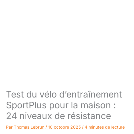
Test du vélo d’entraînement
SportPlus pour la maison :
24 niveaux de résistance
Par
Thomas Lebrun
/
10 octobre 2025
/
4 minutes de lecture