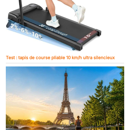
Test : tapis de course pliable 10 km/h ultra silencieux