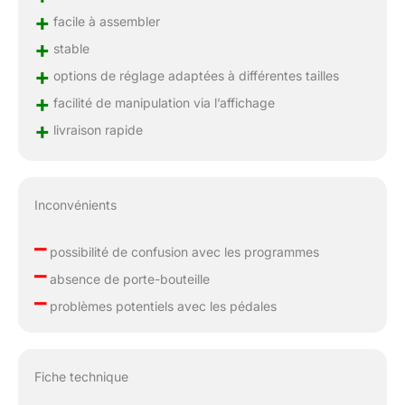
+
facile à assembler
+
stable
+
options de réglage adaptées à différentes tailles
+
facilité de manipulation via l’affichage
+
livraison rapide
Inconvénients
–
possibilité de confusion avec les programmes
–
absence de porte-bouteille
–
problèmes potentiels avec les pédales
Fiche technique