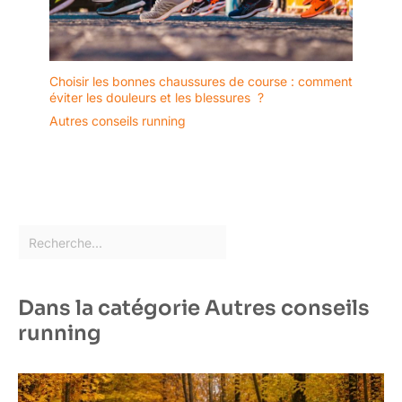
Choisir les bonnes chaussures de course : comment
éviter les douleurs et les blessures ?
Autres conseils running
Dans la catégorie Autres conseils
running