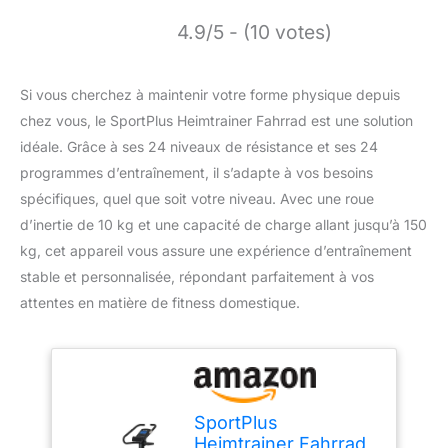
4.9/5 - (10 votes)
Si vous cherchez à maintenir votre forme physique depuis
chez vous, le SportPlus Heimtrainer Fahrrad est une solution
idéale. Grâce à ses 24 niveaux de résistance et ses 24
programmes d’entraînement, il s’adapte à vos besoins
spécifiques, quel que soit votre niveau. Avec une roue
d’inertie de 10 kg et une capacité de charge allant jusqu’à 150
kg, cet appareil vous assure une expérience d’entraînement
stable et personnalisée, répondant parfaitement à vos
attentes en matière de fitness domestique.
SportPlus
Heimtrainer Fahrrad