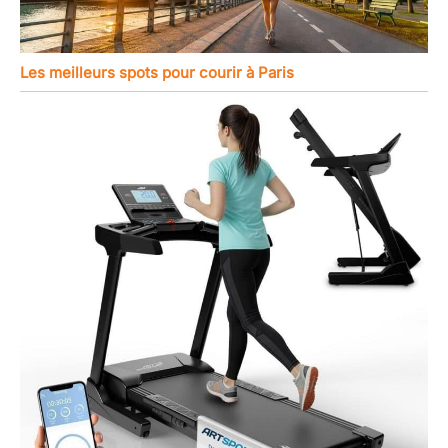
Les meilleurs spots pour courir à Paris