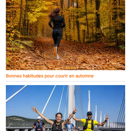
Bonnes habitudes pour courir en automne