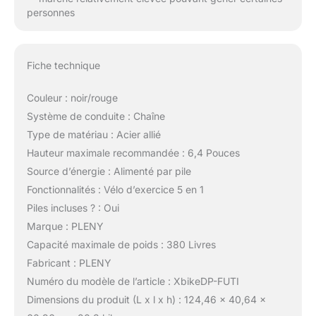
personnes
Fiche technique
Couleur : noir/rouge
Système de conduite : Chaîne
Type de matériau : Acier allié
Hauteur maximale recommandée : 6,4 Pouces
Source d’énergie : Alimenté par pile
Fonctionnalités : Vélo d’exercice 5 en 1
Piles incluses ? : Oui
Marque : PLENY
Capacité maximale de poids : 380 Livres
Fabricant : PLENY
Numéro du modèle de l’article : XbikeDP-FUTI
Dimensions du produit (L x l x h) : 124,46 x 40,64 x