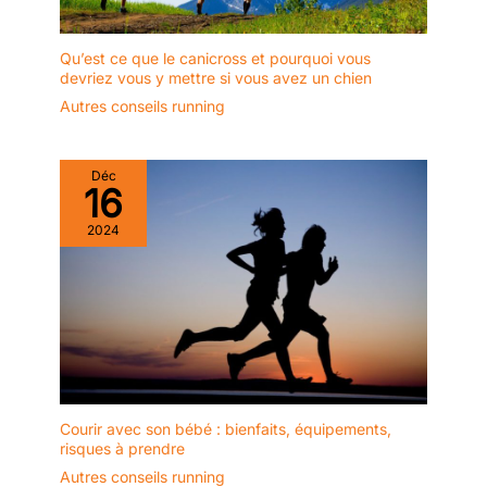
d’entraînement confortables.
Qu’est ce que le canicross et pourquoi vous
devriez vous y mettre si vous avez un chien
Autres conseils running
Déc
16
2024
Courir avec son bébé : bienfaits, équipements,
risques à prendre
Autres conseils running