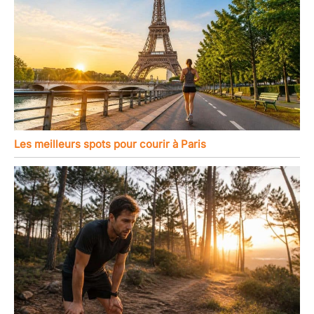
Les meilleurs spots pour courir à Paris