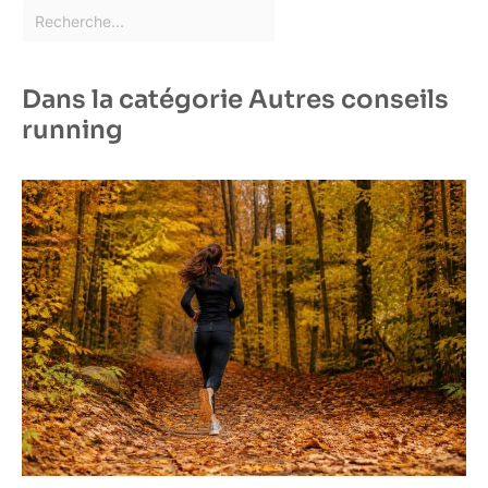
Dans la catégorie Autres conseils
running