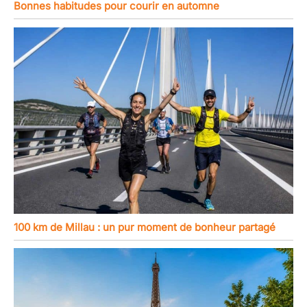
Bonnes habitudes pour courir en automne
100 km de Millau : un pur moment de bonheur partagé