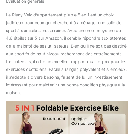
Évaluation générale
remplacement de pièces
gratuit de 12 mois.
Le Pleny Vélo d’appartement pliable 5 en 1 est un choix
judicieux pour ceux qui cherchent à aménager une salle de
sport à domicile sans se ruiner. Avec une note moyenne de
4,6 étoiles sur 5 sur Amazon, il semble répondre aux attentes
de la majorité de ses utilisateurs. Bien qu’il ne soit pas destiné
aux sportifs de haut niveau recherchant des entraînements
très intensifs, il offre un excellent rapport qualité-prix pour les
exercices quotidiens. Facile à ranger, polyvalent et silencieux,
il s’adapte à divers besoins, faisant de lui un investissement
intéressant pour maintenir une bonne condition physique à la
maison.