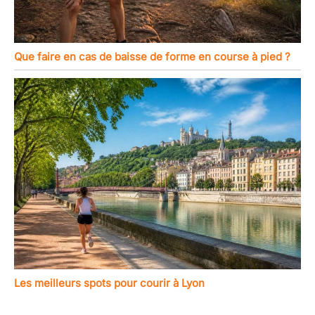
Que faire en cas de baisse de forme en course à pied ?
Les meilleurs spots pour courir à Lyon