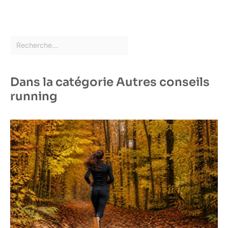
Dans la catégorie Autres conseils
running