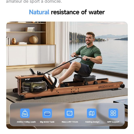
amateur de sport à domicile.