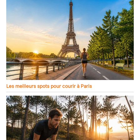
Les meilleurs spots pour courir à Paris