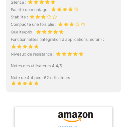
Silence :
Facilité de montage :
Stabilité :
Compacité une fois plié :
Qualité/prix :
Fonctionnalités (intégration d’applications, écran) :
Niveaux de résistance :
Notes des utilisateurs 4.4/5
Note de 4.4 pour 62 utilisateurs