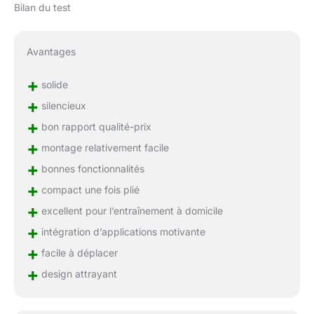
Bilan du test
Avantages
+
solide
+
silencieux
+
bon rapport qualité-prix
+
montage relativement facile
+
bonnes fonctionnalités
+
compact une fois plié
+
excellent pour l’entraînement à domicile
+
intégration d’applications motivante
+
facile à déplacer
+
design attrayant