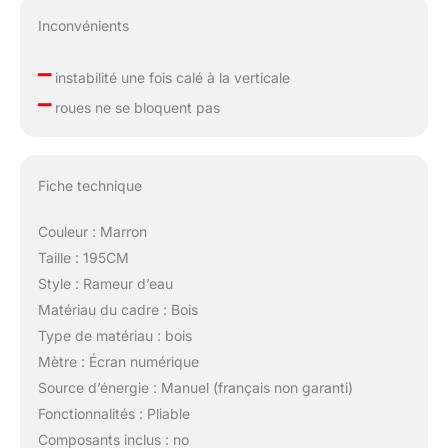
Inconvénients
–
instabilité une fois calé à la verticale
–
roues ne se bloquent pas
Fiche technique
Couleur : Marron
Taille : 195CM
Style : Rameur d’eau
Matériau du cadre : Bois
Type de matériau : bois
Mètre : Écran numérique
Source d’énergie : Manuel (français non garanti)
Fonctionnalités : Pliable
Composants inclus : no