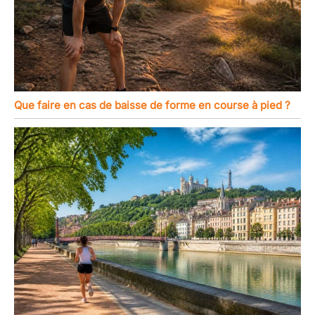
Que faire en cas de baisse de forme en course à pied ?