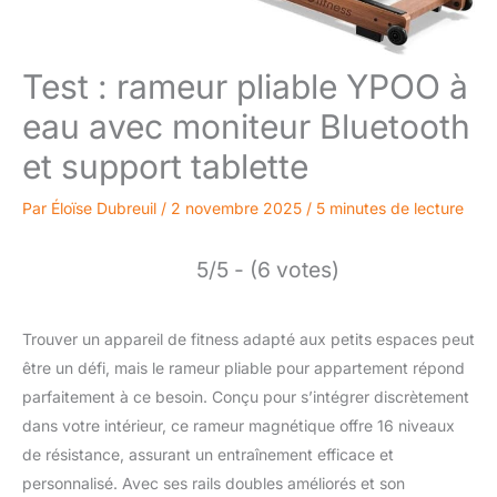
Test : rameur pliable YPOO à
eau avec moniteur Bluetooth
et support tablette
Par
Éloïse Dubreuil
/
2 novembre 2025
/
5 minutes de lecture
5/5 - (6 votes)
Trouver un appareil de fitness adapté aux petits espaces peut
être un défi, mais le rameur pliable pour appartement répond
parfaitement à ce besoin. Conçu pour s’intégrer discrètement
dans votre intérieur, ce rameur magnétique offre 16 niveaux
de résistance, assurant un entraînement efficace et
personnalisé. Avec ses rails doubles améliorés et son