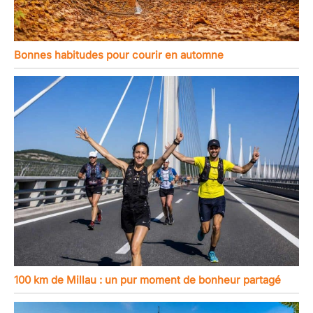
Bonnes habitudes pour courir en automne
100 km de Millau : un pur moment de bonheur partagé