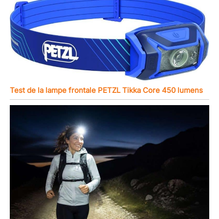
Test de la lampe frontale PETZL Tikka Core 450 lumens