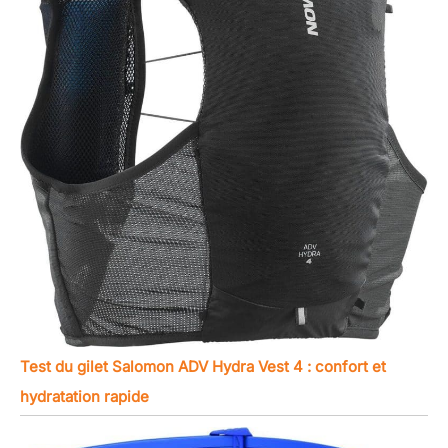
Test du gilet Salomon ADV Hydra Vest 4 : confort et
hydratation rapide