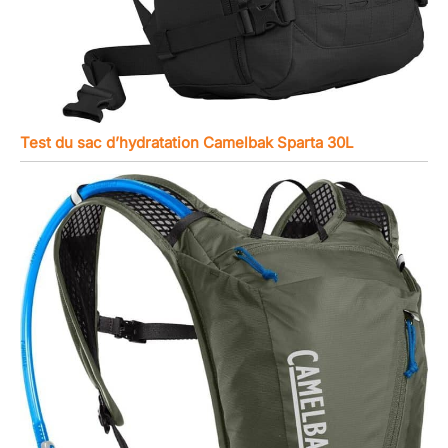
Test du sac d’hydratation Camelbak Sparta 30L