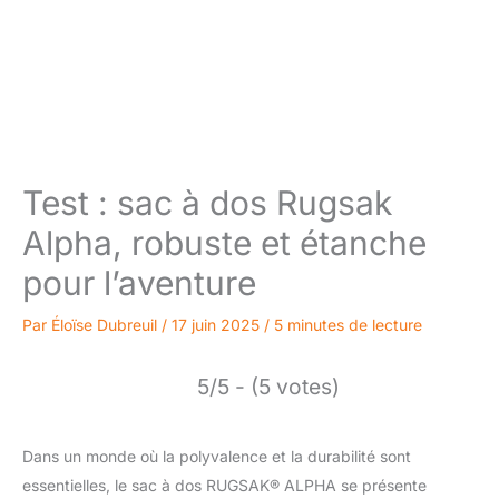
Test : sac à dos Rugsak
Alpha, robuste et étanche
pour l’aventure
Par
Éloïse Dubreuil
/
17 juin 2025
/
5 minutes de lecture
5/5 - (5 votes)
Dans un monde où la polyvalence et la durabilité sont
essentielles, le sac à dos RUGSAK® ALPHA se présente