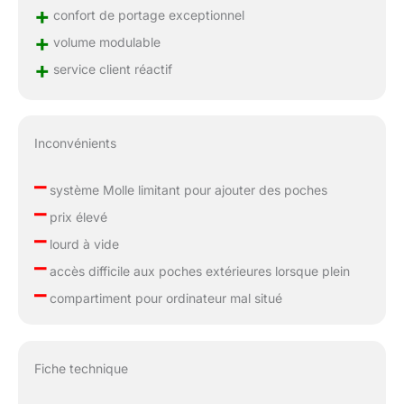
+
confort de portage exceptionnel
+
volume modulable
+
service client réactif
Inconvénients
–
système Molle limitant pour ajouter des poches
–
prix élevé
–
lourd à vide
–
accès difficile aux poches extérieures lorsque plein
–
compartiment pour ordinateur mal situé
Fiche technique