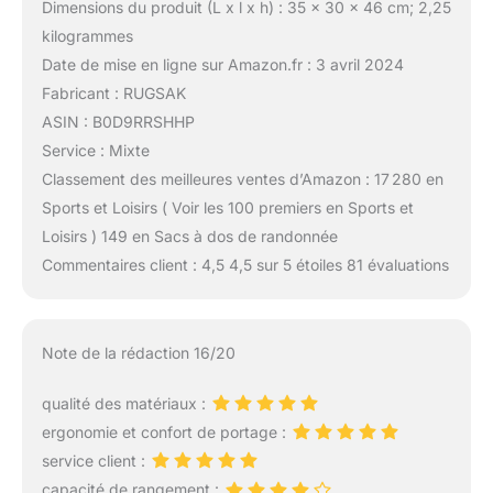
Dimensions du produit (L x l x h) : 35 x 30 x 46 cm; 2,25
kilogrammes
Date de mise en ligne sur Amazon.fr : 3 avril 2024
Fabricant : RUGSAK
ASIN : B0D9RRSHHP
Service : Mixte
Classement des meilleures ventes d’Amazon : 17 280 en
Sports et Loisirs ( Voir les 100 premiers en Sports et
Loisirs ) 149 en Sacs à dos de randonnée
Commentaires client : 4,5 4,5 sur 5 étoiles 81 évaluations
Note de la rédaction 16/20
qualité des matériaux :
ergonomie et confort de portage :
service client :
capacité de rangement :