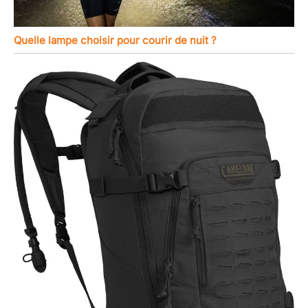
Quelle lampe choisir pour courir de nuit ?