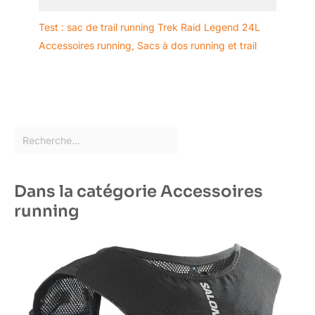
Test : sac de trail running Trek Raid Legend 24L
Accessoires running
,
Sacs à dos running et trail
Dans la catégorie Accessoires
running