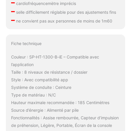
–
cardiofréquencemètre imprécis
–
selle difficilement réglable pour des ajustements fins
–
ne convient pas aux personnes de moins de 1m60
Fiche technique
Couleur : SP-HT-1300-B-iE – Compatible avec
l’application
Taille : 8 niveaux de résistance / dossier
Style : Avec compatibilité app
Système de conduite : Ceinture
Type de matériau : N/C
Hauteur maximale recommandée : 185 Centimètres
Source d’énergie : Alimenté par pile
Fonctionnalités : Assise rembourrée, Capteur d’impulsion
de préhension, Légère, Portable, Écran de la console