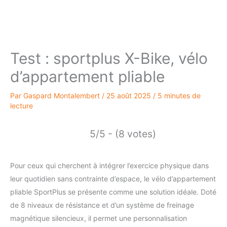
Test : sportplus X-Bike, vélo
d’appartement pliable
Par
Gaspard Montalembert
/
25 août 2025
/
5 minutes de
lecture
5/5 - (8 votes)
Pour ceux qui cherchent à intégrer l’exercice physique dans
leur quotidien sans contrainte d’espace, le vélo d’appartement
pliable SportPlus se présente comme une solution idéale. Doté
de 8 niveaux de résistance et d’un système de freinage
magnétique silencieux, il permet une personnalisation