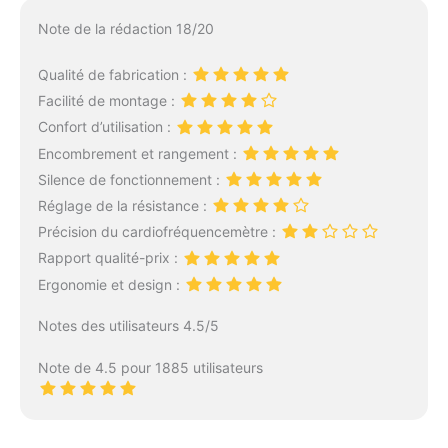
Note de la rédaction 18/20
Qualité de fabrication :
Facilité de montage :
Confort d’utilisation :
Encombrement et rangement :
Silence de fonctionnement :
Réglage de la résistance :
Précision du cardiofréquencemètre :
Rapport qualité-prix :
Ergonomie et design :
Notes des utilisateurs 4.5/5
Note de 4.5 pour 1885 utilisateurs