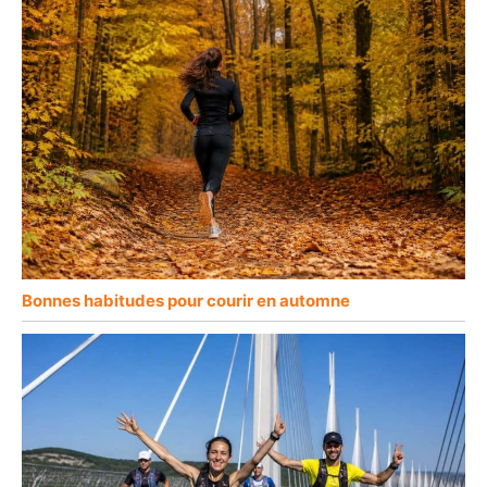
Bonnes habitudes pour courir en automne