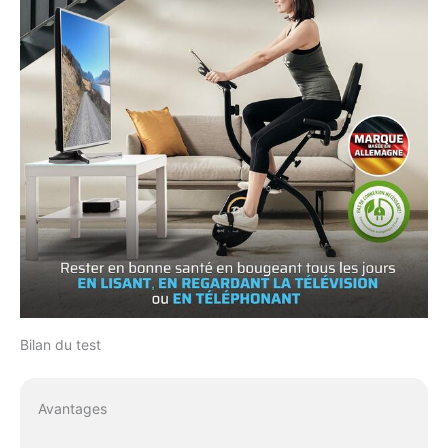
Bilan du test
Avantages