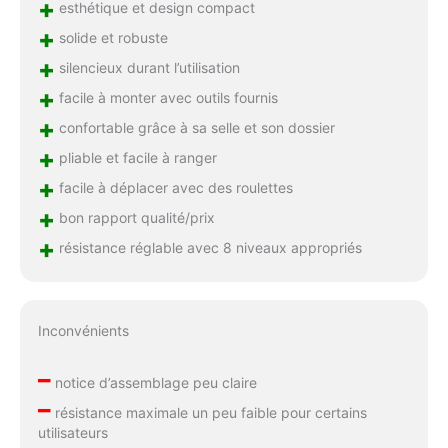
+
esthétique et design compact
+
solide et robuste
+
silencieux durant l’utilisation
+
facile à monter avec outils fournis
+
confortable grâce à sa selle et son dossier
+
pliable et facile à ranger
+
facile à déplacer avec des roulettes
+
bon rapport qualité/prix
+
résistance réglable avec 8 niveaux appropriés
Inconvénients
–
notice d’assemblage peu claire
–
résistance maximale un peu faible pour certains
utilisateurs