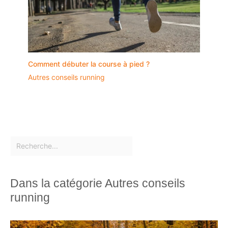
Comment débuter la course à pied ?
Autres conseils running
Dans la catégorie Autres conseils
running