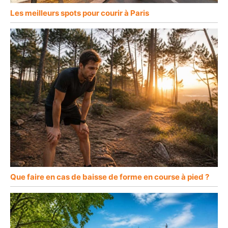
Les meilleurs spots pour courir à Paris
Que faire en cas de baisse de forme en course à pied ?