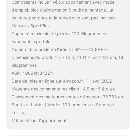
Composants inclus : Vélo d’appartement avec mode
d’emploi, bloc d’alimentation & outil de montage. La
ceinture pectorale et la tablette ne sont pas incluses.
Marque : SportPlus
Capacité maximale de poids : 100 Kilogrammes
Fabricant : sportplus+
Numéro du modèle de l’article : SP-HT-1300-B-iE
Dimensions du produit (L x l x h) : 101 x 53 x 121 cm; 18
kilogrammes
ASIN : B09XN84ZZN
Date de mise en ligne sur Amazon.fr : 11 avril 2022
Moyenne des commentaires client : 4,5 sur 5 étoiles
Classement des meilleures ventes d’Amazon : 38 763 en
Sports et Loisirs ( Voir les 100 premiers en Sports et
Loisirs )
119 en Vélos d’appartement