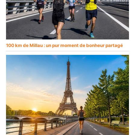
100 km de Millau : un pur moment de bonheur partagé