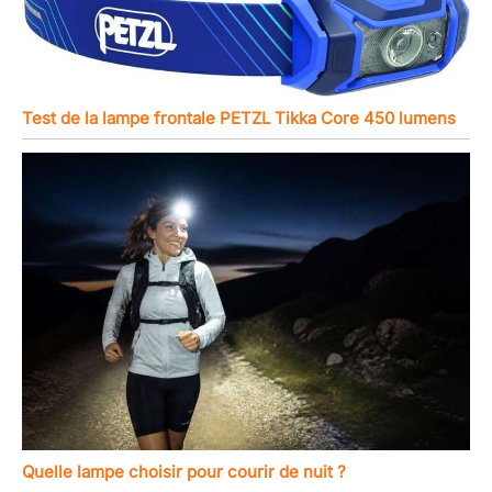
Test de la lampe frontale PETZL Tikka Core 450 lumens
Quelle lampe choisir pour courir de nuit ?