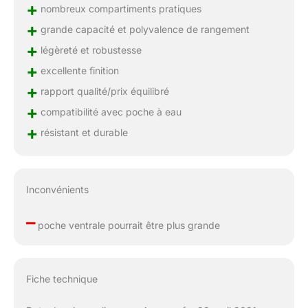
+
nombreux compartiments pratiques
+
grande capacité et polyvalence de rangement
+
légèreté et robustesse
+
excellente finition
+
rapport qualité/prix équilibré
+
compatibilité avec poche à eau
+
résistant et durable
Inconvénients
–
poche ventrale pourrait être plus grande
Fiche technique