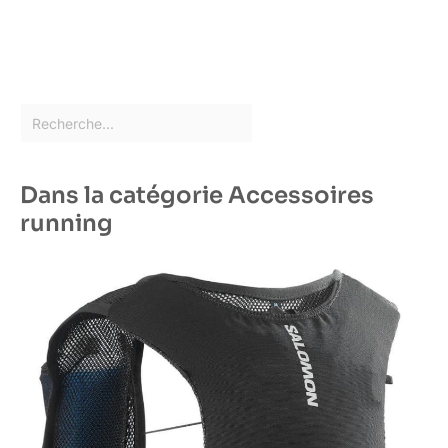
Dans la catégorie Accessoires
running