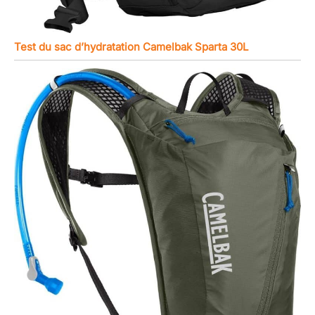
Test du sac d’hydratation Camelbak Sparta 30L