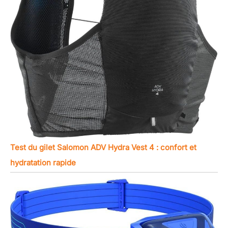
Test du gilet Salomon ADV Hydra Vest 4 : confort et
hydratation rapide