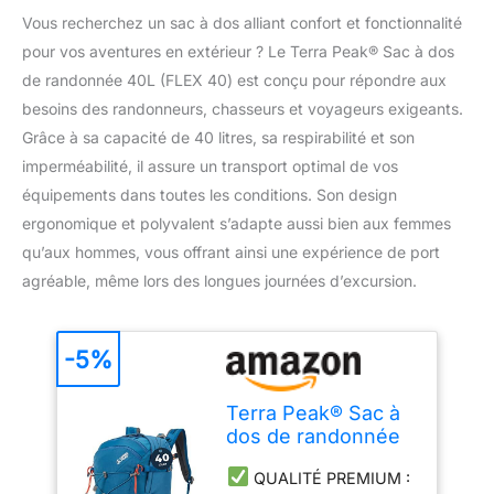
Vous recherchez un sac à dos alliant confort et fonctionnalité
pour vos aventures en extérieur ? Le Terra Peak® Sac à dos
de randonnée 40L (FLEX 40) est conçu pour répondre aux
besoins des randonneurs, chasseurs et voyageurs exigeants.
Grâce à sa capacité de 40 litres, sa respirabilité et son
imperméabilité, il assure un transport optimal de vos
équipements dans toutes les conditions. Son design
ergonomique et polyvalent s’adapte aussi bien aux femmes
qu’aux hommes, vous offrant ainsi une expérience de port
agréable, même lors des longues journées d’excursion.
-5%
Terra Peak® Sac à
dos de randonnée
40L (FLEX 40)
QUALITÉ PREMIUM :
grand bleu pour