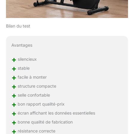
Bilan du test
Avantages
+
silencieux
+
stable
+
facile à monter
+
structure compacte
+
selle confortable
+
bon rapport qualité-prix
+
écran affichant les données essentielles
+
bonne qualité de fabrication
+
résistance correcte