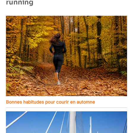
running
Bonnes habitudes pour courir en automne