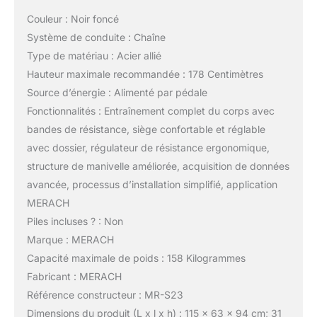
Couleur : Noir foncé
Système de conduite : Chaîne
Type de matériau : Acier allié
Hauteur maximale recommandée : 178 Centimètres
Source d’énergie : Alimenté par pédale
Fonctionnalités : Entraînement complet du corps avec
bandes de résistance, siège confortable et réglable
avec dossier, régulateur de résistance ergonomique,
structure de manivelle améliorée, acquisition de données
avancée, processus d’installation simplifié, application
MERACH
Piles incluses ? : Non
Marque : MERACH
Capacité maximale de poids : 158 Kilogrammes
Fabricant : MERACH
Référence constructeur : MR-S23
Dimensions du produit (L x l x h) : 115 x 63 x 94 cm; 31