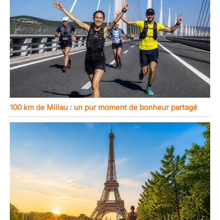
100 km de Millau : un pur moment de bonheur partagé