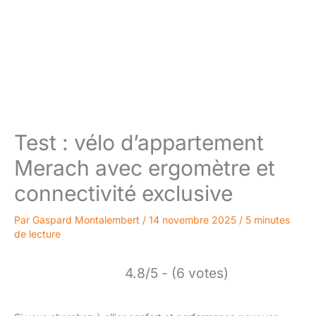
Test : vélo d’appartement
Merach avec ergomètre et
connectivité exclusive
Par
Gaspard Montalembert
/
14 novembre 2025
/
5 minutes
de lecture
4.8/5 - (6 votes)