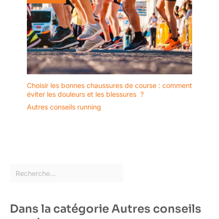
Choisir les bonnes chaussures de course : comment
éviter les douleurs et les blessures ?
Autres conseils running
Dans la catégorie Autres conseils