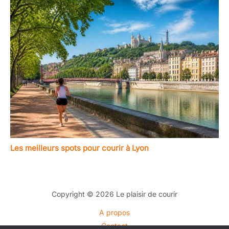
Les meilleurs spots pour courir à Lyon
Copyright © 2026 Le plaisir de courir
A propos
Contact