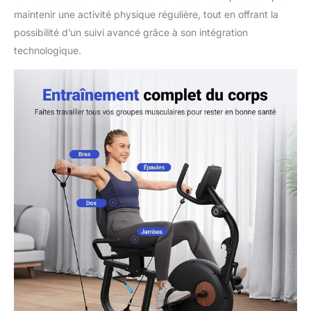
maintenir une activité physique régulière, tout en offrant la
possibilité d’un suivi avancé grâce à son intégration
technologique.