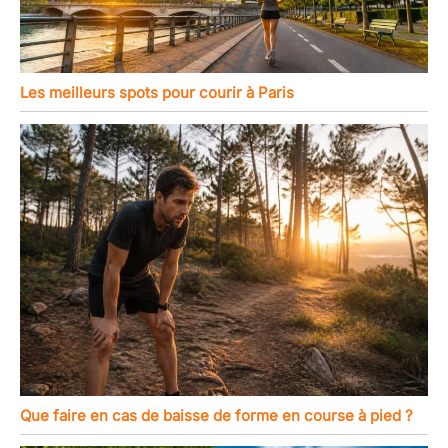
Les meilleurs spots pour courir à Paris
Que faire en cas de baisse de forme en course à pied ?