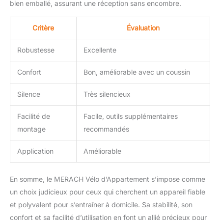
bien emballé, assurant une réception sans encombre.
Critère
Évaluation
Robustesse
Excellente
Confort
Bon, améliorable avec un coussin
Silence
Très silencieux
Facilité de
Facile, outils supplémentaires
montage
recommandés
Application
Améliorable
En somme, le MERACH Vélo d’Appartement s’impose comme
un choix judicieux pour ceux qui cherchent un appareil fiable
et polyvalent pour s’entraîner à domicile. Sa stabilité, son
confort et sa facilité d’utilisation en font un allié précieux pour