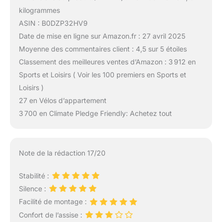
kilogrammes
ASIN : B0DZP32HV9
Date de mise en ligne sur Amazon.fr : 27 avril 2025
Moyenne des commentaires client : 4,5 sur 5 étoiles
Classement des meilleures ventes d’Amazon : 3 912 en
Sports et Loisirs ( Voir les 100 premiers en Sports et
Loisirs )
27 en Vélos d’appartement
3 700 en Climate Pledge Friendly: Achetez tout
Note de la rédaction 17/20
Stabilité :
Silence :
Facilité de montage :
Confort de l’assise :