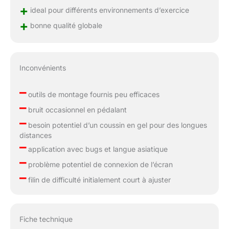
+
ideal pour différents environnements d’exercice
+
bonne qualité globale
Inconvénients
–
outils de montage fournis peu efficaces
–
bruit occasionnel en pédalant
–
besoin potentiel d’un coussin en gel pour des longues
distances
–
application avec bugs et langue asiatique
–
problème potentiel de connexion de l’écran
–
filin de difficulté initialement court à ajuster
Fiche technique