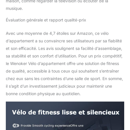
maison, comme regarder la télévision ou écouter de la
musique.
Évaluation générale et rapport qualité-prix
Avec une moyenne de 4,7 étoiles sur Amazon, ce vélo
d’appartement a su convaincre ses utilisateurs par sa fiabilité
et son efficacité. Les avis soulignent sa facilité d’assemblage,
sa stabilité et son confort d’utilisation. Pour un prix compétitif,
le Wenoker Vélo d’appartement offre une solution de fitness
de qualité, accessible à tous ceux qui souhaitent s’entraîner
chez eux sans les contraintes d’une salle de sport. En somme,
il s’agit d’un investissement judicieux pour maintenir une
bonne condition physique au quotidien.