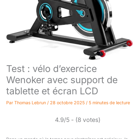
Test : vélo d’exercice
Wenoker avec support de
tablette et écran LCD
Par
Thomas Lebrun
/
28 octobre 2025
/
5 minutes de lecture
4.9/5 - (8 votes)