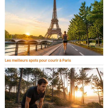
Les meilleurs spots pour courir à Paris