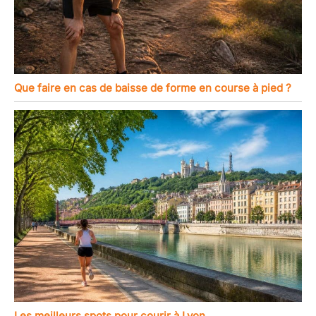
Que faire en cas de baisse de forme en course à pied ?
Les meilleurs spots pour courir à Lyon