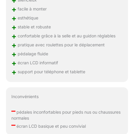
+
+
facile à monter
+
esthétique
+
stable et robuste
+
confortable grâce à la selle et au guidon réglables
+
pratique avec roulettes pour le déplacement
+
pédalage fluide
+
écran LCD informatif
+
support pour téléphone et tablette
Inconvénients
–
pédales inconfortables pour pieds nus ou chaussures
normales
–
écran LCD basique et peu convivial