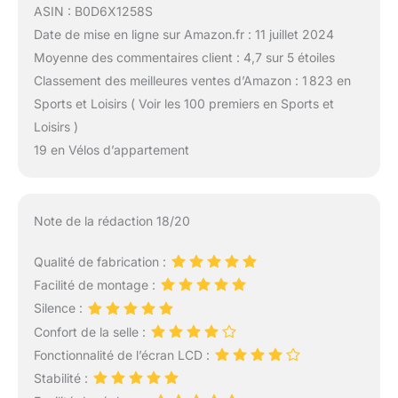
ASIN : B0D6X1258S
Date de mise en ligne sur Amazon.fr : 11 juillet 2024
Moyenne des commentaires client : 4,7 sur 5 étoiles
Classement des meilleures ventes d’Amazon : 1 823 en
Sports et Loisirs ( Voir les 100 premiers en Sports et
Loisirs )
19 en Vélos d’appartement
Note de la rédaction 18/20
Qualité de fabrication :
Facilité de montage :
Silence :
Confort de la selle :
Fonctionnalité de l’écran LCD :
Stabilité :