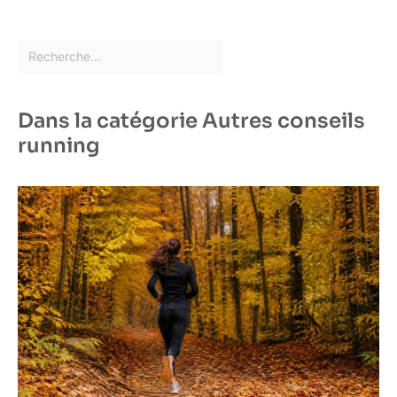
Dans la catégorie Autres conseils
running