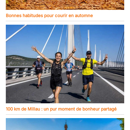
Bonnes habitudes pour courir en automne
100 km de Millau : un pur moment de bonheur partagé