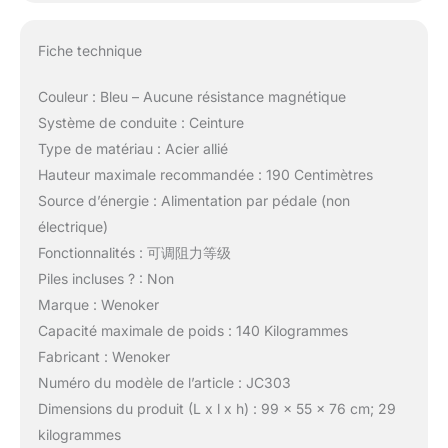
Fiche technique
Couleur : Bleu – Aucune résistance magnétique
Système de conduite : Ceinture
Type de matériau : Acier allié
Hauteur maximale recommandée : 190 Centimètres
Source d’énergie : Alimentation par pédale (non
électrique)
Fonctionnalités : 可调阻力等级
Piles incluses ? : Non
Marque : Wenoker
Capacité maximale de poids : 140 Kilogrammes
Fabricant : Wenoker
Numéro du modèle de l’article : JC303
Dimensions du produit (L x l x h) : 99 x 55 x 76 cm; 29
kilogrammes