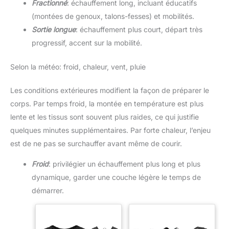
Fractionné
: échauffement long, incluant éducatifs
(montées de genoux, talons-fesses) et mobilités.
Sortie longue
: échauffement plus court, départ très
progressif, accent sur la mobilité.
Selon la météo: froid, chaleur, vent, pluie
Les conditions extérieures modifient la façon de préparer le
corps. Par temps froid, la montée en température est plus
lente et les tissus sont souvent plus raides, ce qui justifie
quelques minutes supplémentaires. Par forte chaleur, l’enjeu
est de ne pas se surchauffer avant même de courir.
Froid
: privilégier un échauffement plus long et plus
dynamique, garder une couche légère le temps de
démarrer.