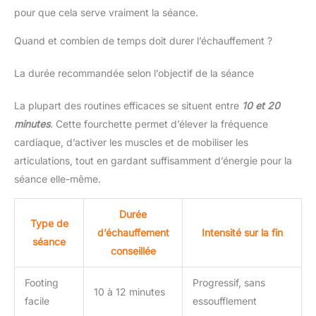
pour que cela serve vraiment la séance.
Quand et combien de temps doit durer l’échauffement ?
La durée recommandée selon l’objectif de la séance
La plupart des routines efficaces se situent entre
10 et 20
minutes
. Cette fourchette permet d’élever la fréquence
cardiaque, d’activer les muscles et de mobiliser les
articulations, tout en gardant suffisamment d’énergie pour la
séance elle-même.
Durée
Type de
d’échauffement
Intensité sur la fin
séance
conseillée
Footing
Progressif, sans
10 à 12 minutes
facile
essoufflement