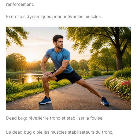
renforcement.
Exercices dynamiques pour activer les muscles
Dead bug: réveiller le tronc et stabiliser la foulée
Le dead bug cible les muscles stabilisateurs du tronc,