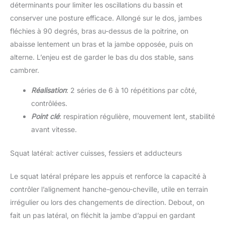
déterminants pour limiter les oscillations du bassin et
conserver une posture efficace. Allongé sur le dos, jambes
fléchies à 90 degrés, bras au-dessus de la poitrine, on
abaisse lentement un bras et la jambe opposée, puis on
alterne. L’enjeu est de garder le bas du dos stable, sans
cambrer.
Réalisation
: 2 séries de 6 à 10 répétitions par côté,
contrôlées.
Point clé
: respiration régulière, mouvement lent, stabilité
avant vitesse.
Squat latéral: activer cuisses, fessiers et adducteurs
Le squat latéral prépare les appuis et renforce la capacité à
contrôler l’alignement hanche-genou-cheville, utile en terrain
irrégulier ou lors des changements de direction. Debout, on
fait un pas latéral, on fléchit la jambe d’appui en gardant