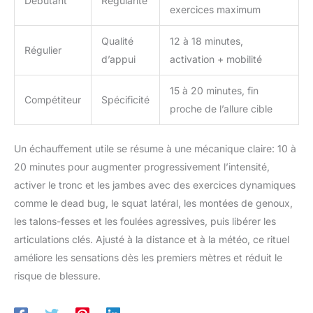
Débutant
Régularité
exercices maximum
Qualité
12 à 18 minutes,
Régulier
d’appui
activation + mobilité
15 à 20 minutes, fin
Compétiteur
Spécificité
proche de l’allure cible
Un échauffement utile se résume à une mécanique claire: 10 à
20 minutes pour augmenter progressivement l’intensité,
activer le tronc et les jambes avec des exercices dynamiques
comme le dead bug, le squat latéral, les montées de genoux,
les talons-fesses et les foulées agressives, puis libérer les
articulations clés. Ajusté à la distance et à la météo, ce rituel
améliore les sensations dès les premiers mètres et réduit le
risque de blessure.