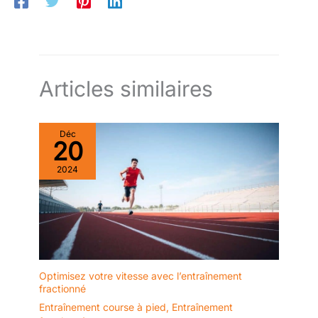
Articles similaires
Déc
20
2024
Optimisez votre vitesse avec l’entraînement
fractionné
Entraînement course à pied
,
Entraînement