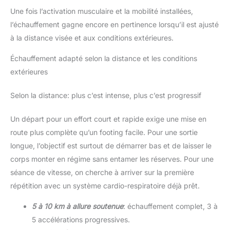
Une fois l’activation musculaire et la mobilité installées,
l’échauffement gagne encore en pertinence lorsqu’il est ajusté
à la distance visée et aux conditions extérieures.
Échauffement adapté selon la distance et les conditions
extérieures
Selon la distance: plus c’est intense, plus c’est progressif
Un départ pour un effort court et rapide exige une mise en
route plus complète qu’un footing facile. Pour une sortie
longue, l’objectif est surtout de démarrer bas et de laisser le
corps monter en régime sans entamer les réserves. Pour une
séance de vitesse, on cherche à arriver sur la première
répétition avec un système cardio-respiratoire déjà prêt.
5 à 10 km à allure soutenue
: échauffement complet, 3 à
5 accélérations progressives.