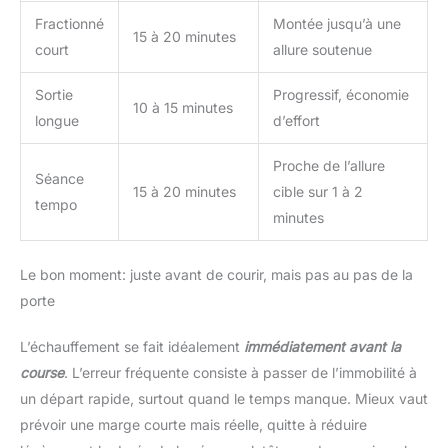
Fractionné
Montée jusqu’à une
15 à 20 minutes
court
allure soutenue
Sortie
Progressif, économie
10 à 15 minutes
longue
d’effort
Proche de l’allure
Séance
15 à 20 minutes
cible sur 1 à 2
tempo
minutes
Le bon moment: juste avant de courir, mais pas au pas de la
porte
L’échauffement se fait idéalement
immédiatement avant la
course
. L’erreur fréquente consiste à passer de l’immobilité à
un départ rapide, surtout quand le temps manque. Mieux vaut
prévoir une marge courte mais réelle, quitte à réduire