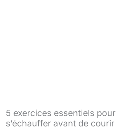
5 exercices essentiels pour
s’échauffer avant de courir