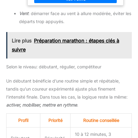
Vent
: démarrer face au vent à allure modérée, éviter les
départs trop appuyés.
Lire plus
Préparation marathon : étapes clés à
suivre
Selon le niveau: débutant, régulier, compétiteur
Un débutant bénéficie d’une routine simple et répétable,
tandis qu’un coureur expérimenté ajuste plus finement
l’intensité finale. Dans tous les cas, la logique reste la même:
activer, mobiliser, mettre en rythme
.
Profil
Priorité
Routine conseillée
10 à 12 minutes, 3