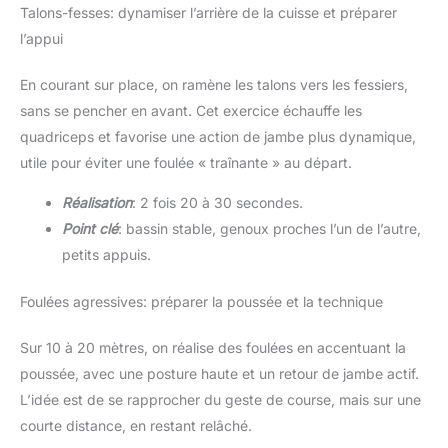
Talons-fesses: dynamiser l’arrière de la cuisse et préparer
l’appui
En courant sur place, on ramène les talons vers les fessiers,
sans se pencher en avant. Cet exercice échauffe les
quadriceps et favorise une action de jambe plus dynamique,
utile pour éviter une foulée « traînante » au départ.
Réalisation
: 2 fois 20 à 30 secondes.
Point clé
: bassin stable, genoux proches l’un de l’autre,
petits appuis.
Foulées agressives: préparer la poussée et la technique
Sur 10 à 20 mètres, on réalise des foulées en accentuant la
poussée, avec une posture haute et un retour de jambe actif.
L’idée est de se rapprocher du geste de course, mais sur une
courte distance, en restant relâché.