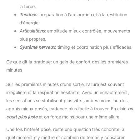
la force.
Tendons
: préparation à l’absorption et à la restitution
d’énergie.
Articulations
: amplitude mieux contrôlée, mouvements
plus propres.
Système nerveux
: timing et coordination plus efficaces.
Ce que dit la pratique: un gain de confort dès les premières
minutes
Sur les premières minutes d’une sortie, l’allure est souvent
irrégulière et la respiration hésitante. Avec un échauffement,
les sensations se stabilisent plus vite: jambes moins lourdes,
appuis mieux posés, cadence plus facile à trouver. En clair,
on
court plus juste
et on force moins pour une même allure.
Une fois l’intérêt posé, reste une question très concrète: à
quel moment s’y mettre et combien de temps y consacrer