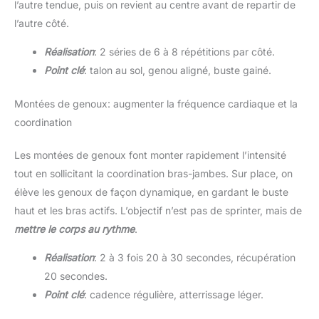
l’autre tendue, puis on revient au centre avant de repartir de
l’autre côté.
Réalisation
: 2 séries de 6 à 8 répétitions par côté.
Point clé
: talon au sol, genou aligné, buste gainé.
Montées de genoux: augmenter la fréquence cardiaque et la
coordination
Les montées de genoux font monter rapidement l’intensité
tout en sollicitant la coordination bras-jambes. Sur place, on
élève les genoux de façon dynamique, en gardant le buste
haut et les bras actifs. L’objectif n’est pas de sprinter, mais de
mettre le corps au rythme
.
Réalisation
: 2 à 3 fois 20 à 30 secondes, récupération
20 secondes.
Point clé
: cadence régulière, atterrissage léger.