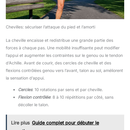
Chevilles: sécuriser l’attaque du pied et l’amorti
La cheville encaisse et redistribue une grande partie des
forces à chaque pas. Une mobilité insuffisante peut modifier
l’appui et augmenter les contraintes sur le genou ou le tendon
d’Achille. Avant de courir, des cercles de cheville et des
flexions contrôlées genou vers l’avant, talon au sol, améliorent
la sensation d’appui.
Cercles
: 10 rotations par sens et par cheville.
Flexion contrôlée
: 8 à 10 répétitions par côté, sans
décoller le talon.
Lire plus
Guide complet pour débuter le