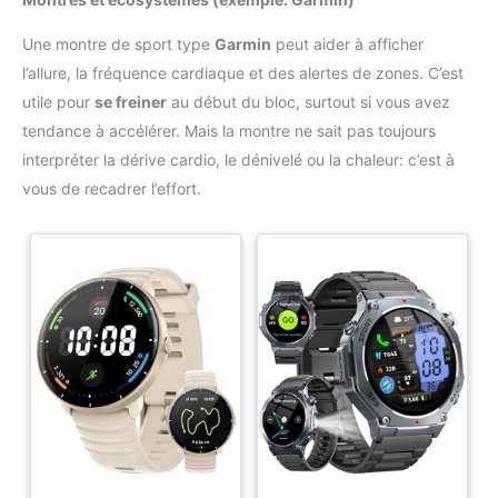
Une montre de sport type
Garmin
peut aider à afficher
l’allure, la fréquence cardiaque et des alertes de zones. C’est
utile pour
se freiner
au début du bloc, surtout si vous avez
tendance à accélérer. Mais la montre ne sait pas toujours
interpréter la dérive cardio, le dénivelé ou la chaleur: c’est à
vous de recadrer l’effort.