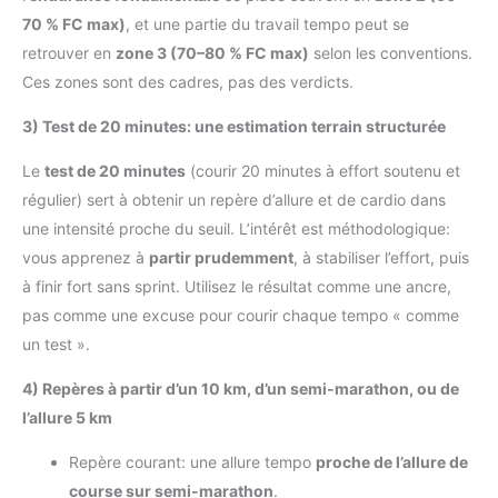
70 % FC max)
, et une partie du travail tempo peut se
retrouver en
zone 3 (70–80 % FC max)
selon les conventions.
Ces zones sont des cadres, pas des verdicts.
3) Test de 20 minutes: une estimation terrain structurée
Le
test de 20 minutes
(courir 20 minutes à effort soutenu et
régulier) sert à obtenir un repère d’allure et de cardio dans
une intensité proche du seuil. L’intérêt est méthodologique:
vous apprenez à
partir prudemment
, à stabiliser l’effort, puis
à finir fort sans sprint. Utilisez le résultat comme une ancre,
pas comme une excuse pour courir chaque tempo « comme
un test ».
4) Repères à partir d’un 10 km, d’un semi-marathon, ou de
l’allure 5 km
Repère courant: une allure tempo
proche de l’allure de
course sur semi-marathon
.