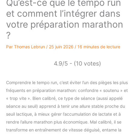
Qu’est-ce que le tempo run
et comment l’intégrer dans
votre préparation marathon
?
Par
Thomas Lebrun
/
25 juin 2026
/
16 minutes de lecture
4.9/5 - (10 votes)
Comprendre le tempo run, c’est éviter l’un des pièges les plus
fréquents en préparation marathon: confondre « soutenu » et
« trop vite ». Bien calibré, ce type de séance (aussi appelé
séance au seuil) apprend à tenir une allure stable proche du
seuil lactique, à mieux gérer l’accumulation de lactate et à
rendre l’allure marathon plus économique. Mal calibré, il se
transforme en entraînement de vitesse déguisé, entame la