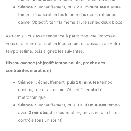
Séance 2
: échauffement, puis
2 × 15 minutes
à allure
tempo, récupération facile entre les deux, retour au
calme. Objectif: tenir la même allure sur les deux blocs.
Astuce: si vous avez tendance à partir trop vite, imposez-
vous une première fraction légèrement en dessous de votre
tempo estimé, puis alignez les suivantes.
Niveau avancé (objectif: tempo solide, proche des
contraintes marathon)
Séance 1
: échauffement, puis
20 minutes
tempo
continu, retour au calme. Objectif: régularité
métronomique.
Séance 2
: échauffement, puis
3 × 10 minutes
tempo
avec
3 minutes
de récupération, en visant une fin en
contrôle (pas un sprint).