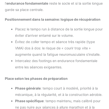
l’
endurance fondamentale
reste le socle et si la sortie longue
garde sa place centrale.
Positionnement dans la semaine: logique de récupération
Placez le tempo run à distance de la sortie longue pour
éviter d’arriver entamé sur le volume.
Évitez de coller tempo et séance très rapide (type
VMA) dos à dos: le risque de « courir trop vite »
augmente quand la fatigue neuromusculaire s’installe.
Intercalez des footings en endurance fondamentale
entre les séances exigeantes.
Place selon les phases de préparation
Phase générale
: tempo court à modéré, priorité à la
mécanique, à la régularité, et à la construction aérobie.
Phase spécifique
: tempo maintenu, mais calibré pour
ne pas nuire aux séances à allure marathon et à la