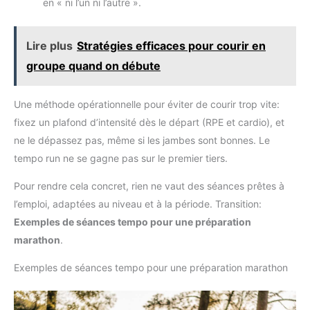
en « ni l’un ni l’autre ».
Lire plus
Stratégies efficaces pour courir en
groupe quand on débute
Une méthode opérationnelle pour éviter de courir trop vite:
fixez un plafond d’intensité dès le départ (RPE et cardio), et
ne le dépassez pas, même si les jambes sont bonnes. Le
tempo run ne se gagne pas sur le premier tiers.
Pour rendre cela concret, rien ne vaut des séances prêtes à
l’emploi, adaptées au niveau et à la période. Transition:
Exemples de séances tempo pour une préparation
marathon
.
Exemples de séances tempo pour une préparation marathon