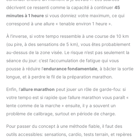
décrivent ce ressenti comme la capacité à continuer
45
minutes à 1 heure
si vous donniez votre maximum, ce qui
correspond à une allure « tenable environ 1 heure ».
À l’inverse, si votre tempo ressemble à une course de 10 km
(ou pire, à des sensations de 5 km), vous êtes probablement
au-dessus de la zone visée. Le risque n’est pas seulement la
séance du jour: c’est l’accumulation de fatigue qui vous
pousse à réduire l’
endurance fondamentale
, à bâcler la sortie
longue, et à perdre le fil de la préparation marathon.
Enfin, l’
allure marathon
peut jouer un rôle de garde-fou: si
votre tempo est si rapide que l’allure marathon vous paraît «
lente comme de la marche » ensuite, il y a souvent un
problème de calibrage, surtout en période de charge.
Pour passer du concept à une méthode fiable, il faut des
outils accessibles: sensations, cardio, tests terrain, et repères