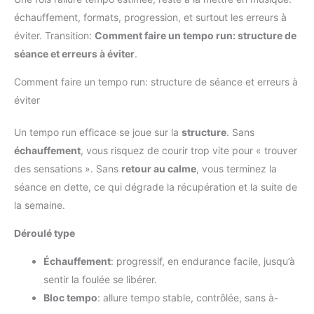
échauffement, formats, progression, et surtout les erreurs à
éviter. Transition:
Comment faire un tempo run: structure de
séance et erreurs à éviter
.
Comment faire un tempo run: structure de séance et erreurs à
éviter
Un tempo run efficace se joue sur la
structure
. Sans
échauffement
, vous risquez de courir trop vite pour « trouver
des sensations ». Sans
retour au calme
, vous terminez la
séance en dette, ce qui dégrade la récupération et la suite de
la semaine.
Déroulé type
Échauffement
: progressif, en endurance facile, jusqu’à
sentir la foulée se libérer.
Bloc tempo
: allure tempo stable, contrôlée, sans à-