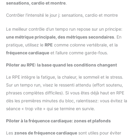
sensations, cardio et montre
.
Contrôler l’intensité le jour j: sensations, cardio et montre
Le meilleur contrôle d’un tempo run repose sur un principe:
une métrique principale, des métriques secondaires
. En
pratique, utilisez le
RPE
comme colonne vertébrale, et la
fréquence cardiaque
et l’allure comme garde-fous.
Piloter au RPE: la base quand les conditions changent
Le RPE intègre la fatigue, la chaleur, le sommeil et le stress.
Sur un tempo run, visez le ressenti attendu (effort soutenu,
phrases complètes difficiles). Si vous êtes déjà haut en RPE
dès les premières minutes du bloc, ralentissez: vous évitez la
séance « trop vite » qui se termine en survie.
Piloter à la fréquence cardiaque: zones et plafonds
Les
zones de fréquence cardiaque
sont utiles pour éviter