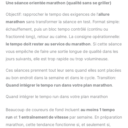
Une séance orientée marathon (qualité sans se griller)
Objectif: rapprocher le tempo des exigences de l’
allure
marathon
sans transformer la séance en test. Format simple:
échauffement, puis un bloc tempo contrôlé (continu ou
fractionné long), retour au calme. La consigne opérationnelle:
le tempo doit rester au service du marathon
. Si cette séance
vous empêche de faire une sortie longue de qualité dans les
jours suivants, elle est trop rapide ou trop volumineuse.
Ces séances prennent tout leur sens quand elles sont placées
au bon endroit dans la semaine et dans le cycle. Transition:
Quand intégrer le tempo run dans votre plan marathon
.
Quand intégrer le tempo run dans votre plan marathon
Beaucoup de coureurs de fond incluent
au moins 1 tempo
run
et
1 entraînement de vitesse
par semaine. En préparation
marathon, cette tendance fonctionne si, et seulement si,