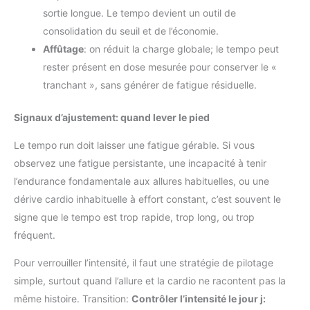
sortie longue. Le tempo devient un outil de
consolidation du seuil et de l’économie.
Affûtage
: on réduit la charge globale; le tempo peut
rester présent en dose mesurée pour conserver le «
tranchant », sans générer de fatigue résiduelle.
Signaux d’ajustement: quand lever le pied
Le tempo run doit laisser une fatigue gérable. Si vous
observez une fatigue persistante, une incapacité à tenir
l’endurance fondamentale aux allures habituelles, ou une
dérive cardio inhabituelle à effort constant, c’est souvent le
signe que le tempo est trop rapide, trop long, ou trop
fréquent.
Pour verrouiller l’intensité, il faut une stratégie de pilotage
simple, surtout quand l’allure et la cardio ne racontent pas la
même histoire. Transition:
Contrôler l’intensité le jour j: