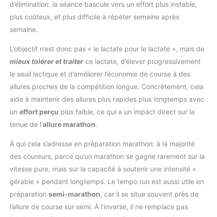
d’élimination: la séance bascule vers un effort plus instable,
plus coûteux, et plus difficile à répéter semaine après
semaine.
L’objectif n’est donc pas « le lactate pour le lactate », mais de
mieux tolérer et traiter
ce lactate, d’élever progressivement
le seuil lactique et d’améliorer l’économie de course à des
allures proches de la compétition longue. Concrètement, cela
aide à maintenir des allures plus rapides plus longtemps avec
un
effort perçu
plus faible, ce qui a un impact direct sur la
tenue de l’
allure marathon
.
À qui cela s’adresse en préparation marathon: à la majorité
des coureurs, parce qu’un marathon se gagne rarement sur la
vitesse pure, mais sur la capacité à soutenir une intensité «
gérable » pendant longtemps. Le tempo run est aussi utile en
préparation
semi-marathon
, car il se situe souvent près de
l’allure de course sur semi. À l’inverse, il ne remplace pas