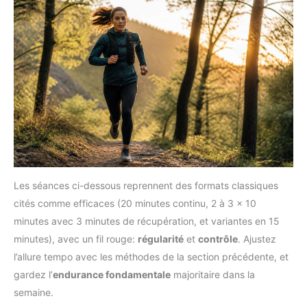
Les séances ci-dessous reprennent des formats classiques
cités comme efficaces (20 minutes continu, 2 à 3 × 10
minutes avec 3 minutes de récupération, et variantes en 15
minutes), avec un fil rouge:
régularité
et
contrôle
. Ajustez
l’allure tempo avec les méthodes de la section précédente, et
gardez l’
endurance fondamentale
majoritaire dans la
semaine.