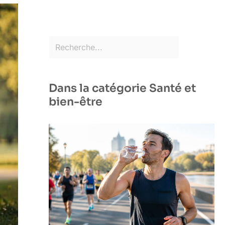
Dans la catégorie Santé et
bien-être