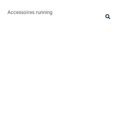
Rechercher
Accessoires running
Recherche