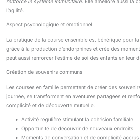
renforce le système immunitaire
. Elle améliore aussi la c
l’agilité.
Aspect psychologique et émotionnel
La pratique de la course ensemble est bénéfique pour la 
grâce à la production d’endorphines et crée des moments
peut aussi renforcer l’estime de soi des enfants en leur
Création de souvenirs communs
Les courses en famille permettent de créer des souvenirs
journée, se transforment en aventures partagées et renfor
complicité et de découverte mutuelle.
Activité régulière stimulant la cohésion familiale
Opportunité de découvrir de nouveaux endroits
Moments de conversation et de complicité accrus