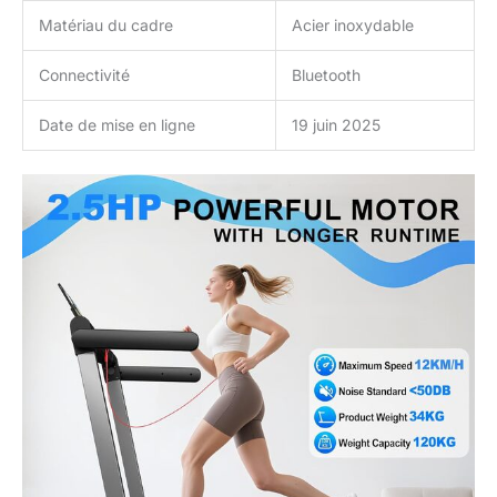
Matériau du cadre
Acier inoxydable
Connectivité
Bluetooth
Date de mise en ligne
19 juin 2025