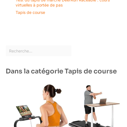
garantissant une expérience
virtuelles à portée de pas
optimale de l'achat à
Tapis de course
l'utilisation.
Dans la catégorie Tapis de course