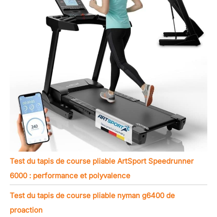
Test du tapis de course pliable ArtSport Speedrunner
6000 : performance et polyvalence
Test du tapis de course pliable nyman g6400 de
proaction