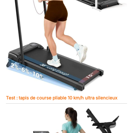
Test : tapis de course pliable 10 km/h ultra silencieux