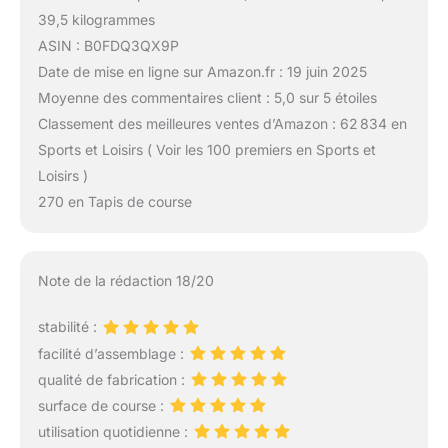
39,5 kilogrammes
ASIN : B0FDQ3QX9P
Date de mise en ligne sur Amazon.fr : 19 juin 2025
Moyenne des commentaires client : 5,0 sur 5 étoiles
Classement des meilleures ventes d’Amazon : 62 834 en
Sports et Loisirs ( Voir les 100 premiers en Sports et
Loisirs )
270 en Tapis de course
Note de la rédaction 18/20
stabilité :
facilité d’assemblage :
qualité de fabrication :
surface de course :
utilisation quotidienne :