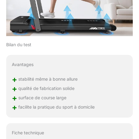
Bilan du test
Avantages
+
stabilité même à bonne allure
+
qualité de fabrication solide
+
surface de course large
+
facilite la pratique du sport à domicile
Fiche technique