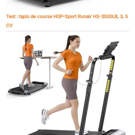
Test : tapis de course HOP-Sport Runair HS-3500LB, 3, 5
CV