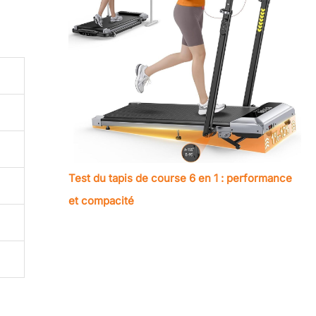
Test du tapis de course 6 en 1 : performance
et compacité