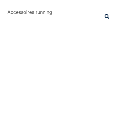
Rechercher
Accessoires running
Recherche