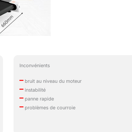
Inconvénients
–
bruit au niveau du moteur
–
instabilité
–
panne rapide
–
problèmes de courroie