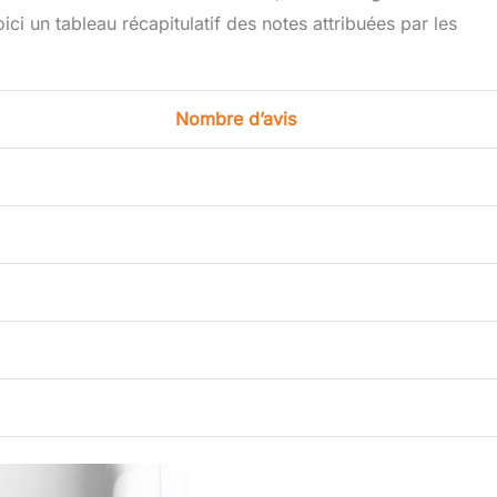
ci un tableau récapitulatif des notes attribuées par les
Nombre d’avis