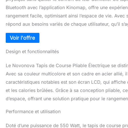
Bluetooth avec l’application Kinomap, offre une expérie
rangement facile, optimisant ainsi l’espace de vie. Avec
répond aux besoins variés de chaque utilisateur, qu’il s
Design et fonctionnalités
Le Novonova Tapis de Course Pliable Électrique se dist
Avec sa couleur multicolore et son cadre en acier allié, il
caractéristiques notables est son écran LCD, qui affiche 
et les calories brûlées. Grâce à sa conception pliable, c
d’espace, offrant une solution pratique pour le rangemen
Performance et utilisation
Doté d’une puissance de 550 Watt, le tapis de course pro