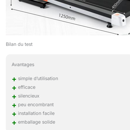
Bilan du test
Avantages
+
simple d’utilisation
+
efficace
+
silencieux
+
peu encombrant
+
installation facile
+
emballage solide