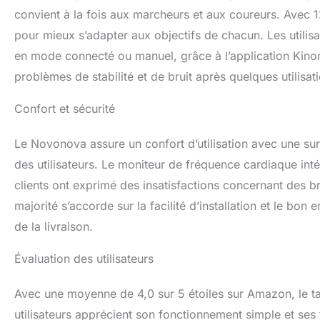
convient à la fois aux marcheurs et aux coureurs. Avec 1
pour mieux s’adapter aux objectifs de chacun. Les utilisate
en mode connecté ou manuel, grâce à l’application Kin
problèmes de stabilité et de bruit après quelques utilisat
Confort et sécurité
Le Novonova assure un confort d’utilisation avec une sur
des utilisateurs. Le moniteur de fréquence cardiaque int
clients ont exprimé des insatisfactions concernant des b
majorité s’accorde sur la facilité d’installation et le bo
de la livraison.
Évaluation des utilisateurs
Avec une moyenne de 4,0 sur 5 étoiles sur Amazon, le tap
utilisateurs apprécient son fonctionnement simple et ses 