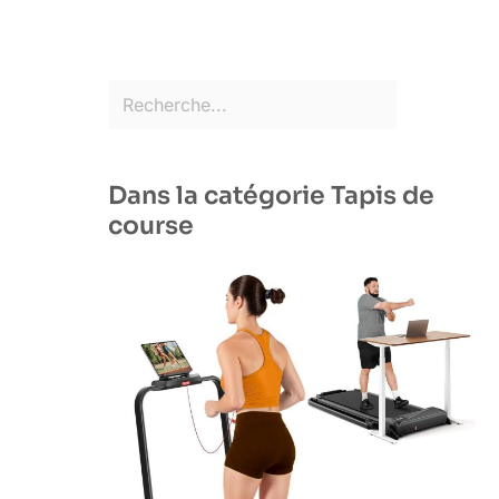
Dans la catégorie Tapis de
course