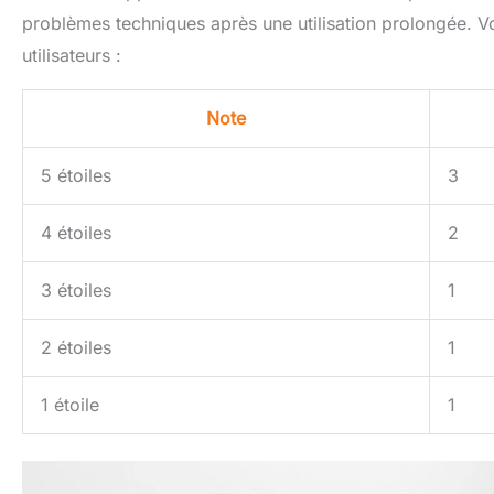
problèmes techniques après une utilisation prolongée. Voi
utilisateurs :
Note
5 étoiles
3
4 étoiles
2
3 étoiles
1
2 étoiles
1
1 étoile
1