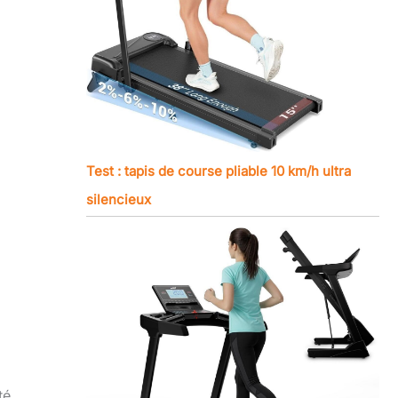
Test : tapis de course pliable 10 km/h ultra
silencieux
té