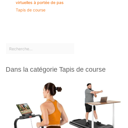
virtuelles à portée de pas
Tapis de course
Dans la catégorie Tapis de course