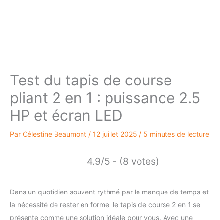
Test du tapis de course
pliant 2 en 1 : puissance 2.5
HP et écran LED
Par
Célestine Beaumont
/
12 juillet 2025
/
5 minutes de lecture
4.9/5 - (8 votes)
Dans un quotidien souvent rythmé par le manque de temps et
la nécessité de rester en forme, le tapis de course 2 en 1 se
présente comme une solution idéale pour vous. Avec une