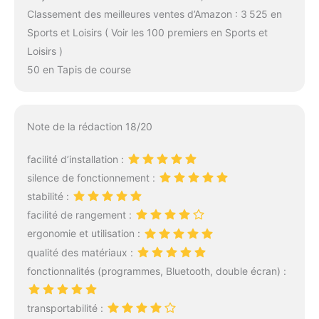
Classement des meilleures ventes d’Amazon : 3 525 en
Sports et Loisirs ( Voir les 100 premiers en Sports et
Loisirs )
50 en Tapis de course
Note de la rédaction 18/20
facilité d’installation :
silence de fonctionnement :
stabilité :
facilité de rangement :
ergonomie et utilisation :
qualité des matériaux :
fonctionnalités (programmes, Bluetooth, double écran) :
transportabilité :