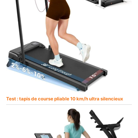
Test : tapis de course pliable 10 km/h ultra silencieux