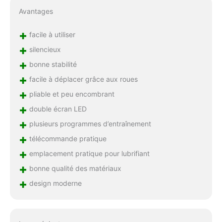
Avantages
+
facile à utiliser
+
silencieux
+
bonne stabilité
+
facile à déplacer grâce aux roues
+
pliable et peu encombrant
+
double écran LED
+
plusieurs programmes d’entraînement
+
télécommande pratique
+
emplacement pratique pour lubrifiant
+
bonne qualité des matériaux
+
design moderne