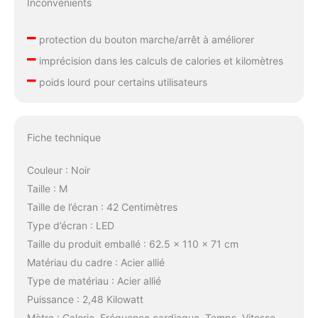
Inconvénients
–
protection du bouton marche/arrêt à améliorer
–
imprécision dans les calculs de calories et kilomètres
–
poids lourd pour certains utilisateurs
Fiche technique
Couleur : Noir
Taille : M
Taille de l’écran : 42 Centimètres
Type d’écran : LED
Taille du produit emballé : 62.5 x 110 x 71 cm
Matériau du cadre : Acier allié
Type de matériau : Acier allié
Puissance : 2,48 Kilowatt
Mètre : Calorie, Fréquence cardiaque, Temps, Vitesse,