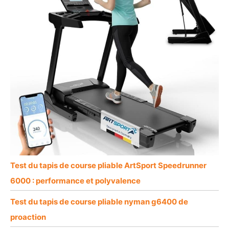
Test du tapis de course pliable ArtSport Speedrunner
6000 : performance et polyvalence
Test du tapis de course pliable nyman g6400 de
proaction