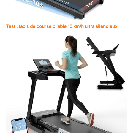
Test : tapis de course pliable 10 km/h ultra silencieux