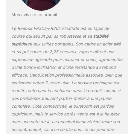
Mon avis sur ce produit
Le Reebok FR30z/FR20z Floatride est un tapis de
course qui séduit par sa robustesse et sa
stabilité
supérieure
aux unités portables. Son cadre en acier allié
et sa puissance de 2,25 chevaux-vapeur offrent une
expérience agréable pour marcher et courir, agrémentée
d’une bonne inclination et d’une résistance au rebond
efficace. L’application professionnelle associée, bien que
seulement notée 2, reste utile. Le service technique est
réactif, renforçant la confiance dans le produit, même si
des problèmes peuvent parfois mener à une panne
complète. Côté connectivité, le bluetooth est parfois
capricieux, mais le service après-vente est à la hauteur
avec une note de 4. Le principal inconvénient reste son
encombrement, car il ne se plie pas, ce qui peut être