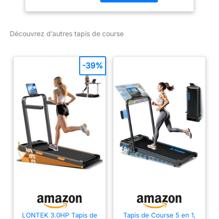
Kinomap
Découvrez d’autres tapis de course
-39%
LONTEK 3.0HP Tapis de
Tapis de Course 5 en 1,