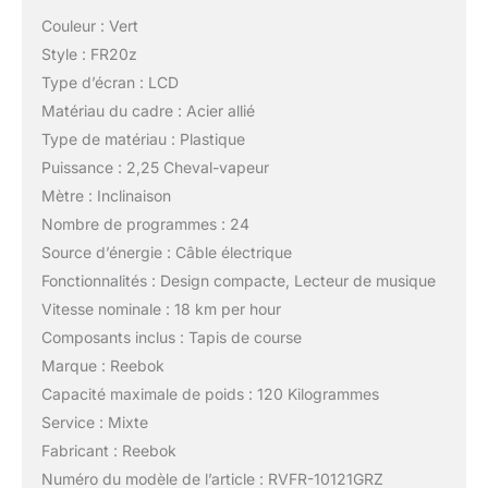
Couleur : Vert
Style : FR20z
Type d’écran : LCD
Matériau du cadre : Acier allié
Type de matériau : Plastique
Puissance : 2,25 Cheval-vapeur
Mètre : Inclinaison
Nombre de programmes : 24
Source d’énergie : Câble électrique
Fonctionnalités : Design compacte, Lecteur de musique
Vitesse nominale : 18 km per hour
Composants inclus : Tapis de course
Marque : Reebok
Capacité maximale de poids : 120 Kilogrammes
Service : Mixte
Fabricant : Reebok
Numéro du modèle de l’article : RVFR-10121GRZ