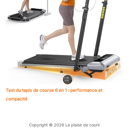
Test du tapis de course 6 en 1 : performance et
compacité
Copyright © 2026 Le plaisir de courir