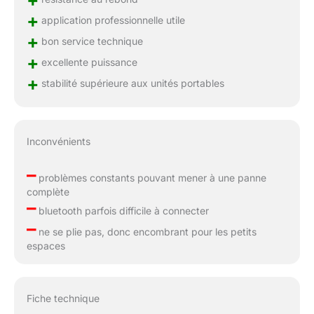
+
+
application professionnelle utile
+
bon service technique
+
excellente puissance
+
stabilité supérieure aux unités portables
Inconvénients
–
problèmes constants pouvant mener à une panne
complète
–
bluetooth parfois difficile à connecter
–
ne se plie pas, donc encombrant pour les petits
espaces
Fiche technique