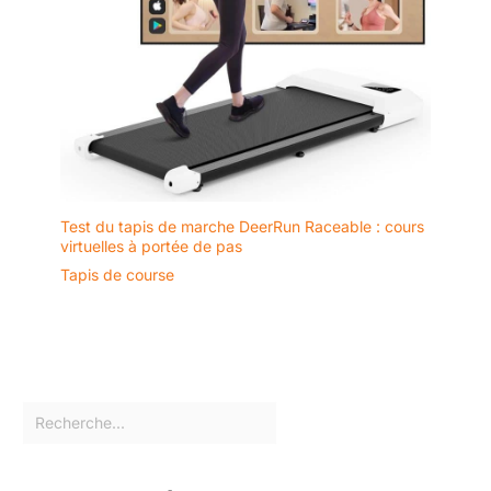
Test du tapis de marche DeerRun Raceable : cours
virtuelles à portée de pas
Tapis de course