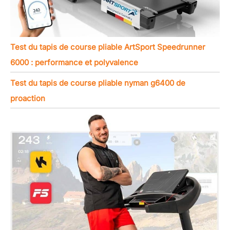
Test du tapis de course pliable ArtSport Speedrunner
6000 : performance et polyvalence
Test du tapis de course pliable nyman g6400 de
proaction