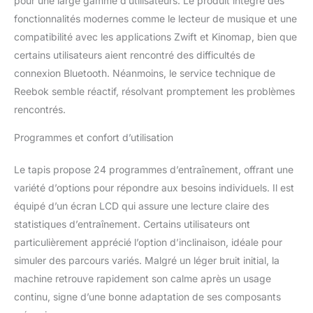
pour une large gamme d’utilisateurs. Le produit intègre des
fonctionnalités modernes comme le lecteur de musique et une
compatibilité avec les applications Zwift et Kinomap, bien que
certains utilisateurs aient rencontré des difficultés de
connexion Bluetooth. Néanmoins, le service technique de
Reebok semble réactif, résolvant promptement les problèmes
rencontrés.
Programmes et confort d’utilisation
Le tapis propose 24 programmes d’entraînement, offrant une
variété d’options pour répondre aux besoins individuels. Il est
équipé d’un écran LCD qui assure une lecture claire des
statistiques d’entraînement. Certains utilisateurs ont
particulièrement apprécié l’option d’inclinaison, idéale pour
simuler des parcours variés. Malgré un léger bruit initial, la
machine retrouve rapidement son calme après un usage
continu, signe d’une bonne adaptation de ses composants