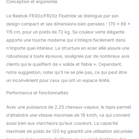
Conception et ergonomie
Le Reebok FR30z/FR20z Floatride se distingue par son
design compact et ses dimensions bien pensées : 170 x 69 x
115 cm, pour un poids de 72 kg. Sa couleur verte élégante
apporte une touche moderne qui s’intègre facilement dans
n’importe quel intérieur. La structure en acier allié assure une
robustesse à toute épreuve, soulignée par de nombreux avis
clients qui le qualifient de « solide et fiable ». Cependant,
notre suggestion, noter qu’il ne se plie pas, ce qui peut être
un inconvénient pour ceux qui ont un espace limité.
Performance et fonctionnalités
Avec une puissance de 2,25 chevaux-vapeur, le tapis permet
d’atteindre une vitesse maximale de 18 km/h, ce qui convient
aussi bien aux marcheurs qu’aux coureurs. La capacité
maximale de poids de 120 kg garantit une utilisation sécurisée