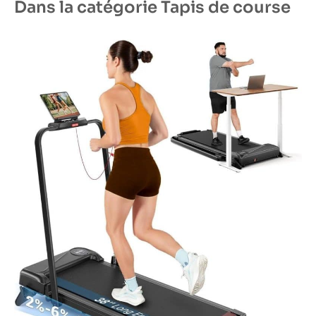
Dans la catégorie Tapis de course