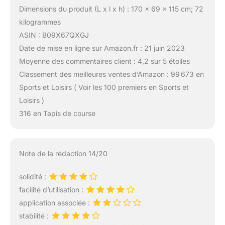
Dimensions du produit (L x l x h) : 170 x 69 x 115 cm; 72
kilogrammes
ASIN : B09X67QXGJ
Date de mise en ligne sur Amazon.fr : 21 juin 2023
Moyenne des commentaires client : 4,2 sur 5 étoiles
Classement des meilleures ventes d’Amazon : 99 673 en
Sports et Loisirs ( Voir les 100 premiers en Sports et
Loisirs )
316 en Tapis de course
Note de la rédaction 14/20
solidité :
facilité d’utilisation :
application associée :
stabilité :