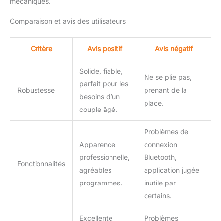
mécaniques.
Comparaison et avis des utilisateurs
Critère
Avis positif
Avis négatif
Solide, fiable,
Ne se plie pas,
parfait pour les
Robustesse
prenant de la
besoins d’un
place.
couple âgé.
Problèmes de
Apparence
connexion
professionnelle,
Bluetooth,
Fonctionnalités
agréables
application jugée
programmes.
inutile par
certains.
Excellente
Problèmes