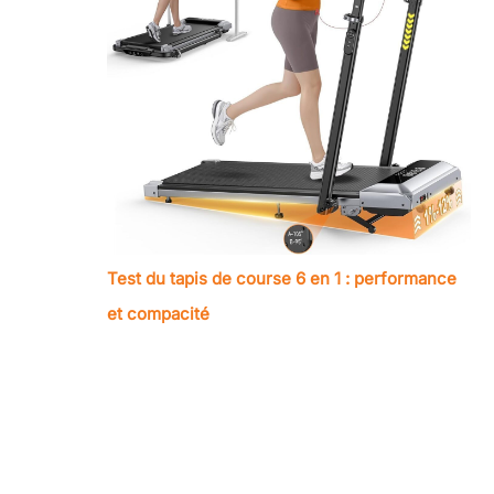
Test du tapis de course 6 en 1 : performance
et compacité