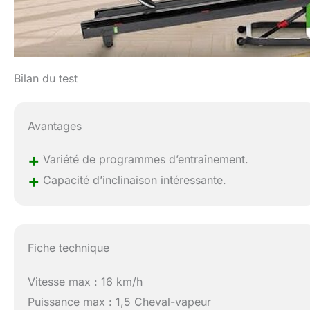
Bilan du test
Avantages
+
Variété de programmes d’entraînement.
+
Capacité d’inclinaison intéressante.
Fiche technique
Vitesse max : 16 km/h
Puissance max : 1,5 Cheval-vapeur