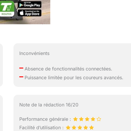
Inconvénients
–
Absence de fonctionnalités connectées.
–
Puissance limitée pour les coureurs avancés.
Note de la rédaction 16/20
Performance générale :
Facilité d’utilisation :