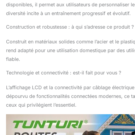
disponibles, il permet aux utilisateurs de personnaliser 
diversité incite à un entraînement progressif et évolutif.
Construction et robustesse : à qui s’adresse ce produit ?
Construit en matériaux solides comme l’acier et le plasti
rend adapté pour une utilisation domestique par des utili
fiable.
Technologie et connectivité : est-il fait pour vous ?
L’affichage LCD et la connectivité par câblage électrique
dépourvu de fonctionnalités connectées modernes, ce tap
ceux qui privilégient l’essentiel.