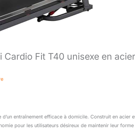
i Cardio Fit T40 unisexe en acie
re
 d’un entraînement efficace à domicile. Construit en acier e
nomie pour les utilisateurs désireux de maintenir leur forme