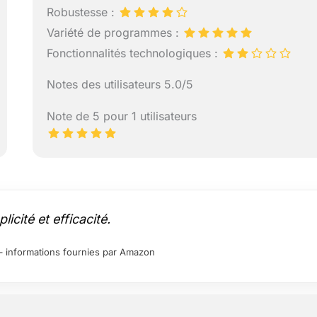
Robustesse :
Variété de programmes :
Fonctionnalités technologiques :
Notes des utilisateurs 5.0/5
Note de 5 pour 1 utilisateurs
icité et efficacité.
ur – informations fournies par Amazon