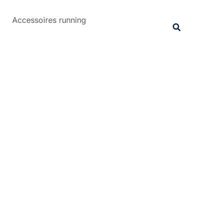
Rechercher
Accessoires running
Recherche