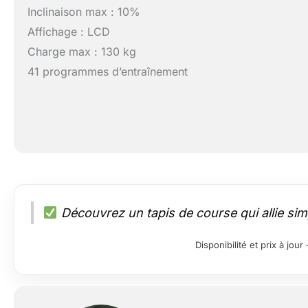
Inclinaison max : 10%
Affichage : LCD
Charge max : 130 kg
41 programmes d’entraînement
Découvrez un tapis de course qui allie simpl
Disponibilité et prix à jo