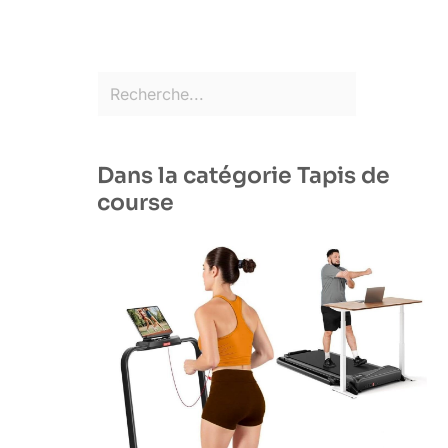
Dans la catégorie Tapis de
course