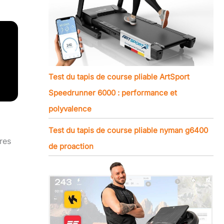
Test du tapis de course pliable ArtSport
Speedrunner 6000 : performance et
polyvalence
Test du tapis de course pliable nyman g6400
res
de proaction