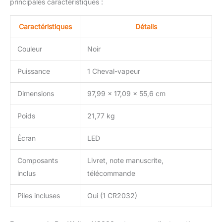
principales caractéristiques :
Caractéristiques
Détails
Couleur
Noir
Puissance
1 Cheval-vapeur
Dimensions
97,99 x 17,09 x 55,6 cm
Poids
21,77 kg
Écran
LED
Composants
Livret, note manuscrite,
inclus
télécommande
Piles incluses
Oui (1 CR2032)