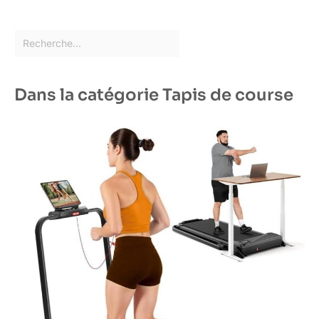
Dans la catégorie Tapis de course