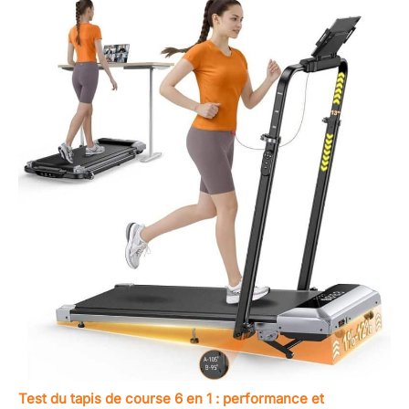
Test du tapis de course 6 en 1 : performance et