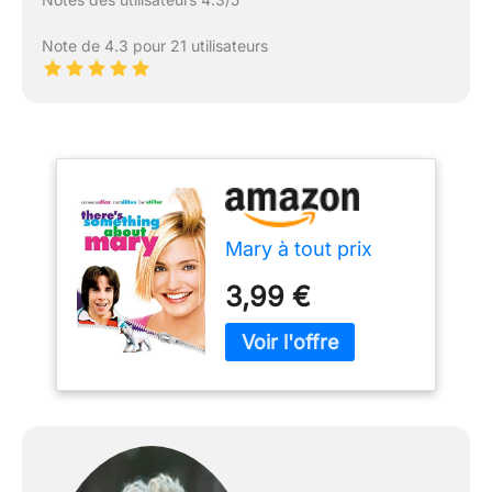
Note de 4.3 pour 21 utilisateurs
Mary à tout prix
3,99 €