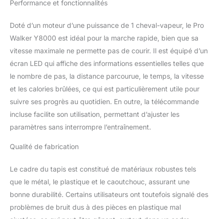
Performance et fonctionnalités
Doté d’un moteur d’une puissance de 1 cheval-vapeur, le Pro
Walker Y8000 est idéal pour la marche rapide, bien que sa
vitesse maximale ne permette pas de courir. Il est équipé d’un
écran LED qui affiche des informations essentielles telles que
le nombre de pas, la distance parcourue, le temps, la vitesse
et les calories brûlées, ce qui est particulièrement utile pour
suivre ses progrès au quotidien. En outre, la télécommande
incluse facilite son utilisation, permettant d’ajuster les
paramètres sans interrompre l’entraînement.
Qualité de fabrication
Le cadre du tapis est constitué de matériaux robustes tels
que le métal, le plastique et le caoutchouc, assurant une
bonne durabilité. Certains utilisateurs ont toutefois signalé des
problèmes de bruit dus à des pièces en plastique mal