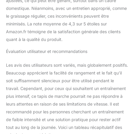
ajustées, ce qui peut être gênant, surtout dans un cadre
domestique. Néanmoins, avec un entretien approprié, comme
le graissage régulier, ces inconvénients peuvent être
minimisés. La note moyenne de 4,3 sur 5 étoiles sur
Amazon.fr témoigne de la satisfaction générale des clients
quant à la qualité du produit.
Évaluation utilisateur et recommandations
Les avis des utilisateurs sont variés, mais globalement positifs.
Beaucoup apprécient la facilité de rangement et le fait qu’il
soit suffisamment silencieux pour être utilisé pendant le
travail. Cependant, pour ceux qui souhaitent un entraînement
plus intensif, ce tapis de marche pourrait ne pas répondre à
leurs attentes en raison de ses limitations de vitesse. Il est
recommandé pour les personnes cherchant un entraînement
de faible intensité et une solution pratique pour rester actif
tout au long de la journée. Voici un tableau récapitulatif des