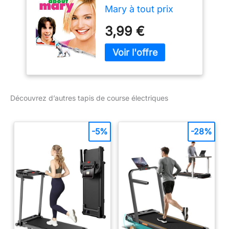
Mary à tout prix
3,99 €
Découvrez d’autres tapis de course électriques
-5%
-28%