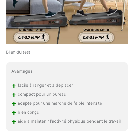
Bilan du test
Avantages
+
facile à ranger et à déplacer
+
compact pour un bureau
+
adapté pour une marche de faible intensité
+
bien conçu
+
aide à maintenir l’activité physique pendant le travail