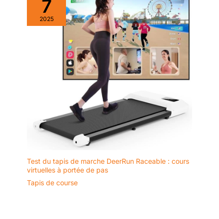
7
2025
Test du tapis de marche DeerRun Raceable : cours
virtuelles à portée de pas
Tapis de course