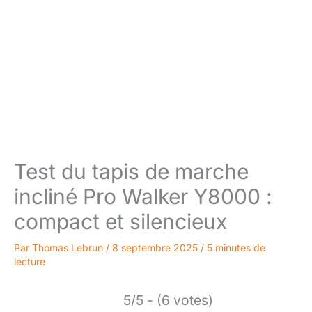
Test du tapis de marche
incliné Pro Walker Y8000 :
compact et silencieux
Par
Thomas Lebrun
/
8 septembre 2025
/
5 minutes de
lecture
5/5 - (6 votes)