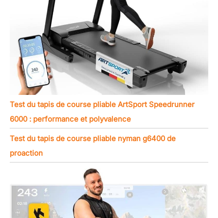
Test du tapis de course pliable ArtSport Speedrunner
6000 : performance et polyvalence
Test du tapis de course pliable nyman g6400 de
proaction