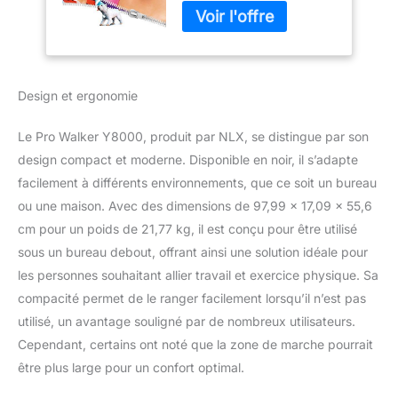
Design et ergonomie
Le Pro Walker Y8000, produit par NLX, se distingue par son
design compact et moderne. Disponible en noir, il s’adapte
facilement à différents environnements, que ce soit un bureau
ou une maison. Avec des dimensions de 97,99 x 17,09 x 55,6
cm pour un poids de 21,77 kg, il est conçu pour être utilisé
sous un bureau debout, offrant ainsi une solution idéale pour
les personnes souhaitant allier travail et exercice physique. Sa
compacité permet de le ranger facilement lorsqu’il n’est pas
utilisé, un avantage souligné par de nombreux utilisateurs.
Cependant, certains ont noté que la zone de marche pourrait
être plus large pour un confort optimal.