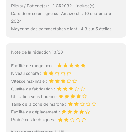
Pile(s) / Batterie(s) : : 1 CR2032 – incluse(s)
Date de mise en ligne sur Amazon.fr : 10 septembre
2024
Moyenne des commentaires client : 4,3 sur 5 étoiles
Note de la rédaction 13/20
Facilité de rangement :
Niveau sonore :
Vitesse maximale :
Qualité de fabrication :
Utilisation sous bureau :
Taille de la zone de marche :
Facilité de déplacement :
Problèmes techniques :
Notes des utilisateurs 4.3/5