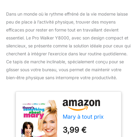
Dans un monde où le rythme effréné de la vie moderne laisse
peu de place à l’activité physique, trouver des moyens
efficaces pour rester en forme tout en travaillant devient
essentiel. Le Pro Walker Y8000, avec son design compact et
silencieux, se présente comme la solution idéale pour ceux qui
cherchent à intégrer l’exercice dans leur routine quotidienne.
Ce tapis de marche inclinable, spécialement conçu pour se
glisser sous votre bureau, vous permet de maintenir votre
bien-être physique sans interrompre votre productivité.
Mary à tout prix
3,99 €