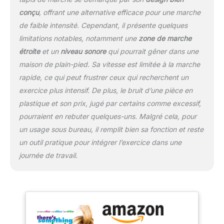
conçu
, offrant une alternative efficace pour une marche
de faible intensité. Cependant, il présente quelques
limitations notables, notamment une
zone de marche
étroite
et un
niveau sonore
qui pourrait gêner dans une
maison de plain-pied. Sa vitesse est limitée à la marche
rapide, ce qui peut frustrer ceux qui recherchent un
exercice plus intensif. De plus, le bruit d’une pièce en
plastique et son prix, jugé par certains comme excessif,
pourraient en rebuter quelques-uns. Malgré cela, pour
un usage sous bureau, il remplit bien sa fonction et reste
un outil pratique pour intégrer l’exercice dans une
journée de travail.