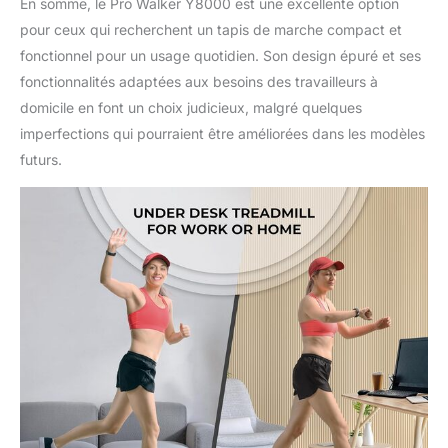
En somme, le Pro Walker Y8000 est une excellente option
pour ceux qui recherchent un tapis de marche compact et
fonctionnel pour un usage quotidien. Son design épuré et ses
fonctionnalités adaptées aux besoins des travailleurs à
domicile en font un choix judicieux, malgré quelques
imperfections qui pourraient être améliorées dans les modèles
futurs.