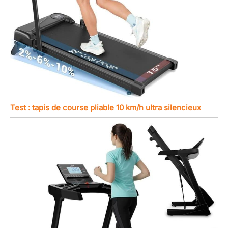
Test : tapis de course pliable 10 km/h ultra silencieux